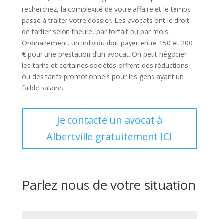
recherchez, la complexité de votre affaire et le temps
passé à traiter votre dossier. Les avocats ont le droit
de tarifer selon l’heure, par forfait ou par mois.
Ordinairement, un individu doit payer entre 150 et 200
€ pour une prestation d’un avocat. On peut négocier
les tarifs et certaines sociétés offrent des réductions
ou des tarifs promotionnels pour les gens ayant un
faible salaire.
Je contacte un avocat à
Albertville gratuitement ICI
Parlez nous de votre situation