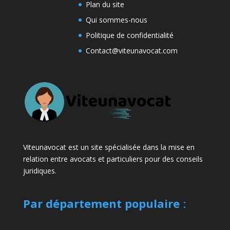
Plan du site
Qui sommes-nous
Politique de confidentialité
Contact@viteunavocat.com
Viteunavocat est un site spécialisée dans la mise en
relation entre avocats et particuliers pour des conseils
juridiques.
Par département populaire
: