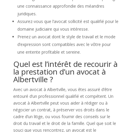
une connaissance approfondie des méandres
juridiques.
Assurez-vous que l’avocat sollicité est qualifié pour le
domaine judiciaire qui vous intéresse.
Prenez un avocat dont le style de travail et le mode
d’expression sont compatibles avec le vôtre pour
une entente profitable et sereine.
Quel est l’intérêt de recourir à
la prestation d’un avocat à
Albertville ?
Avec un avocat à Albertville, vous êtes assuré d’être
entouré d’un professionnel qualifié et compétent. Un
avocat à Albertville peut vous aider à rédiger ou à
négocier un contrat, à préserver vos droits dans le
cadre d’un litige, ou vous fournir des conseils sur le
droit du travail et le droit de la famille. Quel que soit le
souci que vous rencontrez, un avocat est le