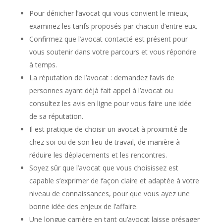
Pour dénicher l’avocat qui vous convient le mieux,
examinez les tarifs proposés par chacun d’entre eux.
Confirmez que l’avocat contacté est présent pour
vous soutenir dans votre parcours et vous répondre
à temps.
La réputation de l’avocat : demandez l’avis de
personnes ayant déjà fait appel à l’avocat ou
consultez les avis en ligne pour vous faire une idée
de sa réputation.
Il est pratique de choisir un avocat à proximité de
chez soi ou de son lieu de travail, de manière à
réduire les déplacements et les rencontres.
Soyez sûr que l’avocat que vous choisissez est
capable s’exprimer de façon claire et adaptée à votre
niveau de connaissances, pour que vous ayez une
bonne idée des enjeux de l’affaire.
Une longue carrière en tant qu’avocat laisse présager