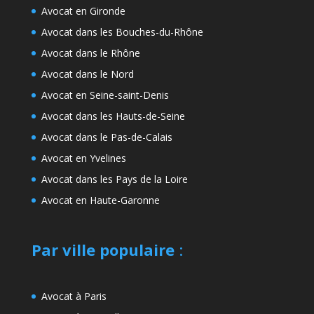
Avocat en Gironde
Avocat dans les Bouches-du-Rhône
Avocat dans le Rhône
Avocat dans le Nord
Avocat en Seine-saint-Denis
Avocat dans les Hauts-de-Seine
Avocat dans le Pas-de-Calais
Avocat en Yvelines
Avocat dans les Pays de la Loire
Avocat en Haute-Garonne
Par ville populaire
:
Avocat à Paris