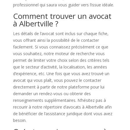
professionnel qui saura vous guider vers l’issue idéale.
Comment trouver un avocat
à Albertville ?
Les détails de l’avocat sont inclus sur chaque fiche,
vous offrant ainsi la possibilité de le contacter
facilement. Si vous connaissez précisément ce que
vous souhaitez, notre moteur de recherche vous
permet de limiter votre choix selon des critères tels
que le secteur d’activité, la localisation, les années
d’expérience, etc. Une fois que vous avez trouvé un
avocat qui vous plaît, vous pouvez le contacter
directement à partir de notre plateforme pour lui
demander un rendez-vous ou obtenir des
renseignements supplémentaires. N’hésitez pas à
recourir à notre répertoire d’avocats à Albertville afin
de bénéficier de l’assistance juridique dont vous avez
besoin.