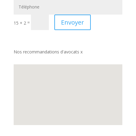
Envoyer
=
15 + 2
Nos recommandations d'avocats x