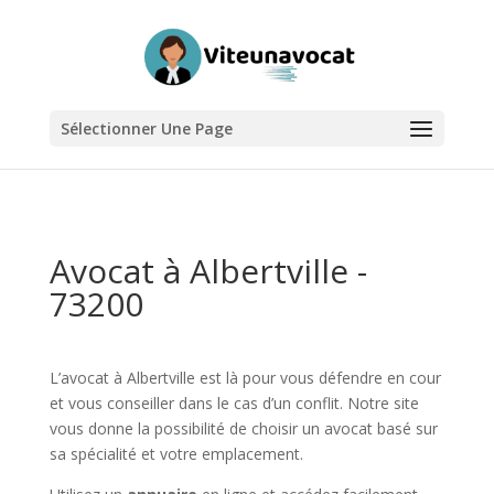
Sélectionner Une Page
Avocat à Albertville -
73200
L’avocat à Albertville est là pour vous défendre en cour
et vous conseiller dans le cas d’un conflit. Notre site
vous donne la possibilité de choisir un avocat basé sur
sa spécialité et votre emplacement.