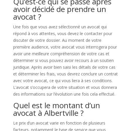
Qu’est-ce qui se passe après
avoir décidé de prendre un
avocat ?
Une fois que vous avez sélectionné un avocat qui
répond à vos attentes, vous devez le contacter pour
discuter de votre dossier. Au moment de votre
première audience, votre avocat vous interrogera pour
avoir une meilleure compréhension de votre cas et
déterminer si vous pouvez avoir recours à un soutien
juridique. Après avoir bien saisi les détails de votre cas
et déterminer les frais, vous devrez conclure un contrat
avec votre avocat, ce qui vous liera à ses conditions.
L’avocat s’occupera de votre situation et vous donnera
des informations sur l’évolution une fois cela effectué.
Quel est le montant d’un
avocat à Albertville ?
Le prix d’un avocat varie en fonction de plusieurs
facteurs, notamment le type de service que vous