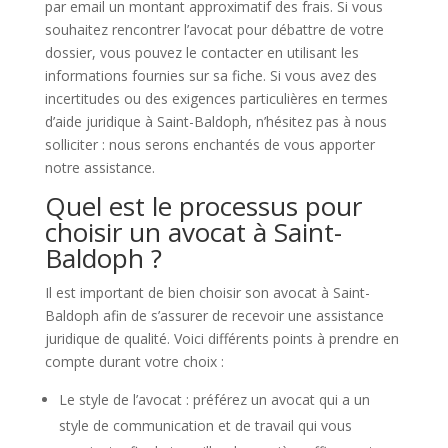
par email un montant approximatif des frais. Si vous
souhaitez rencontrer l’avocat pour débattre de votre
dossier, vous pouvez le contacter en utilisant les
informations fournies sur sa fiche. Si vous avez des
incertitudes ou des exigences particulières en termes
d’aide juridique à Saint-Baldoph, n’hésitez pas à nous
solliciter : nous serons enchantés de vous apporter
notre assistance.
Quel est le processus pour
choisir un avocat à Saint-
Baldoph ?
Il est important de bien choisir son avocat à Saint-
Baldoph afin de s’assurer de recevoir une assistance
juridique de qualité. Voici différents points à prendre en
compte durant votre choix :
Le style de l’avocat : préférez un avocat qui a un
style de communication et de travail qui vous