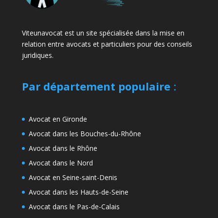
Viteunavocat est un site spécialisée dans la mise en
relation entre avocats et particuliers pour des conseils
juridiques.
Par département populaire
:
Avocat en Gironde
Avocat dans les Bouches-du-Rhône
Avocat dans le Rhône
Avocat dans le Nord
Avocat en Seine-saint-Denis
Avocat dans les Hauts-de-Seine
Avocat dans le Pas-de-Calais