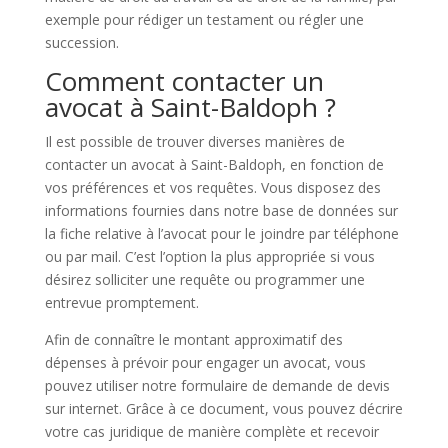
exemple pour rédiger un testament ou régler une
succession.
Comment contacter un
avocat à Saint-Baldoph ?
Il est possible de trouver diverses manières de
contacter un avocat à Saint-Baldoph, en fonction de
vos préférences et vos requêtes. Vous disposez des
informations fournies dans notre base de données sur
la fiche relative à l’avocat pour le joindre par téléphone
ou par mail. C’est l’option la plus appropriée si vous
désirez solliciter une requête ou programmer une
entrevue promptement.
Afin de connaître le montant approximatif des
dépenses à prévoir pour engager un avocat, vous
pouvez utiliser notre formulaire de demande de devis
sur internet. Grâce à ce document, vous pouvez décrire
votre cas juridique de manière complète et recevoir