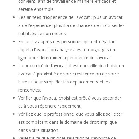
convient, afin de travailler de manière efficace et
sereine ensemble.
Les années d’expérience de l’avocat : plus un avocat
a de l’expérience, plus il a de chances de maîtriser les
subtilités de son métier.
Enquêtez auprès des personnes qui ont déjà fait
appel à l’avocat ou analysez les témoignages en
ligne pour déterminer la pertinence de l’avocat.
La proximité de l’avocat : il est conseillé de choisir un
avocat à proximité de votre résidence ou de votre
bureau pour simplifier les déplacements et les
rencontres.
Vérifier que l’avocat choisi est prêt à vous seconder
et à vous répondre rapidement.
Vérifiez que le professionnel que vous allez solliciter
est compétent dans le domaine de droit impliqué
dans votre situation.
Veillez à ce que l’avocat sélectionné s’exprime de