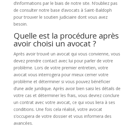
d’informations par le biais de notre site. N’oubliez pas
de consulter notre base d’avocats à Saint-Baldoph
pour trouver le soutien judiciaire dont vous avez
besoin.
Quelle est la procédure après
avoir choisi un avocat ?
Après avoir trouvé un avocat qui vous convienne, vous
devez prendre contact avec lui pour parler de votre
problème. Lors de votre premier entretien, votre
avocat vous interrogera pour mieux cerner votre
problème et déterminer si vous pouvez bénéficier
d’une aide juridique. Après avoir bien saisi les détails de
votre cas et déterminer les frais, vous devrez conclure
un contrat avec votre avocat, ce qui vous liera à ses
conditions. Une fois cela réalisé, votre avocat
s’occupera de votre dossier et vous informera des
avancées.