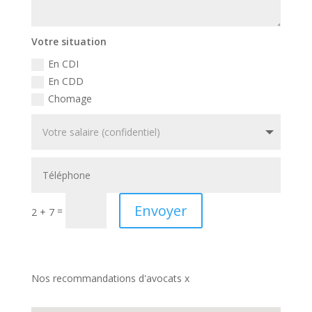
Votre situation
En CDI
En CDD
Chomage
Envoyer
=
2 + 7
Nos recommandations d'avocats x