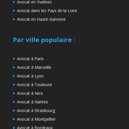
Avocat en Yvelines
Avocat dans les Pays de la Loire
Avocat en Haute-Garonne
Par ville populaire
:
Avocat à Paris
Avocat à Marseille
Avocat à Lyon
Avocat à Toulouse
Avocat à Nice
Avocat à Nantes
Avocat à Strasbourg
Avocat à Montpellier
Avocat à Bordeaux