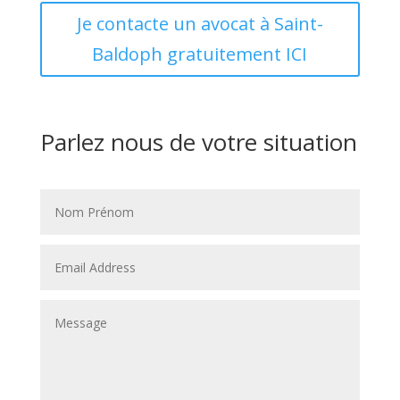
Je contacte un avocat à Saint-
Baldoph gratuitement ICI
Parlez nous de votre situation