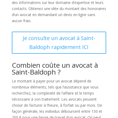
des informations sur leur domaine d’expertise et leurs
contacts. Obtenez une idée du montant des honoraires
d’un avocat en demandant un devis en ligne sans
aucun frais.
Je consulte un avocat à Saint-
Baldoph rapidement ICI
Combien coûte un avocat à
Saint-Baldoph ?
Le montant à payer pour un avocat dépend de
nombreux éléments, tels que l’assistance que vous
recherchez, la complexité de l’affaire et le temps
nécessaire à son traitement. Les avocats peuvent
choisir de facturer à l’heure, à forfait ou par mois. De
façon générale, les individus déboursent entre 150 et
200 € pour une heure de travail d’un avocat. On peut