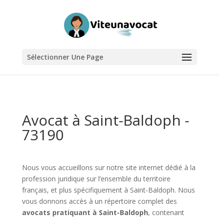
Sélectionner Une Page
Avocat à Saint-Baldoph -
73190
Nous vous accueillons sur notre site internet dédié à la
profession juridique sur l’ensemble du territoire
français, et plus spécifiquement à Saint-Baldoph. Nous
vous donnons accès à un répertoire complet des
avocats pratiquant à Saint-Baldoph
, contenant