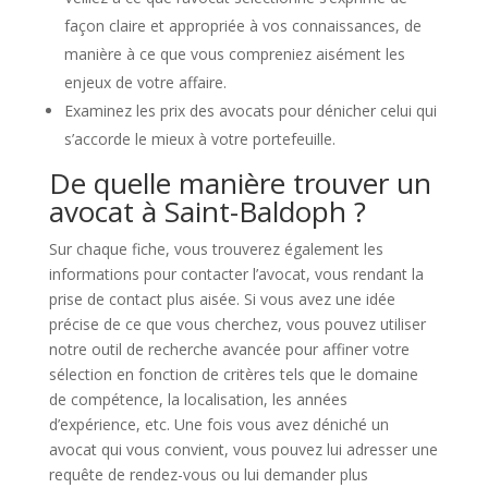
façon claire et appropriée à vos connaissances, de
manière à ce que vous compreniez aisément les
enjeux de votre affaire.
Examinez les prix des avocats pour dénicher celui qui
s’accorde le mieux à votre portefeuille.
De quelle manière trouver un
avocat à Saint-Baldoph ?
Sur chaque fiche, vous trouverez également les
informations pour contacter l’avocat, vous rendant la
prise de contact plus aisée. Si vous avez une idée
précise de ce que vous cherchez, vous pouvez utiliser
notre outil de recherche avancée pour affiner votre
sélection en fonction de critères tels que le domaine
de compétence, la localisation, les années
d’expérience, etc. Une fois vous avez déniché un
avocat qui vous convient, vous pouvez lui adresser une
requête de rendez-vous ou lui demander plus