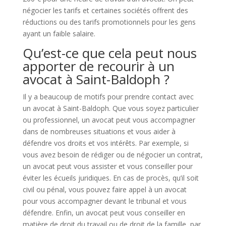
négocier les tarifs et certaines sociétés offrent des
réductions ou des tarifs promotionnels pour les gens
ayant un faible salaire.
Qu’est-ce que cela peut nous
apporter de recourir à un
avocat à Saint-Baldoph ?
Il y a beaucoup de motifs pour prendre contact avec
un avocat à Saint-Baldoph. Que vous soyez particulier
ou professionnel, un avocat peut vous accompagner
dans de nombreuses situations et vous aider à
défendre vos droits et vos intérêts. Par exemple, si
vous avez besoin de rédiger ou de négocier un contrat,
un avocat peut vous assister et vous conseiller pour
éviter les écueils juridiques. En cas de procès, qu’il soit
civil ou pénal, vous pouvez faire appel à un avocat
pour vous accompagner devant le tribunal et vous
défendre. Enfin, un avocat peut vous conseiller en
matière de droit du travail ou de droit de la famille, par