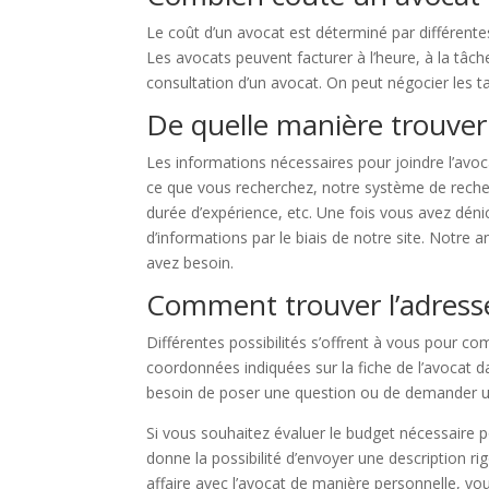
Le coût d’un avocat est déterminé par différentes
Les avocats peuvent facturer à l’heure, à la tâ
consultation d’un avocat. On peut négocier les ta
De quelle manière trouver 
Les informations nécessaires pour joindre l’avoc
ce que vous recherchez, notre système de recherch
durée d’expérience, etc. Une fois vous avez dén
d’informations par le biais de notre site. Notre a
avez besoin.
Comment trouver l’adresse
Différentes possibilités s’offrent à vous pour c
coordonnées indiquées sur la fiche de l’avocat d
besoin de poser une question ou de demander 
Si vous souhaitez évaluer le budget nécessaire 
donne la possibilité d’envoyer une description rig
affaire avec l’avocat de manière personnelle, vo