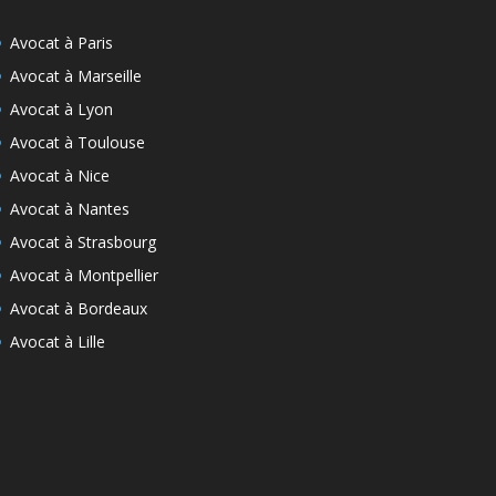
Avocat à Paris
Avocat à Marseille
Avocat à Lyon
Avocat à Toulouse
Avocat à Nice
Avocat à Nantes
Avocat à Strasbourg
Avocat à Montpellier
Avocat à Bordeaux
Avocat à Lille