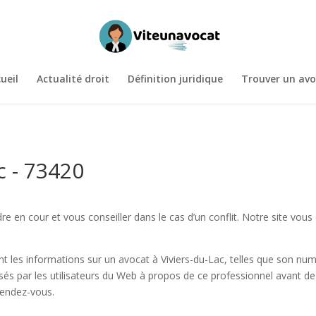
ueil
Actualité droit
Définition juridique
Trouver un avo
c - 73420
re en cour et vous conseiller dans le cas d’un conflit. Notre site vous
 les informations sur un avocat à Viviers-du-Lac, telles que son numé
és par les utilisateurs du Web à propos de ce professionnel avant de 
 rendez-vous.