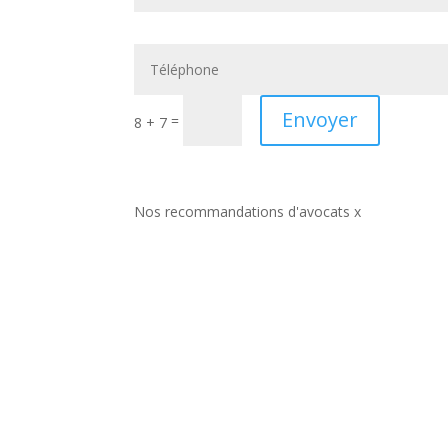
Envoyer
=
8 + 7
Nos recommandations d'avocats x