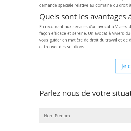
demande spéciale relative au domaine du droit à 
Quels sont les avantages à
En recourant aux services d’un avocat à Viviers-
façon efficace et sereine. Un avocat à Viviers-du
vous guider en matière de droit du travail et de
et trouver des solutions.
Je 
Parlez nous de votre situa