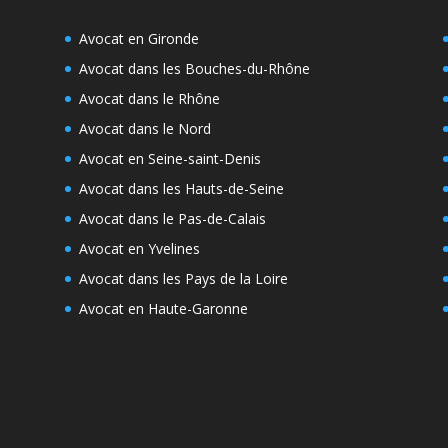
Avocat en Gironde
Avocat dans les Bouches-du-Rhône
Avocat dans le Rhône
Avocat dans le Nord
Avocat en Seine-saint-Denis
Avocat dans les Hauts-de-Seine
Avocat dans le Pas-de-Calais
Avocat en Yvelines
Avocat dans les Pays de la Loire
Avocat en Haute-Garonne
e
s