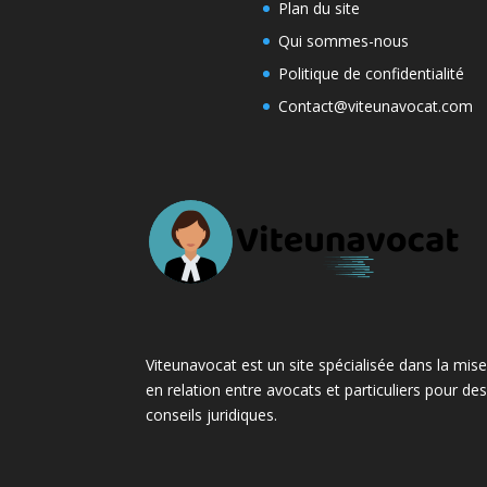
Plan du site
Qui sommes-nous
Politique de confidentialité
Contact@viteunavocat.com
Viteunavocat est un site spécialisée dans la mis
en relation entre avocats et particuliers pour de
conseils juridiques.