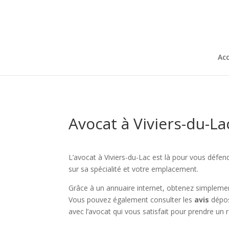
Acc
Avocat à Viviers-du-La
L’avocat à Viviers-du-Lac est là pour vous défend
sur sa spécialité et votre emplacement.
Grâce à un annuaire internet, obtenez simplement
Vous pouvez également consulter les
avis
dépos
avec l’avocat qui vous satisfait pour prendre un