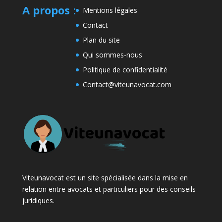
A propos
:
Mentions légales
Contact
Plan du site
Qui sommes-nous
Politique de confidentialité
Contact@viteunavocat.com
Viteunavocat est un site spécialisée dans la mise en
relation entre avocats et particuliers pour des conseils
juridiques.