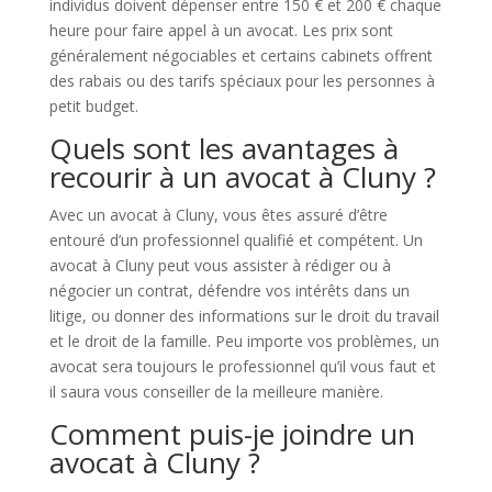
individus doivent dépenser entre 150 € et 200 € chaque
heure pour faire appel à un avocat. Les prix sont
généralement négociables et certains cabinets offrent
des rabais ou des tarifs spéciaux pour les personnes à
petit budget.
Quels sont les avantages à
recourir à un avocat à Cluny ?
Avec un avocat à Cluny, vous êtes assuré d’être
entouré d’un professionnel qualifié et compétent. Un
avocat à Cluny peut vous assister à rédiger ou à
négocier un contrat, défendre vos intérêts dans un
litige, ou donner des informations sur le droit du travail
et le droit de la famille. Peu importe vos problèmes, un
avocat sera toujours le professionnel qu’il vous faut et
il saura vous conseiller de la meilleure manière.
Comment puis-je joindre un
avocat à Cluny ?