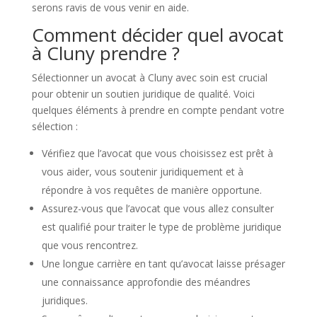
serons ravis de vous venir en aide.
Comment décider quel avocat
à Cluny prendre ?
Sélectionner un avocat à Cluny avec soin est crucial
pour obtenir un soutien juridique de qualité. Voici
quelques éléments à prendre en compte pendant votre
sélection :
Vérifiez que l’avocat que vous choisissez est prêt à
vous aider, vous soutenir juridiquement et à
répondre à vos requêtes de manière opportune.
Assurez-vous que l’avocat que vous allez consulter
est qualifié pour traiter le type de problème juridique
que vous rencontrez.
Une longue carrière en tant qu’avocat laisse présager
une connaissance approfondie des méandres
juridiques.