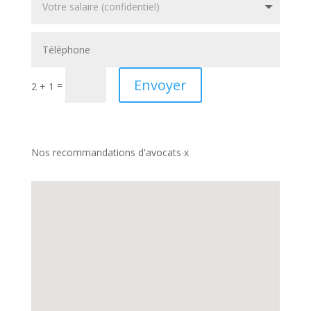
Envoyer
=
2 + 1
Nos recommandations d'avocats x