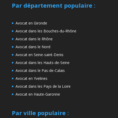
Par département populaire
:
Avocat en Gironde
Avocat dans les Bouches-du-Rhône
Avocat dans le Rhône
Avocat dans le Nord
Avocat en Seine-saint-Denis
Avocat dans les Hauts-de-Seine
Avocat dans le Pas-de-Calais
Avocat en Yvelines
Avocat dans les Pays de la Loire
Avocat en Haute-Garonne
Par ville populaire
: