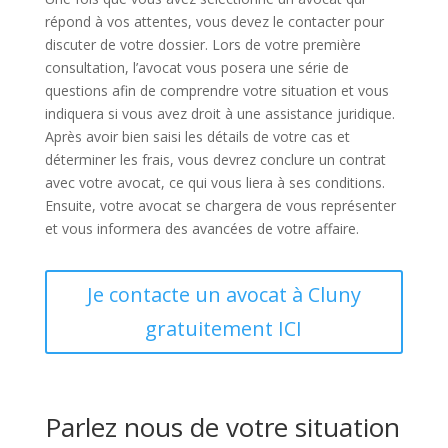
répond à vos attentes, vous devez le contacter pour
discuter de votre dossier. Lors de votre première
consultation, l’avocat vous posera une série de
questions afin de comprendre votre situation et vous
indiquera si vous avez droit à une assistance juridique.
Après avoir bien saisi les détails de votre cas et
déterminer les frais, vous devrez conclure un contrat
avec votre avocat, ce qui vous liera à ses conditions.
Ensuite, votre avocat se chargera de vous représenter
et vous informera des avancées de votre affaire.
Je contacte un avocat à Cluny
gratuitement ICI
Parlez nous de votre situation