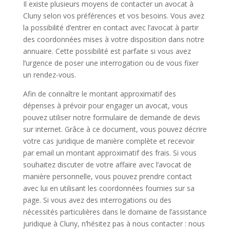
Il existe plusieurs moyens de contacter un avocat à
Cluny selon vos préférences et vos besoins. Vous avez
la possibilité d’entrer en contact avec l’avocat à partir
des coordonnées mises à votre disposition dans notre
annuaire. Cette possibilité est parfaite si vous avez
l’urgence de poser une interrogation ou de vous fixer
un rendez-vous.
Afin de connaître le montant approximatif des
dépenses à prévoir pour engager un avocat, vous
pouvez utiliser notre formulaire de demande de devis
sur internet. Grâce à ce document, vous pouvez décrire
votre cas juridique de manière complète et recevoir
par email un montant approximatif des frais. Si vous
souhaitez discuter de votre affaire avec l’avocat de
manière personnelle, vous pouvez prendre contact
avec lui en utilisant les coordonnées fournies sur sa
page. Si vous avez des interrogations ou des
nécessités particulières dans le domaine de l’assistance
juridique à Cluny, n’hésitez pas à nous contacter : nous