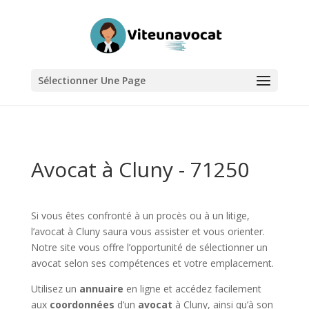
Sélectionner Une Page
Avocat à Cluny - 71250
Si vous êtes confronté à un procès ou à un litige,
l’avocat à Cluny saura vous assister et vous orienter.
Notre site vous offre l’opportunité de sélectionner un
avocat selon ses compétences et votre emplacement.
Utilisez un
annuaire
en ligne et accédez facilement
aux
coordonnées
d’un
avocat
à Cluny, ainsi qu’à son