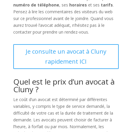
numéro de téléphone
, ses
horaires
et ses
tarifs
.
Pensez à lire les commentaires des visiteurs du web
sur ce professionnel avant de le joindre. Quand vous
aurez trouvé l’avocat adéquat, n’hésitez pas à le
contacter pour prendre un rendez-vous.
Je consulte un avocat à Cluny
rapidement ICI
Quel est le prix d’un avocat à
Cluny ?
Le coût d’un avocat est déterminé par différentes
variables, y compris le type de service demandé, la
difficulté de votre cas et la durée de traitement de la
demande. Les avocats peuvent choisir de facturer à
l’heure, à forfait ou par mois. Normalement, les