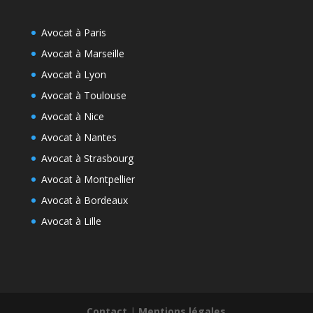
Avocat à Paris
Avocat à Marseille
Avocat à Lyon
Avocat à Toulouse
Avocat à Nice
Avocat à Nantes
Avocat à Strasbourg
Avocat à Montpellier
Avocat à Bordeaux
Avocat à Lille
Contact
|
Mentions légales