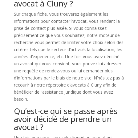
avocat à Cluny ?
Sur chaque fiche, vous trouverez également les
informations pour contacter l’avocat, vous rendant la
prise de contact plus aisée. Si vous connaissez
précisément ce que vous souhaitez, notre moteur de
recherche vous permet de limiter votre choix selon des
critères tels que le secteur d’activité, la localisation, les
années d’expérience, etc. Une fois vous avez déniché
un avocat qui vous convient, vous pouvez lui adresser
une requête de rendez-vous ou lui demander plus
d’informations par le biais de notre site. N’hésitez pas à
recourir à notre répertoire d’avocats à Cluny afin de
bénéficier de l’assistance juridique dont vous avez
besoin.
Qu’est-ce qui se passe après
avoir décidé de prendre un
avocat ?
Une fois que vous avez sélectionné un avocat qui