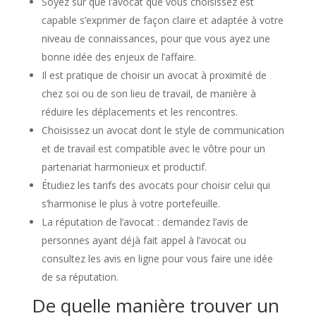
Soyez sûr que l’avocat que vous choisissez est
capable s’exprimer de façon claire et adaptée à votre
niveau de connaissances, pour que vous ayez une
bonne idée des enjeux de l’affaire.
Il est pratique de choisir un avocat à proximité de
chez soi ou de son lieu de travail, de manière à
réduire les déplacements et les rencontres.
Choisissez un avocat dont le style de communication
et de travail est compatible avec le vôtre pour un
partenariat harmonieux et productif.
Étudiez les tarifs des avocats pour choisir celui qui
s’harmonise le plus à votre portefeuille.
La réputation de l’avocat : demandez l’avis de
personnes ayant déjà fait appel à l’avocat ou
consultez les avis en ligne pour vous faire une idée
de sa réputation.
De quelle manière trouver un