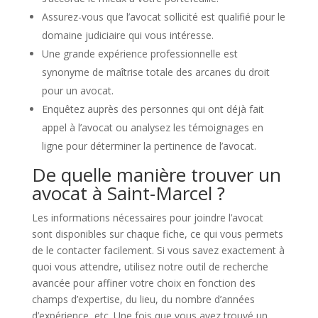
Assurez-vous que l’avocat sollicité est qualifié pour le
domaine judiciaire qui vous intéresse.
Une grande expérience professionnelle est
synonyme de maîtrise totale des arcanes du droit
pour un avocat.
Enquêtez auprès des personnes qui ont déjà fait
appel à l’avocat ou analysez les témoignages en
ligne pour déterminer la pertinence de l’avocat.
De quelle manière trouver un
avocat à Saint-Marcel ?
Les informations nécessaires pour joindre l’avocat
sont disponibles sur chaque fiche, ce qui vous permets
de le contacter facilement. Si vous savez exactement à
quoi vous attendre, utilisez notre outil de recherche
avancée pour affiner votre choix en fonction des
champs d’expertise, du lieu, du nombre d’années
d’expérience, etc. Une fois que vous avez trouvé un