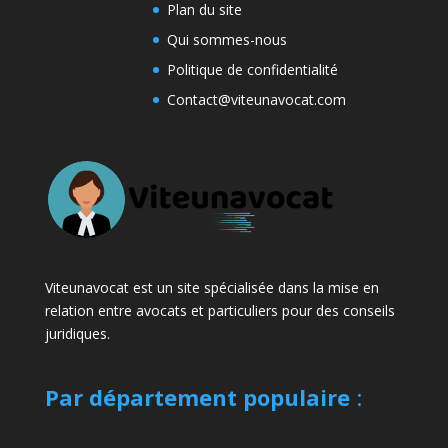
Plan du site
Qui sommes-nous
Politique de confidentialité
Contact@viteunavocat.com
Viteunavocat est un site spécialisée dans la mise en
relation entre avocats et particuliers pour des conseils
juridiques.
Par département populaire
: