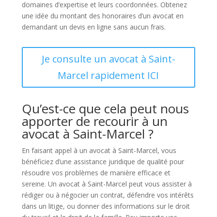
domaines d’expertise et leurs coordonnées. Obtenez
une idée du montant des honoraires d’un avocat en
demandant un devis en ligne sans aucun frais.
Je consulte un avocat à Saint-
Marcel rapidement ICI
Qu’est-ce que cela peut nous
apporter de recourir à un
avocat à Saint-Marcel ?
En faisant appel à un avocat à Saint-Marcel, vous
bénéficiez d’une assistance juridique de qualité pour
résoudre vos problèmes de manière efficace et
sereine. Un avocat à Saint-Marcel peut vous assister à
rédiger ou à négocier un contrat, défendre vos intérêts
dans un litige, ou donner des informations sur le droit