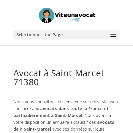
Sélectionner Une Page
Avocat à Saint-Marcel -
71380
Nous vous souhaitons la bienvenue sur notre site web
consacré aux
avocats dans toute la France et
particulièrement à Saint-Marcel
. Nous avons à
votre disposition un annuaire exhaustif des
avocats
de à Saint-Marcel
avec des données sur leurs