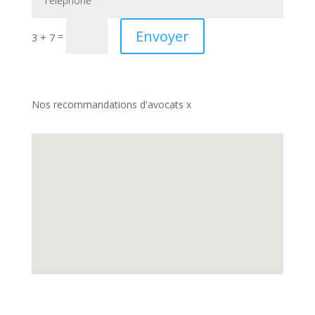
Envoyer
=
3 + 7
Nos recommandations d'avocats x