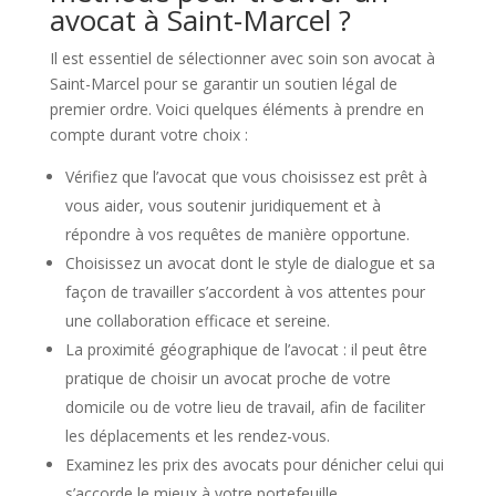
avocat à Saint-Marcel ?
Il est essentiel de sélectionner avec soin son avocat à
Saint-Marcel pour se garantir un soutien légal de
premier ordre. Voici quelques éléments à prendre en
compte durant votre choix :
Vérifiez que l’avocat que vous choisissez est prêt à
vous aider, vous soutenir juridiquement et à
répondre à vos requêtes de manière opportune.
Choisissez un avocat dont le style de dialogue et sa
façon de travailler s’accordent à vos attentes pour
une collaboration efficace et sereine.
La proximité géographique de l’avocat : il peut être
pratique de choisir un avocat proche de votre
domicile ou de votre lieu de travail, afin de faciliter
les déplacements et les rendez-vous.
Examinez les prix des avocats pour dénicher celui qui
s’accorde le mieux à votre portefeuille.