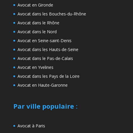
Avocat en Gironde
Avocat dans les Bouches-du-Rhône
Avocat dans le Rhône
Avocat dans le Nord
Avocat en Seine-saint-Denis
Avocat dans les Hauts-de-Seine
Avocat dans le Pas-de-Calais
Avocat en Yvelines
Avocat dans les Pays de la Loire
Avocat en Haute-Garonne
Par ville populaire
:
Avocat à Paris