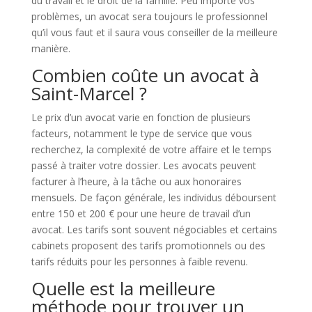
du travail et le droit de la famille. Peu importe vos
problèmes, un avocat sera toujours le professionnel
qu’il vous faut et il saura vous conseiller de la meilleure
manière.
Combien coûte un avocat à
Saint-Marcel ?
Le prix d’un avocat varie en fonction de plusieurs
facteurs, notamment le type de service que vous
recherchez, la complexité de votre affaire et le temps
passé à traiter votre dossier. Les avocats peuvent
facturer à l’heure, à la tâche ou aux honoraires
mensuels. De façon générale, les individus déboursent
entre 150 et 200 € pour une heure de travail d’un
avocat. Les tarifs sont souvent négociables et certains
cabinets proposent des tarifs promotionnels ou des
tarifs réduits pour les personnes à faible revenu.
Quelle est la meilleure
méthode pour trouver un