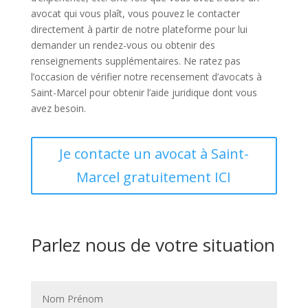
avocat qui vous plaît, vous pouvez le contacter
directement à partir de notre plateforme pour lui
demander un rendez-vous ou obtenir des
renseignements supplémentaires. Ne ratez pas
l’occasion de vérifier notre recensement d’avocats à
Saint-Marcel pour obtenir l’aide juridique dont vous
avez besoin.
Je contacte un avocat à Saint-
Marcel gratuitement ICI
Parlez nous de votre situation