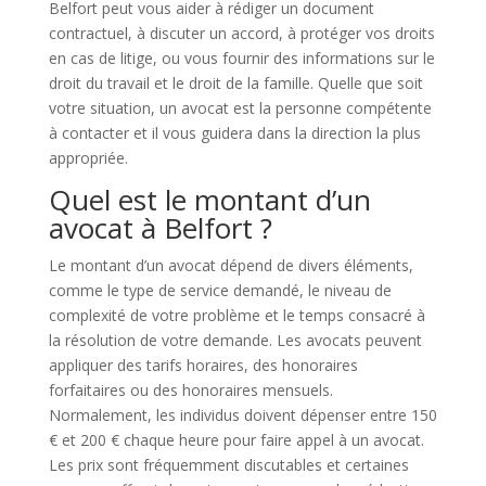
Belfort peut vous aider à rédiger un document
contractuel, à discuter un accord, à protéger vos droits
en cas de litige, ou vous fournir des informations sur le
droit du travail et le droit de la famille. Quelle que soit
votre situation, un avocat est la personne compétente
à contacter et il vous guidera dans la direction la plus
appropriée.
Quel est le montant d’un
avocat à Belfort ?
Le montant d’un avocat dépend de divers éléments,
comme le type de service demandé, le niveau de
complexité de votre problème et le temps consacré à
la résolution de votre demande. Les avocats peuvent
appliquer des tarifs horaires, des honoraires
forfaitaires ou des honoraires mensuels.
Normalement, les individus doivent dépenser entre 150
€ et 200 € chaque heure pour faire appel à un avocat.
Les prix sont fréquemment discutables et certaines