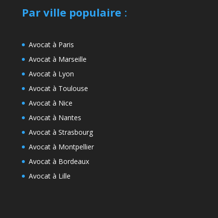
Par ville populaire
:
Avocat à Paris
Avocat à Marseille
Avocat à Lyon
Avocat à Toulouse
Avocat à Nice
Avocat à Nantes
Avocat à Strasbourg
Avocat à Montpellier
Avocat à Bordeaux
Avocat à Lille