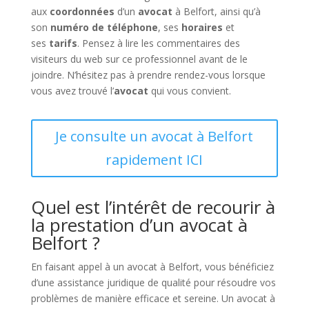
aux
coordonnées
d’un
avocat
à Belfort, ainsi qu’à
son
numéro de téléphone
, ses
horaires
et
ses
tarifs
. Pensez à lire les commentaires des
visiteurs du web sur ce professionnel avant de le
joindre. N’hésitez pas à prendre rendez-vous lorsque
vous avez trouvé l’
avocat
qui vous convient.
Je consulte un avocat à Belfort
rapidement ICI
Quel est l’intérêt de recourir à
la prestation d’un avocat à
Belfort ?
En faisant appel à un avocat à Belfort, vous bénéficiez
d’une assistance juridique de qualité pour résoudre vos
problèmes de manière efficace et sereine. Un avocat à