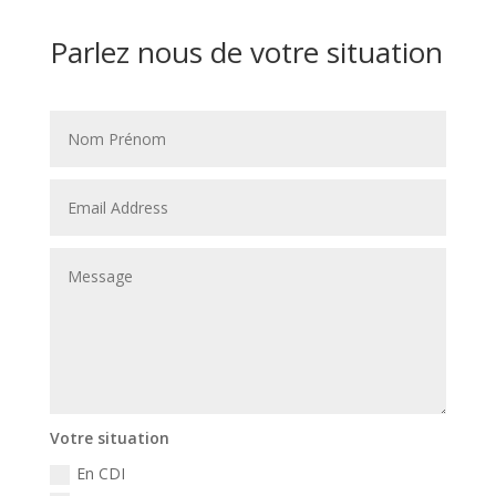
Parlez nous de votre situation
Votre situation
En CDI