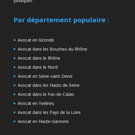
juridiques.
Par département populaire
:
Avocat en Gironde
Avocat dans les Bouches-du-Rhône
Avocat dans le Rhône
Avocat dans le Nord
Avocat en Seine-saint-Denis
Avocat dans les Hauts-de-Seine
Avocat dans le Pas-de-Calais
Avocat en Yvelines
Avocat dans les Pays de la Loire
Avocat en Haute-Garonne