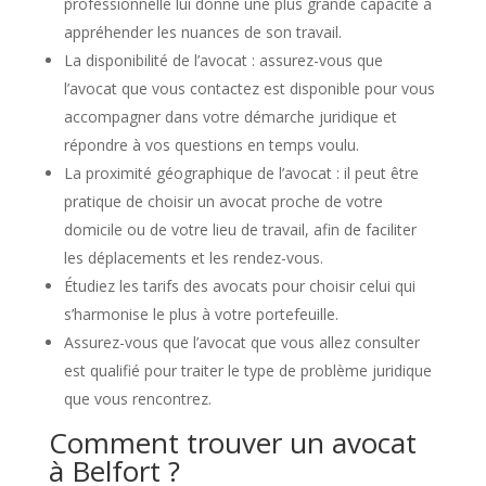
professionnelle lui donne une plus grande capacité à
appréhender les nuances de son travail.
La disponibilité de l’avocat : assurez-vous que
l’avocat que vous contactez est disponible pour vous
accompagner dans votre démarche juridique et
répondre à vos questions en temps voulu.
La proximité géographique de l’avocat : il peut être
pratique de choisir un avocat proche de votre
domicile ou de votre lieu de travail, afin de faciliter
les déplacements et les rendez-vous.
Étudiez les tarifs des avocats pour choisir celui qui
s’harmonise le plus à votre portefeuille.
Assurez-vous que l’avocat que vous allez consulter
est qualifié pour traiter le type de problème juridique
que vous rencontrez.
Comment trouver un avocat
à Belfort ?