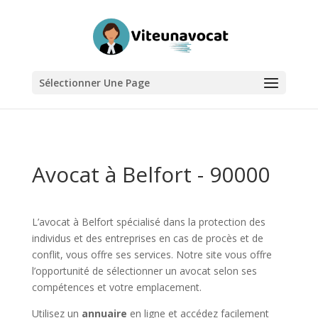
Sélectionner Une Page
Avocat à Belfort - 90000
L’avocat à Belfort spécialisé dans la protection des
individus et des entreprises en cas de procès et de
conflit, vous offre ses services. Notre site vous offre
l’opportunité de sélectionner un avocat selon ses
compétences et votre emplacement.
Utilisez un
annuaire
en ligne et accédez facilement