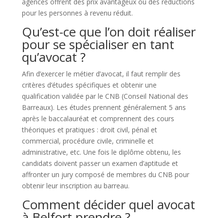
agences offrent des prix avantageux ou des réductions
pour les personnes à revenu réduit.
Qu’est-ce que l’on doit réaliser
pour se spécialiser en tant
qu’avocat ?
Afin d’exercer le métier d’avocat, il faut remplir des
critères d’études spécifiques et obtenir une
qualification validée par le CNB (Conseil National des
Barreaux). Les études prennent généralement 5 ans
après le baccalauréat et comprennent des cours
théoriques et pratiques : droit civil, pénal et
commercial, procédure civile, criminelle et
administrative, etc. Une fois le diplôme obtenu, les
candidats doivent passer un examen d’aptitude et
affronter un jury composé de membres du CNB pour
obtenir leur inscription au barreau.
Comment décider quel avocat
à Belfort prendre ?