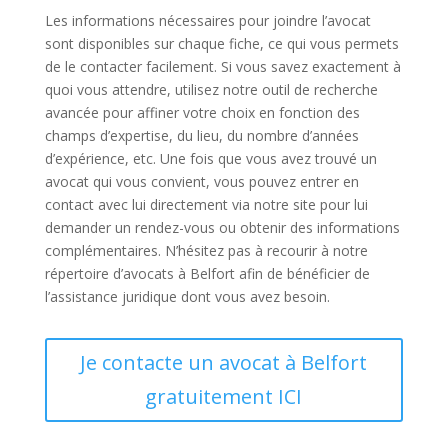
Les informations nécessaires pour joindre l’avocat
sont disponibles sur chaque fiche, ce qui vous permets
de le contacter facilement. Si vous savez exactement à
quoi vous attendre, utilisez notre outil de recherche
avancée pour affiner votre choix en fonction des
champs d’expertise, du lieu, du nombre d’années
d’expérience, etc. Une fois que vous avez trouvé un
avocat qui vous convient, vous pouvez entrer en
contact avec lui directement via notre site pour lui
demander un rendez-vous ou obtenir des informations
complémentaires. N’hésitez pas à recourir à notre
répertoire d’avocats à Belfort afin de bénéficier de
l’assistance juridique dont vous avez besoin.
Je contacte un avocat à Belfort
gratuitement ICI