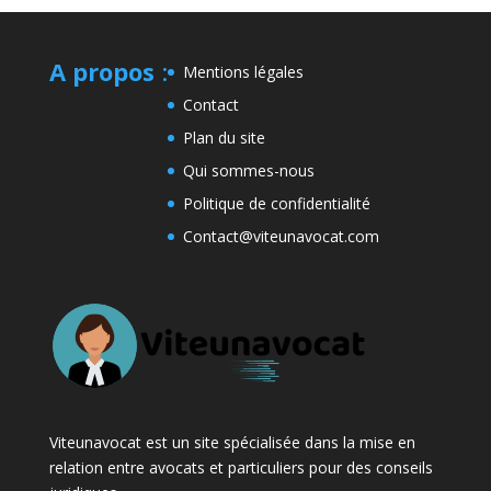
A propos
:
Mentions légales
Contact
Plan du site
Qui sommes-nous
Politique de confidentialité
Contact@viteunavocat.com
Viteunavocat est un site spécialisée dans la mise en
relation entre avocats et particuliers pour des conseils