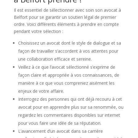
Il est essentiel de sélectionner avec soin son avocat à
Belfort pour se garantir un soutien légal de premier
ordre. Voici différents éléments à prendre en compte
pendant votre sélection :
Choisissez un avocat dont le style de dialogue et sa
façon de travailler s’accordent à vos attentes pour
une collaboration efficace et sereine.
Veillez à ce que l’avocat sélectionné s’exprime de
façon claire et appropriée à vos connaissances, de
manière à ce que vous compreniez aisément les
enjeux de votre affaire.
Interrogez des personnes qui ont déjà recouru à cet
avocat pour en apprendre plus sur sa renommée, ou
regardez les commentaires disponibles sur internet
pour vous faire une idée de sa réputation.
L’avancement d’un avocat dans sa carrière