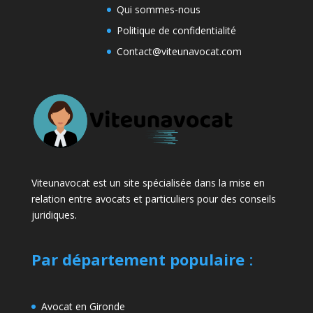
Qui sommes-nous
Politique de confidentialité
Contact@viteunavocat.com
Viteunavocat est un site spécialisée dans la mise en
relation entre avocats et particuliers pour des conseils
juridiques.
Par département populaire
:
Avocat en Gironde