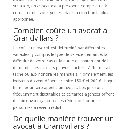
situation, un avocat est la personne compétente à
contacter et il vous guidera dans la direction la plus
appropriée.
Combien coûte un avocat à
Grandvillars ?
Le coût d’un avocat est déterminé par différentes
variables, y compris le type de service demandé, la
difficulté de votre cas et la durée de traitement de la
demande. Les avocats peuvent facturer à l’heure, à la
tâche ou aux honoraires mensuels. Normalement, les
individus doivent dépenser entre 150 € et 200 € chaque
heure pour faire appel à un avocat. Les prix sont
fréquemment discutables et certaines agences offrent
des prix avantageux ou des réductions pour les
personnes à revenu réduit.
De quelle manière trouver un
avocat à Grandvillars ?