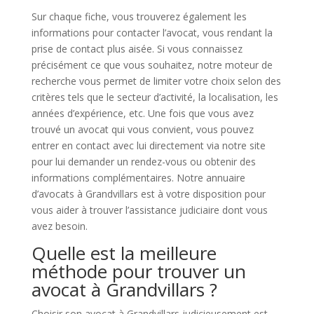
Sur chaque fiche, vous trouverez également les
informations pour contacter l’avocat, vous rendant la
prise de contact plus aisée. Si vous connaissez
précisément ce que vous souhaitez, notre moteur de
recherche vous permet de limiter votre choix selon des
critères tels que le secteur d’activité, la localisation, les
années d’expérience, etc. Une fois que vous avez
trouvé un avocat qui vous convient, vous pouvez
entrer en contact avec lui directement via notre site
pour lui demander un rendez-vous ou obtenir des
informations complémentaires. Notre annuaire
d’avocats à Grandvillars est à votre disposition pour
vous aider à trouver l’assistance judiciaire dont vous
avez besoin.
Quelle est la meilleure
méthode pour trouver un
avocat à Grandvillars ?
Choisir son avocat à Grandvillars judicieusement est