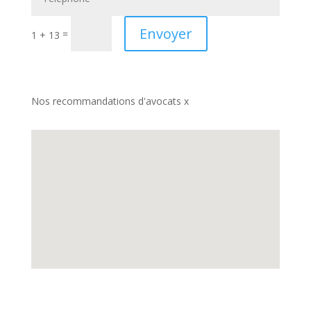
Envoyer
=
1 + 13
Nos recommandations d'avocats x