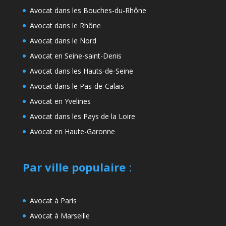
Avocat dans les Bouches-du-Rhône
Avocat dans le Rhône
Avocat dans le Nord
Avocat en Seine-saint-Denis
Avocat dans les Hauts-de-Seine
Avocat dans le Pas-de-Calais
Avocat en Yvelines
Avocat dans les Pays de la Loire
Avocat en Haute-Garonne
Par ville populaire
:
Avocat à Paris
Avocat à Marseille