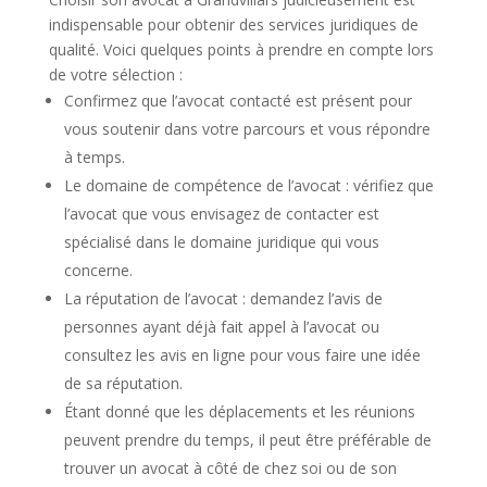
indispensable pour obtenir des services juridiques de
qualité. Voici quelques points à prendre en compte lors
de votre sélection :
Confirmez que l’avocat contacté est présent pour
vous soutenir dans votre parcours et vous répondre
à temps.
Le domaine de compétence de l’avocat : vérifiez que
l’avocat que vous envisagez de contacter est
spécialisé dans le domaine juridique qui vous
concerne.
La réputation de l’avocat : demandez l’avis de
personnes ayant déjà fait appel à l’avocat ou
consultez les avis en ligne pour vous faire une idée
de sa réputation.
Étant donné que les déplacements et les réunions
peuvent prendre du temps, il peut être préférable de
trouver un avocat à côté de chez soi ou de son