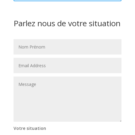
Parlez nous de votre situation
Votre situation