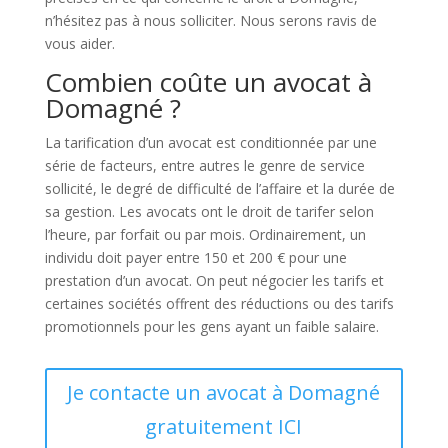
n’hésitez pas à nous solliciter. Nous serons ravis de
vous aider.
Combien coûte un avocat à
Domagné ?
La tarification d’un avocat est conditionnée par une
série de facteurs, entre autres le genre de service
sollicité, le degré de difficulté de l’affaire et la durée de
sa gestion. Les avocats ont le droit de tarifer selon
l’heure, par forfait ou par mois. Ordinairement, un
individu doit payer entre 150 et 200 € pour une
prestation d’un avocat. On peut négocier les tarifs et
certaines sociétés offrent des réductions ou des tarifs
promotionnels pour les gens ayant un faible salaire.
Je contacte un avocat à Domagné
gratuitement ICI