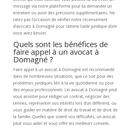
message via notre plateforme pour lui demander un
entretien ou avoir des précisions supplémentaires. Ne
ratez pas l’occasion de vérifier notre recensement
d’avocats à Domagné pour obtenir l’aide juridique dont
vous avez besoin.
Quels sont les bénéfices de
faire appel à un avocat à
Domagné ?
Faire appel à un avocat à Domagné est recommandé
dans de nombreuses situations, que ce soit pour des
problèmes juridiques liés à la vie quotidienne ou pour
des enjeux professionnels. Un avocat à Domagné peut
vous assister pour rédiger un contrat, négocier des
termes, représenter vos intérêts lors d’un différend, ou
vous guider en matière de droit du travail et de droit de
la famille. Quelles que soient vos difficultés, un avocat
peut vous aider et vous offrir les meilleurs conseils.