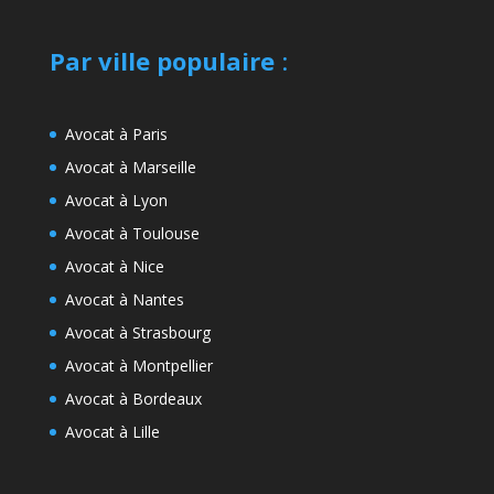
Par ville populaire
:
Avocat à Paris
Avocat à Marseille
Avocat à Lyon
Avocat à Toulouse
Avocat à Nice
Avocat à Nantes
Avocat à Strasbourg
Avocat à Montpellier
Avocat à Bordeaux
Avocat à Lille