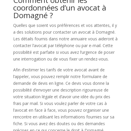
Comment obtenir les
coordonnées d’un avocat à
Domagné ?
Quelles que soient vos préférences et vos attentes, il y
a des solutions pour contacter un avocat à Domagné.
Les détails fournis dans notre annuaire vous aideront à
contacter l’avocat par téléphone ou par e-mail. Cette
possibilité est parfaite si vous avez l’urgence de poser
une interrogation ou de vous fixer un rendez-vous.
Afin d’estimer les tarifs de votre avocat avant de
l’appeler, vous pouvez remplir notre formulaire de
demande de devis en ligne. Ce devis vous donne la
possibilité d’envoyer une description rigoureuse de
votre situation légale et d’avoir une idée du prix des
frais par mail. Si vous voulez parler de votre cas à
l’avocat en face à face, vous pouvez organiser une
rencontre en utilisant les informations fournies sur sa
fiche. Si vous avez des doutes ou des demandes
précises en ce qui concerne le droit à Domagné,