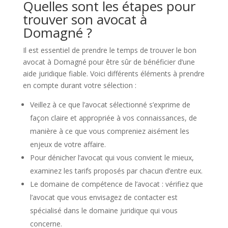
Quelles sont les étapes pour
trouver son avocat à
Domagné ?
Il est essentiel de prendre le temps de trouver le bon
avocat à Domagné pour être sûr de bénéficier d’une
aide juridique fiable. Voici différents éléments à prendre
en compte durant votre sélection :
Veillez à ce que l’avocat sélectionné s’exprime de
façon claire et appropriée à vos connaissances, de
manière à ce que vous compreniez aisément les
enjeux de votre affaire.
Pour dénicher l’avocat qui vous convient le mieux,
examinez les tarifs proposés par chacun d’entre eux.
Le domaine de compétence de l’avocat : vérifiez que
l’avocat que vous envisagez de contacter est
spécialisé dans le domaine juridique qui vous
concerne.