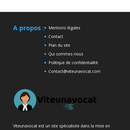
A propos
:
Mentions légales
Contact
Plan du site
Qui sommes-nous
Politique de confidentialité
Contact@viteunavocat.com
Viteunavocat est un site spécialisée dans la mise en