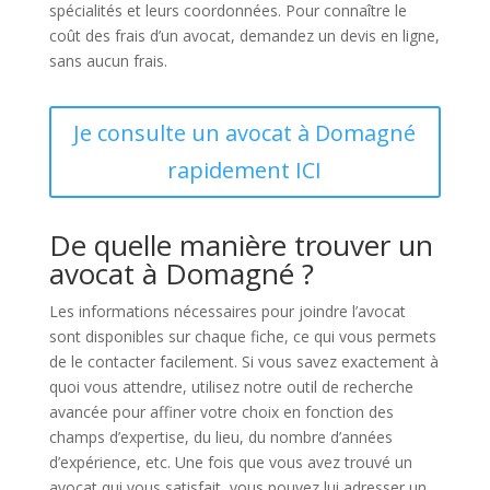
spécialités et leurs coordonnées. Pour connaître le
coût des frais d’un avocat, demandez un devis en ligne,
sans aucun frais.
Je consulte un avocat à Domagné
rapidement ICI
De quelle manière trouver un
avocat à Domagné ?
Les informations nécessaires pour joindre l’avocat
sont disponibles sur chaque fiche, ce qui vous permets
de le contacter facilement. Si vous savez exactement à
quoi vous attendre, utilisez notre outil de recherche
avancée pour affiner votre choix en fonction des
champs d’expertise, du lieu, du nombre d’années
d’expérience, etc. Une fois que vous avez trouvé un
avocat qui vous satisfait, vous pouvez lui adresser un