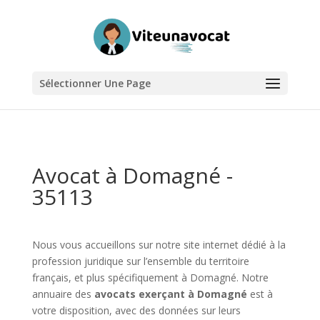
Sélectionner Une Page
Avocat à Domagné -
35113
Nous vous accueillons sur notre site internet dédié à la
profession juridique sur l’ensemble du territoire
français, et plus spécifiquement à Domagné. Notre
annuaire des
avocats exerçant à Domagné
est à
votre disposition, avec des données sur leurs