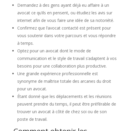
Demandez à des gens ayant déjà eu affaire à un
avocat ce qu’ils en pensent, ou étudiez les avis sur
internet afin de vous faire une idée de sa notoriété.
Confirmez que l’avocat contacté est présent pour
vous soutenir dans votre parcours et vous répondre
à temps.
Optez pour un avocat dont le mode de
communication et le style de travail s’adaptent à vos
besoins pour une collaboration plus productive.
Une grande expérience professionnelle est
synonyme de maîtrise totale des arcanes du droit
pour un avocat.
Étant donné que les déplacements et les réunions
peuvent prendre du temps, il peut être préférable de
trouver un avocat à côté de chez soi ou de son
poste de travail.