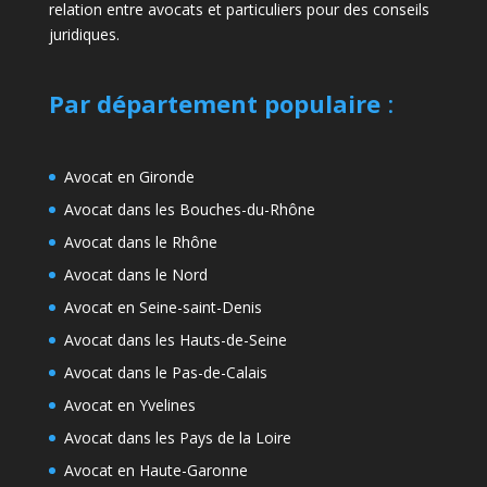
relation entre avocats et particuliers pour des conseils
juridiques.
Par département populaire
:
Avocat en Gironde
Avocat dans les Bouches-du-Rhône
Avocat dans le Rhône
Avocat dans le Nord
Avocat en Seine-saint-Denis
Avocat dans les Hauts-de-Seine
Avocat dans le Pas-de-Calais
Avocat en Yvelines
Avocat dans les Pays de la Loire
Avocat en Haute-Garonne