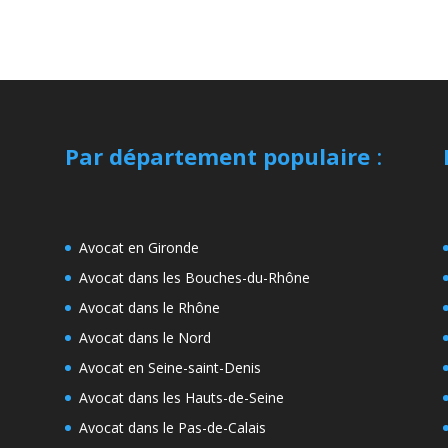
Par département populaire
:
Avocat en Gironde
Avocat dans les Bouches-du-Rhône
Avocat dans le Rhône
Avocat dans le Nord
Avocat en Seine-saint-Denis
Avocat dans les Hauts-de-Seine
Avocat dans le Pas-de-Calais