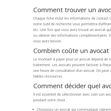
Comment trouver un avoc
Chaque fiche inclut les informations de contact 
notre outil de recherche vous permettra d’affiner
etc. Une fois que vous avez trouvé un avocat qu
ou obtenir des informations complémentaires. N’h
vous avez besoin.
Combien coûte un avocat
Le montant à payer pour un avocat dépend de nom
traitement. Les avocats peuvent facturer à l’heu
une heure de consultation d’un avocat. On peut né
faibles ressources.
Comment décider quel av
Il est essentiel de sélectionner avec soin son 
pendant votre choix :
Choisissez un avocat qui communique clairement