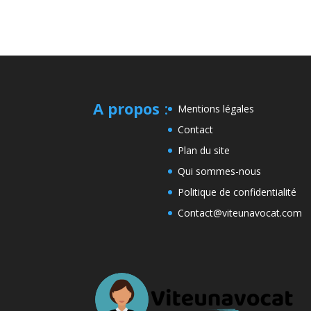
A propos
:
Mentions légales
Contact
Plan du site
Qui sommes-nous
Politique de confidentialité
Contact@viteunavocat.com