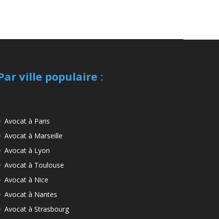
Par ville populaire
:
Avocat à Paris
Avocat à Marseille
Avocat à Lyon
Avocat à Toulouse
Avocat à Nice
Avocat à Nantes
Avocat à Strasbourg