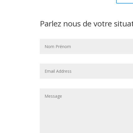
Parlez nous de votre situa