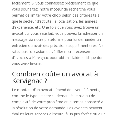
facilement. Si vous connaissez précisément ce que
vous souhaitez, notre moteur de recherche vous
permet de limiter votre choix selon des critères tels
que le secteur d’activité, la localisation, les années
d’expérience, etc. Une fois que vous avez trouvé un
avocat qui vous satisfait, vous pouvez lui adresser un
message via notre plateforme pour lui demander un
entretien ou avoir des précisions supplémentaires. Ne
ratez pas l’occasion de vérifier notre recensement
d’avocats à Kervignac pour obtenir l’aide juridique dont
vous avez besoin.
Combien coûte un avocat à
Kervignac ?
Le montant d’un avocat dépend de divers éléments,
comme le type de service demandé, le niveau de
complexité de votre problème et le temps consacré à
la résolution de votre demande. Les avocats peuvent
évaluer leurs services à l’heure, à un prix forfait ou à un