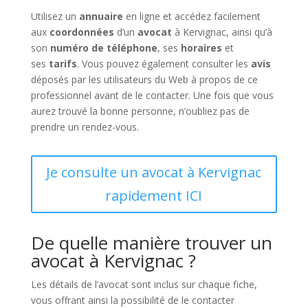
Utilisez un
annuaire
en ligne et accédez facilement
aux
coordonnées
d’un
avocat
à Kervignac, ainsi qu’à
son
numéro de téléphone
, ses
horaires
et
ses
tarifs
. Vous pouvez également consulter les
avis
déposés par les utilisateurs du Web à propos de ce
professionnel avant de le contacter. Une fois que vous
aurez trouvé la bonne personne, n’oubliez pas de
prendre un rendez-vous.
Je consulte un avocat à Kervignac
rapidement ICI
De quelle manière trouver un
avocat à Kervignac ?
Les détails de l’avocat sont inclus sur chaque fiche,
vous offrant ainsi la possibilité de le contacter