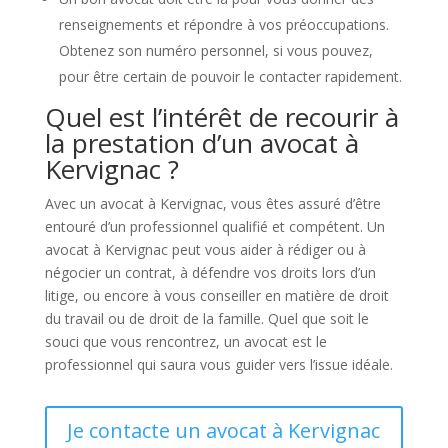
renseignements et répondre à vos préoccupations.
Obtenez son numéro personnel, si vous pouvez,
pour être certain de pouvoir le contacter rapidement.
Quel est l’intérêt de recourir à
la prestation d’un avocat à
Kervignac ?
Avec un avocat à Kervignac, vous êtes assuré d’être
entouré d’un professionnel qualifié et compétent. Un
avocat à Kervignac peut vous aider à rédiger ou à
négocier un contrat, à défendre vos droits lors d’un
litige, ou encore à vous conseiller en matière de droit
du travail ou de droit de la famille. Quel que soit le
souci que vous rencontrez, un avocat est le
professionnel qui saura vous guider vers l’issue idéale.
Je contacte un avocat à Kervignac