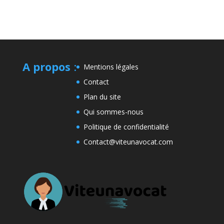
A propos
:
Mentions légales
Contact
Plan du site
Qui sommes-nous
Politique de confidentialité
Contact@viteunavocat.com