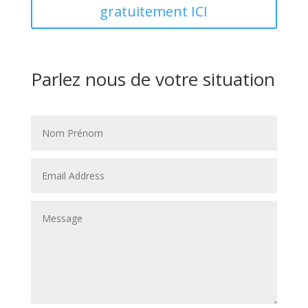
gratuitement ICI
Parlez nous de votre situation