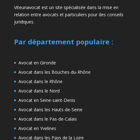
Viteunavocat est un site spécialisée dans la mise en
relation entre avocats et particuliers pour des conseils
juridiques.
Par département populaire
:
Avocat en Gironde
Avocat dans les Bouches-du-Rhône
Avocat dans le Rhône
Avocat dans le Nord
Avocat en Seine-saint-Denis
Avocat dans les Hauts-de-Seine
Avocat dans le Pas-de-Calais
Avocat en Yvelines
Avocat dans les Pays de la Loire