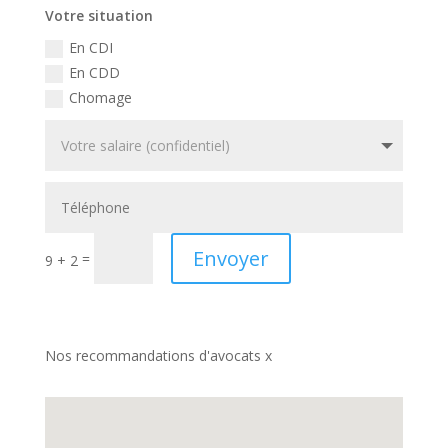
Votre situation
En CDI
En CDD
Chomage
Envoyer
=
9 + 2
Nos recommandations d'avocats x