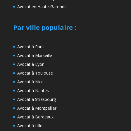
Avocat en Haute-Garonne
Par ville populaire
:
Avocat à Paris
Avocat à Marseille
Avocat à Lyon
Avocat à Toulouse
Avocat à Nice
Avocat à Nantes
Avocat à Strasbourg
Avocat à Montpellier
Avocat à Bordeaux
Avocat à Lille