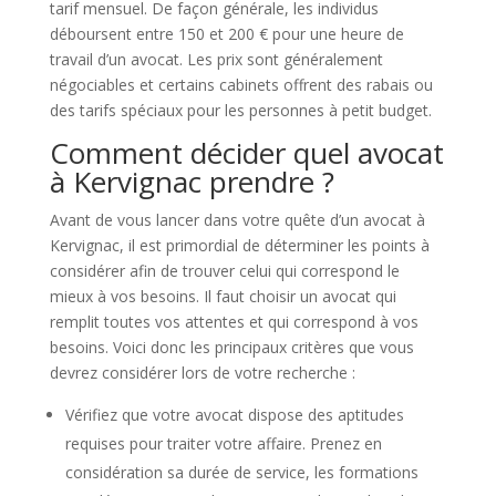
tarif mensuel. De façon générale, les individus
déboursent entre 150 et 200 € pour une heure de
travail d’un avocat. Les prix sont généralement
négociables et certains cabinets offrent des rabais ou
des tarifs spéciaux pour les personnes à petit budget.
Comment décider quel avocat
à Kervignac prendre ?
Avant de vous lancer dans votre quête d’un avocat à
Kervignac, il est primordial de déterminer les points à
considérer afin de trouver celui qui correspond le
mieux à vos besoins. Il faut choisir un avocat qui
remplit toutes vos attentes et qui correspond à vos
besoins. Voici donc les principaux critères que vous
devrez considérer lors de votre recherche :
Vérifiez que votre avocat dispose des aptitudes
requises pour traiter votre affaire. Prenez en
considération sa durée de service, les formations