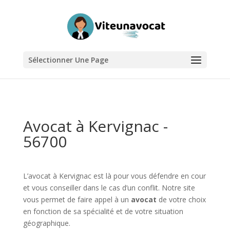
Sélectionner Une Page
Avocat à Kervignac -
56700
L’avocat à Kervignac est là pour vous défendre en cour
et vous conseiller dans le cas d’un conflit. Notre site
vous permet de faire appel à un
avocat
de votre choix
en fonction de sa spécialité et de votre situation
géographique.