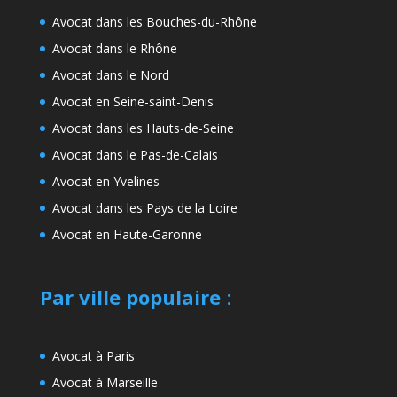
Avocat dans les Bouches-du-Rhône
Avocat dans le Rhône
Avocat dans le Nord
Avocat en Seine-saint-Denis
Avocat dans les Hauts-de-Seine
Avocat dans le Pas-de-Calais
Avocat en Yvelines
Avocat dans les Pays de la Loire
Avocat en Haute-Garonne
Par ville populaire
:
Avocat à Paris
Avocat à Marseille