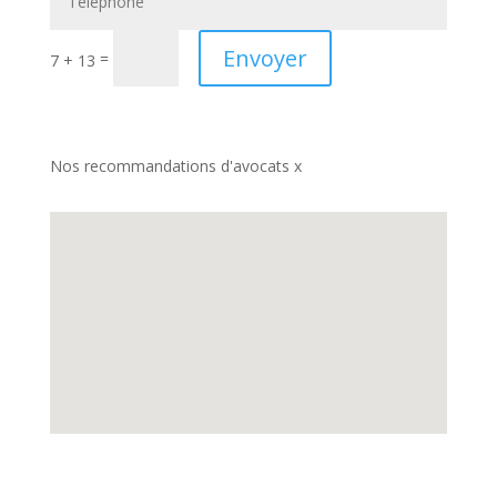
Envoyer
=
7 + 13
Nos recommandations d'avocats x