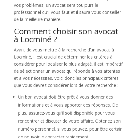
vos problèmes, un avocat sera toujours le
professionnel qu’il vous faut et il saura vous conseiller
de la meilleure manière.
Comment choisir son avocat
à Locminé ?
Avant de vous mettre à la recherche d’un avocat à
Locminé, il est crucial de déterminer les critères à
considérer pour localiser le plus adapté. Il est impératif
de sélectionner un avocat qui réponde à vos attentes
et à vos nécessités. Voici donc les principaux critères
que vous devrez considérer lors de votre recherche :
Un bon avocat doit être prêt à vous donner des
informations et à vous apporter des réponses. De
plus, assurez-vous qu’il soit disponible pour vous
rencontrer et discuter de votre affaire. Obtenez son
numéro personnel, si vous pouvez, pour être certain
de pouvoir le contacter rapidement.