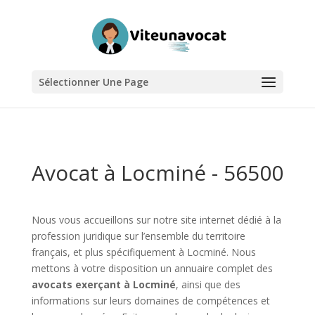
Sélectionner Une Page
Avocat à Locminé - 56500
Nous vous accueillons sur notre site internet dédié à la
profession juridique sur l’ensemble du territoire
français, et plus spécifiquement à Locminé. Nous
mettons à votre disposition un annuaire complet des
avocats exerçant à Locminé
, ainsi que des
informations sur leurs domaines de compétences et