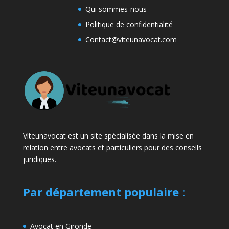
Qui sommes-nous
Politique de confidentialité
Contact@viteunavocat.com
Viteunavocat est un site spécialisée dans la mise en
relation entre avocats et particuliers pour des conseils
juridiques.
Par département populaire
:
Avocat en Gironde