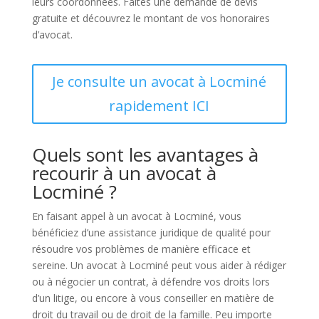
leurs coordonnées. Faites une demande de devis
gratuite et découvrez le montant de vos honoraires
d’avocat.
Je consulte un avocat à Locminé
rapidement ICI
Quels sont les avantages à
recourir à un avocat à
Locminé ?
En faisant appel à un avocat à Locminé, vous
bénéficiez d’une assistance juridique de qualité pour
résoudre vos problèmes de manière efficace et
sereine. Un avocat à Locminé peut vous aider à rédiger
ou à négocier un contrat, à défendre vos droits lors
d’un litige, ou encore à vous conseiller en matière de
droit du travail ou de droit de la famille. Peu importe