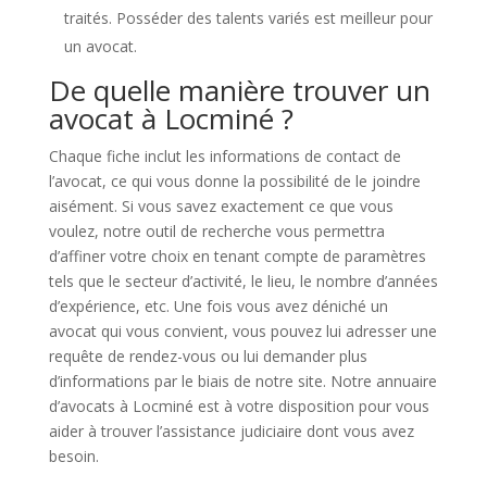
traités. Posséder des talents variés est meilleur pour
un avocat.
De quelle manière trouver un
avocat à Locminé ?
Chaque fiche inclut les informations de contact de
l’avocat, ce qui vous donne la possibilité de le joindre
aisément. Si vous savez exactement ce que vous
voulez, notre outil de recherche vous permettra
d’affiner votre choix en tenant compte de paramètres
tels que le secteur d’activité, le lieu, le nombre d’années
d’expérience, etc. Une fois vous avez déniché un
avocat qui vous convient, vous pouvez lui adresser une
requête de rendez-vous ou lui demander plus
d’informations par le biais de notre site. Notre annuaire
d’avocats à Locminé est à votre disposition pour vous
aider à trouver l’assistance judiciaire dont vous avez
besoin.