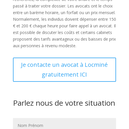
passé à traiter votre dossier. Les avocats ont le choix
entre un barème horaire, un forfait ou un prix mensuel.
Normalement, les individus doivent dépenser entre 150
€ et 200 € chaque heure pour faire appel à un avocat. Il
est possible de discuter les coûts et certains cabinets
proposent des tarifs avantageux ou des baisses de prix
aux personnes à revenu modeste.
Je contacte un avocat à Locminé
gratuitement ICI
Parlez nous de votre situation