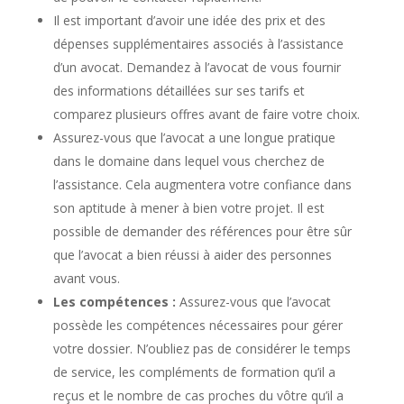
Il est important d’avoir une idée des prix et des
dépenses supplémentaires associés à l’assistance
d’un avocat. Demandez à l’avocat de vous fournir
des informations détaillées sur ses tarifs et
comparez plusieurs offres avant de faire votre choix.
Assurez-vous que l’avocat a une longue pratique
dans le domaine dans lequel vous cherchez de
l’assistance. Cela augmentera votre confiance dans
son aptitude à mener à bien votre projet. Il est
possible de demander des références pour être sûr
que l’avocat a bien réussi à aider des personnes
avant vous.
Les compétences :
Assurez-vous que l’avocat
possède les compétences nécessaires pour gérer
votre dossier. N’oubliez pas de considérer le temps
de service, les compléments de formation qu’il a
reçus et le nombre de cas proches du vôtre qu’il a