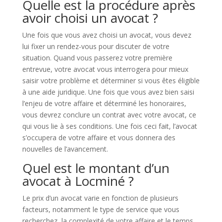
Quelle est la procédure après
avoir choisi un avocat ?
Une fois que vous avez choisi un avocat, vous devez
lui fixer un rendez-vous pour discuter de votre
situation. Quand vous passerez votre première
entrevue, votre avocat vous interrogera pour mieux
saisir votre problème et déterminer si vous êtes éligible
à une aide juridique. Une fois que vous avez bien saisi
l’enjeu de votre affaire et déterminé les honoraires,
vous devrez conclure un contrat avec votre avocat, ce
qui vous lie à ses conditions. Une fois ceci fait, l’avocat
s’occupera de votre affaire et vous donnera des
nouvelles de l’avancement.
Quel est le montant d’un
avocat à Locminé ?
Le prix d’un avocat varie en fonction de plusieurs
facteurs, notamment le type de service que vous
recherchez, la complexité de votre affaire et le temps