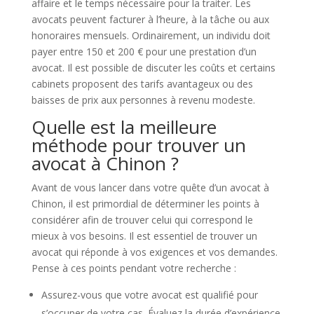
affaire et le temps nécessaire pour la traiter. Les
avocats peuvent facturer à l’heure, à la tâche ou aux
honoraires mensuels. Ordinairement, un individu doit
payer entre 150 et 200 € pour une prestation d’un
avocat. Il est possible de discuter les coûts et certains
cabinets proposent des tarifs avantageux ou des
baisses de prix aux personnes à revenu modeste.
Quelle est la meilleure
méthode pour trouver un
avocat à Chinon ?
Avant de vous lancer dans votre quête d’un avocat à
Chinon, il est primordial de déterminer les points à
considérer afin de trouver celui qui correspond le
mieux à vos besoins. Il est essentiel de trouver un
avocat qui réponde à vos exigences et vos demandes.
Pense à ces points pendant votre recherche :
Assurez-vous que votre avocat est qualifié pour
s’occuper de votre cas. Évaluez la durée d’expérience