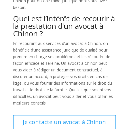
Chinon pour obtenir l’aide juridique dont vous avez
besoin.
Quel est l’intérêt de recourir à
la prestation d’un avocat à
Chinon ?
En recourant aux services d’un avocat à Chinon, on
bénéficie d’une assistance juridique de qualité pour
prendre en charge ses problèmes et les résoudre de
façon efficace et sereine. Un avocat à Chinon peut
vous aider à rédiger un document contractuel, à
discuter un accord, à protéger vos droits en cas de
litige, ou vous fournir des informations sur le droit du
travail et le droit de la famille. Quelles que soient vos
difficultés, un avocat peut vous aider et vous offrir les
meilleurs conseils.
Je contacte un avocat à Chinon