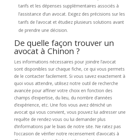
tarifs et les dépenses supplémentaires associés à
l’assistance d’un avocat. Exigez des précisions sur les
tarifs de l’avocat et étudiez plusieurs solutions avant
de prendre une décision.
De quelle façon trouver un
avocat à Chinon ?
Les informations nécessaires pour joindre l’avocat
sont disponibles sur chaque fiche, ce qui vous permets
de le contacter facilement. Si vous savez exactement à
quoi vous attendre, utilisez notre outil de recherche
avancée pour affiner votre choix en fonction des
champs d’expertise, du lieu, du nombre d’années
d’expérience, etc. Une fois vous avez déniché un
avocat qui vous convient, vous pouvez lui adresser une
requête de rendez-vous ou lui demander plus
d’informations par le biais de notre site. Ne ratez pas
l’occasion de vérifier notre recensement d’avocats à