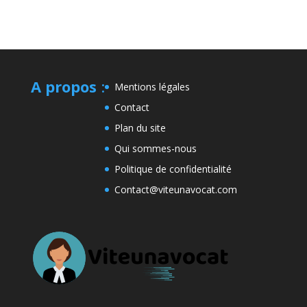
A propos
:
Mentions légales
Contact
Plan du site
Qui sommes-nous
Politique de confidentialité
Contact@viteunavocat.com