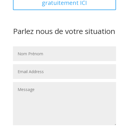
gratuitement ICI
Parlez nous de votre situation