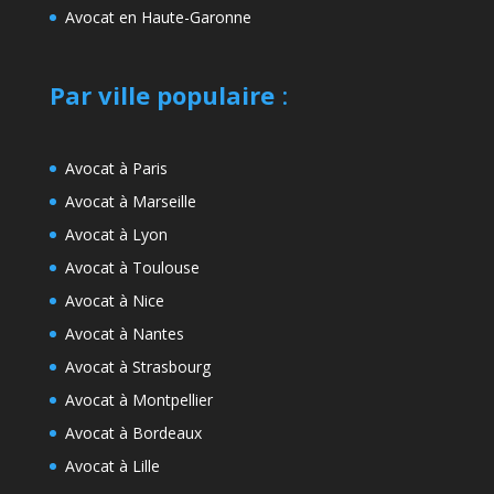
Avocat en Haute-Garonne
Par ville populaire
:
Avocat à Paris
Avocat à Marseille
Avocat à Lyon
Avocat à Toulouse
Avocat à Nice
Avocat à Nantes
Avocat à Strasbourg
Avocat à Montpellier
Avocat à Bordeaux
Avocat à Lille