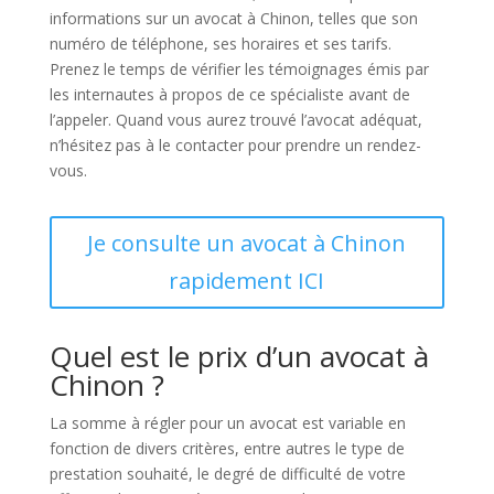
informations sur un avocat à Chinon, telles que son
numéro de téléphone, ses horaires et ses tarifs.
Prenez le temps de vérifier les témoignages émis par
les internautes à propos de ce spécialiste avant de
l’appeler. Quand vous aurez trouvé l’avocat adéquat,
n’hésitez pas à le contacter pour prendre un rendez-
vous.
Je consulte un avocat à Chinon
rapidement ICI
Quel est le prix d’un avocat à
Chinon ?
La somme à régler pour un avocat est variable en
fonction de divers critères, entre autres le type de
prestation souhaité, le degré de difficulté de votre