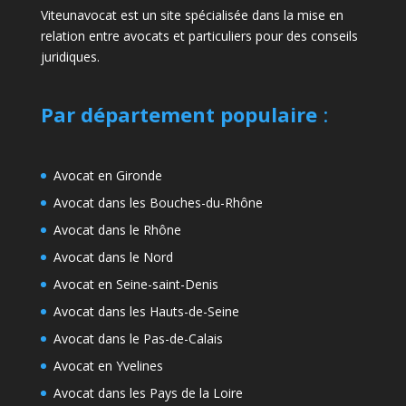
Viteunavocat est un site spécialisée dans la mise en
relation entre avocats et particuliers pour des conseils
juridiques.
Par département populaire
:
Avocat en Gironde
Avocat dans les Bouches-du-Rhône
Avocat dans le Rhône
Avocat dans le Nord
Avocat en Seine-saint-Denis
Avocat dans les Hauts-de-Seine
Avocat dans le Pas-de-Calais
Avocat en Yvelines
Avocat dans les Pays de la Loire