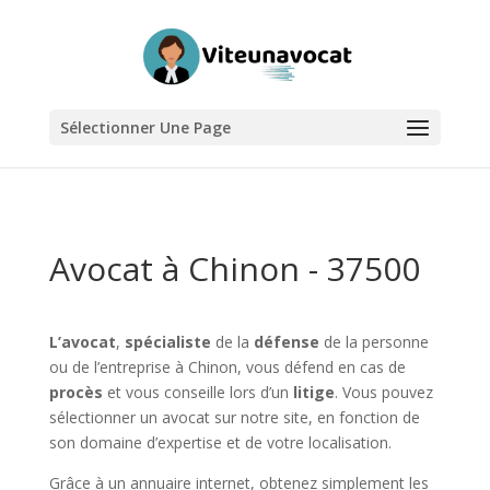
Sélectionner Une Page
Avocat à Chinon - 37500
L’avocat
,
spécialiste
de la
défense
de la personne
ou de l’entreprise à Chinon, vous défend en cas de
procès
et vous conseille lors d’un
litige
. Vous pouvez
sélectionner un avocat sur notre site, en fonction de
son domaine d’expertise et de votre localisation.
Grâce à un annuaire internet, obtenez simplement les