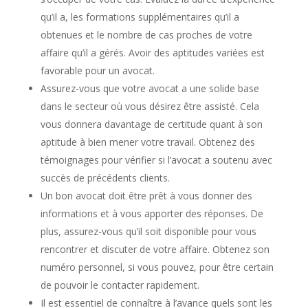
qu’il a, les formations supplémentaires qu’il a
obtenues et le nombre de cas proches de votre
affaire qu’il a gérés. Avoir des aptitudes variées est
favorable pour un avocat.
Assurez-vous que votre avocat a une solide base
dans le secteur où vous désirez être assisté. Cela
vous donnera davantage de certitude quant à son
aptitude à bien mener votre travail. Obtenez des
témoignages pour vérifier si l’avocat a soutenu avec
succès de précédents clients.
Un bon avocat doit être prêt à vous donner des
informations et à vous apporter des réponses. De
plus, assurez-vous qu’il soit disponible pour vous
rencontrer et discuter de votre affaire. Obtenez son
numéro personnel, si vous pouvez, pour être certain
de pouvoir le contacter rapidement.
Il est essentiel de connaître à l’avance quels sont les