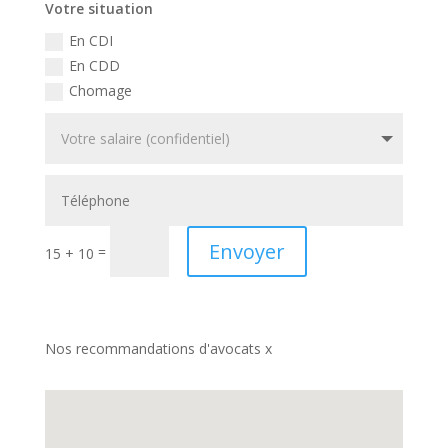
Votre situation
En CDI
En CDD
Chomage
Envoyer
=
15 + 10
Nos recommandations d'avocats x