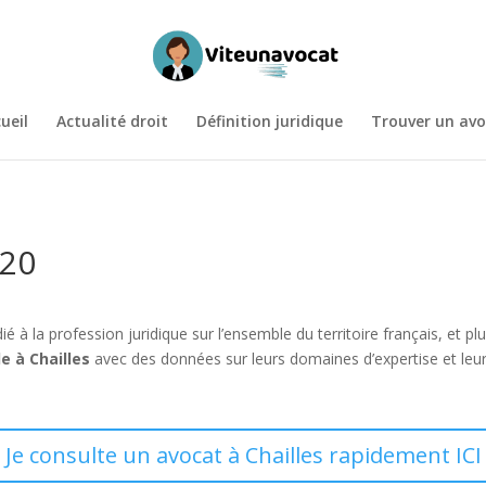
ueil
Actualité droit
Définition juridique
Trouver un avo
120
ié à la profession juridique sur l’ensemble du territoire français, et 
e à Chailles
avec des données sur leurs domaines d’expertise et le
Je consulte un avocat à Chailles rapidement ICI