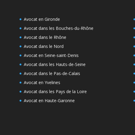
Avocat en Gironde
Avocat dans les Bouches-du-Rhône
Avocat dans le Rhône
Avocat dans le Nord
Avocat en Seine-saint-Denis
Avocat dans les Hauts-de-Seine
Avocat dans le Pas-de-Calais
Avocat en Yvelines
Avocat dans les Pays de la Loire
Avocat en Haute-Garonne
e
s