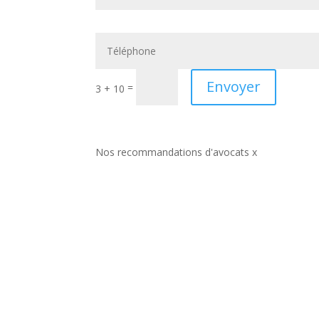
Envoyer
=
3 + 10
Nos recommandations d'avocats x