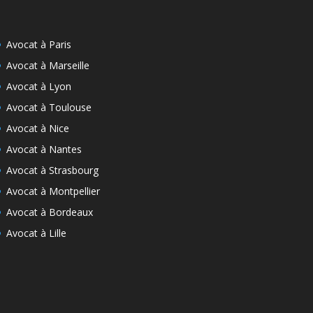
Avocat à Paris
Avocat à Marseille
Avocat à Lyon
Avocat à Toulouse
Avocat à Nice
Avocat à Nantes
Avocat à Strasbourg
Avocat à Montpellier
Avocat à Bordeaux
Avocat à Lille