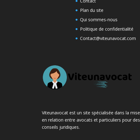
Contact
Plan du site
Qui sommes-nous
Politique de confidentialité
Contact@viteunavocat.com
Viteunavocat est un site spécialisée dans la mis
en relation entre avocats et particuliers pour de
conseils juridiques.