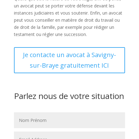
un avocat peut se porter votre défense devant les
instances judiciaires et vous soutenir. Enfin, un avocat
peut vous conseiller en matière de droit du travail ou
de droit de la famille, par exemple pour rédiger un
testament ou régler une succession.
Je contacte un avocat à Savigny-
sur-Braye gratuitement ICI
Parlez nous de votre situation