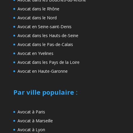
Avocat dans le Rhône
Avocat dans le Nord
Avocat en Seine-saint-Denis
Avocat dans les Hauts-de-Seine
Avocat dans le Pas-de-Calais
Avocat en Yvelines
Avocat dans les Pays de la Loire
Avocat en Haute-Garonne
Par ville populaire
:
Avocat à Paris
Avocat à Marseille
Avocat à Lyon