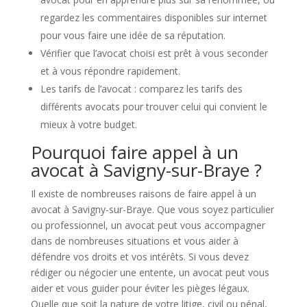
regardez les commentaires disponibles sur internet
pour vous faire une idée de sa réputation.
Vérifier que l’avocat choisi est prêt à vous seconder
et à vous répondre rapidement.
Les tarifs de l’avocat : comparez les tarifs des
différents avocats pour trouver celui qui convient le
mieux à votre budget.
Pourquoi faire appel à un
avocat à Savigny-sur-Braye ?
Il existe de nombreuses raisons de faire appel à un
avocat à Savigny-sur-Braye. Que vous soyez particulier
ou professionnel, un avocat peut vous accompagner
dans de nombreuses situations et vous aider à
défendre vos droits et vos intérêts. Si vous devez
rédiger ou négocier une entente, un avocat peut vous
aider et vous guider pour éviter les pièges légaux.
Quelle que soit la nature de votre litige, civil ou pénal,