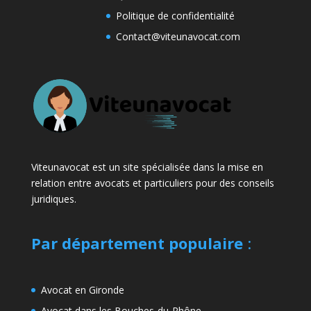
Politique de confidentialité
Contact@viteunavocat.com
Viteunavocat est un site spécialisée dans la mise en
relation entre avocats et particuliers pour des conseils
juridiques.
Par département populaire
:
Avocat en Gironde
Avocat dans les Bouches-du-Rhône