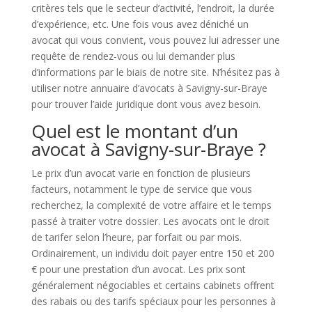
critères tels que le secteur d’activité, l’endroit, la durée
d’expérience, etc. Une fois vous avez déniché un
avocat qui vous convient, vous pouvez lui adresser une
requête de rendez-vous ou lui demander plus
d’informations par le biais de notre site. N’hésitez pas à
utiliser notre annuaire d’avocats à Savigny-sur-Braye
pour trouver l’aide juridique dont vous avez besoin.
Quel est le montant d’un
avocat à Savigny-sur-Braye ?
Le prix d’un avocat varie en fonction de plusieurs
facteurs, notamment le type de service que vous
recherchez, la complexité de votre affaire et le temps
passé à traiter votre dossier. Les avocats ont le droit
de tarifer selon l’heure, par forfait ou par mois.
Ordinairement, un individu doit payer entre 150 et 200
€ pour une prestation d’un avocat. Les prix sont
généralement négociables et certains cabinets offrent
des rabais ou des tarifs spéciaux pour les personnes à