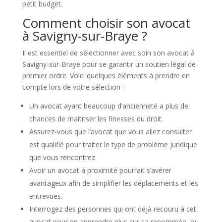
petit budget.
Comment choisir son avocat
à Savigny-sur-Braye ?
Il est essentiel de sélectionner avec soin son avocat à
Savigny-sur-Braye pour se garantir un soutien légal de
premier ordre. Voici quelques éléments à prendre en
compte lors de votre sélection :
Un avocat ayant beaucoup d’ancienneté a plus de
chances de maitriser les finesses du droit.
Assurez-vous que l’avocat que vous allez consulter
est qualifié pour traiter le type de problème juridique
que vous rencontrez.
Avoir un avocat à proximité pourrait s’avérer
avantageux afin de simplifier les déplacements et les
entrevues.
Interrogez des personnes qui ont déjà recouru à cet
avocat pour en apprendre plus sur sa renommée, ou