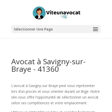
Sélectionner Une Page
Avocat à Savigny-sur-
Braye - 41360
L’avocat à Savigny-sur-Braye peut vous représenter
lors d’un procès et vous orienter durant un litige. Notre
site vous offre l’opportunité de sélectionner un avocat
selon ses compétences et votre emplacement.