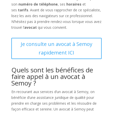
son
numéro de téléphone
, ses
horaires
et
ses
tarifs
. Avant de vous rapprocher de ce spécialiste,
lisez les avis des navigateurs sur ce professionnel.
N’hésitez pas à prendre rendez-vous lorsque vous avez
trouvé l’
avocat
qui vous convient.
Je consulte un avocat à Semoy
rapidement ICI
Quels sont les bénéfices de
faire appel à un avocat à
Semoy ?
En recourant aux services d’un avocat à Semoy, on
bénéficie d’une assistance juridique de qualité pour
prendre en charge ses problèmes et les résoudre de
façon efficace et sereine. Un avocat à Semoy peut