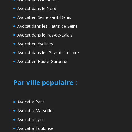
Avocat dans le Nord
Avocat en Seine-saint-Denis
Avocat dans les Hauts-de-Seine
Avocat dans le Pas-de-Calais
Avocat en Yvelines
Avocat dans les Pays de la Loire
Avocat en Haute-Garonne
Par ville populaire
:
Avocat à Paris
Avocat à Marseille
Avocat à Lyon
Avocat à Toulouse