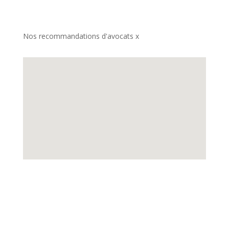
Nos recommandations d'avocats x