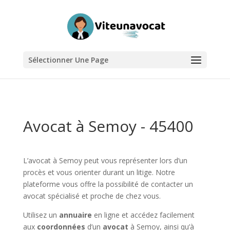
Sélectionner Une Page
Avocat à Semoy - 45400
L’avocat à Semoy peut vous représenter lors d’un
procès et vous orienter durant un litige. Notre
plateforme vous offre la possibilité de contacter un
avocat spécialisé et proche de chez vous.
Utilisez un
annuaire
en ligne et accédez facilement
aux
coordonnées
d’un
avocat
à Semoy, ainsi qu’à