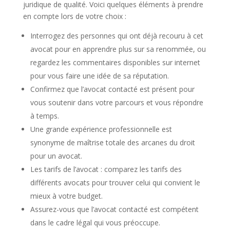
juridique de qualité. Voici quelques éléments à prendre
en compte lors de votre choix :
Interrogez des personnes qui ont déjà recouru à cet
avocat pour en apprendre plus sur sa renommée, ou
regardez les commentaires disponibles sur internet
pour vous faire une idée de sa réputation.
Confirmez que l’avocat contacté est présent pour
vous soutenir dans votre parcours et vous répondre
à temps.
Une grande expérience professionnelle est
synonyme de maîtrise totale des arcanes du droit
pour un avocat.
Les tarifs de l’avocat : comparez les tarifs des
différents avocats pour trouver celui qui convient le
mieux à votre budget.
Assurez-vous que l’avocat contacté est compétent
dans le cadre légal qui vous préoccupe.