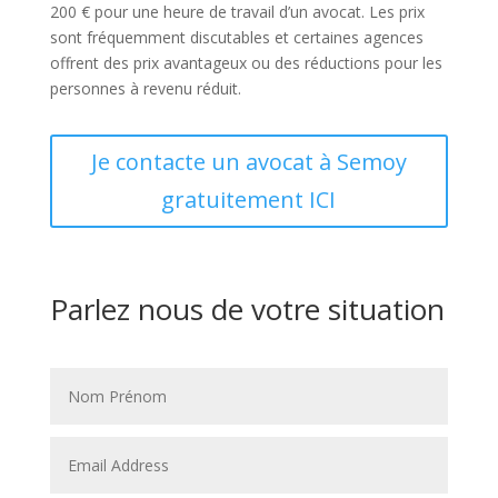
200 € pour une heure de travail d’un avocat. Les prix
sont fréquemment discutables et certaines agences
offrent des prix avantageux ou des réductions pour les
personnes à revenu réduit.
Je contacte un avocat à Semoy
gratuitement ICI
Parlez nous de votre situation