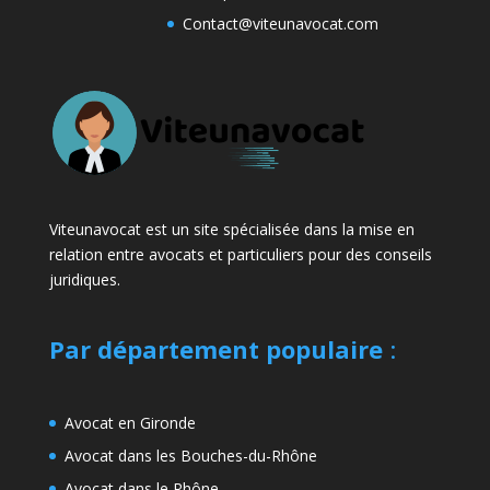
Contact@viteunavocat.com
Viteunavocat est un site spécialisée dans la mise en
relation entre avocats et particuliers pour des conseils
juridiques.
Par département populaire
:
Avocat en Gironde
Avocat dans les Bouches-du-Rhône
Avocat dans le Rhône