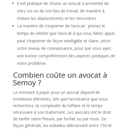
Il est pratique de choisir un avocat à proximité de
chez soi ou de son lieu de travail, de manière à
réduire les déplacements et les rencontres.
La manière de s’exprimer de l’avocat : prenez le
temps de vérifier que l’avocat à qui vous faites appel
peut s’exprimer de façon intelligible et claire, selon
votre niveau de connaissance, pour que vous ayez
une bonne compréhension des aspects juridiques de
votre problème.
Combien coûte un avocat à
Semoy ?
Le montant à payer pour un avocat dépend de
nombreux éléments, tels que l’assistance que vous
recherchez, la complexité de l’affaire et le temps
nécessaire à son traitement. Les avocats ont le droit
de tarifer selon l’heure, par forfait ou par mois. De
façon générale, les individus déboursent entre 150 et