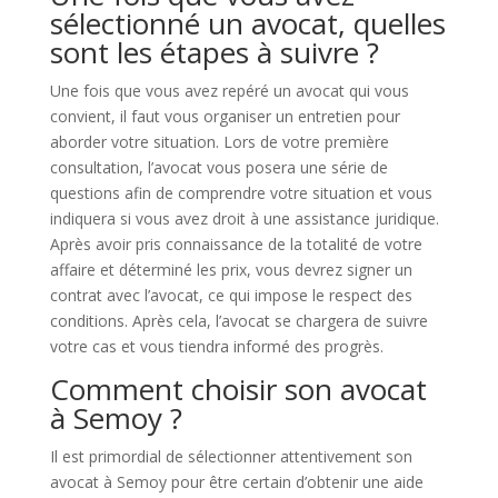
sélectionné un avocat, quelles
sont les étapes à suivre ?
Une fois que vous avez repéré un avocat qui vous
convient, il faut vous organiser un entretien pour
aborder votre situation. Lors de votre première
consultation, l’avocat vous posera une série de
questions afin de comprendre votre situation et vous
indiquera si vous avez droit à une assistance juridique.
Après avoir pris connaissance de la totalité de votre
affaire et déterminé les prix, vous devrez signer un
contrat avec l’avocat, ce qui impose le respect des
conditions. Après cela, l’avocat se chargera de suivre
votre cas et vous tiendra informé des progrès.
Comment choisir son avocat
à Semoy ?
Il est primordial de sélectionner attentivement son
avocat à Semoy pour être certain d’obtenir une aide