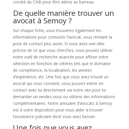
comité du CNB pour être admis au barreau.
De quelle manière trouver un
avocat à Semoy ?
Sur chaque fiche, vous trouverez également les
informations pour contacter l’avocat, vous rendant la
prise de contact plus aisée. Si vous avez une idée
précise de ce que vous cherchez, vous pouvez utiliser
notre outil de recherche avancée pour affiner votre
sélection en fonction de critères tels que le domaine
de compétence, la localisation, les années
d’expérience, etc. Une fois que vous avez trouvé un
avocat qui vous convient, vous pouvez entrer en
contact avec lui directement via notre site pour lui
demander un rendez-vous ou obtenir des informations
complémentaires. Notre annuaire d’avocats à Semoy
est à votre disposition pour vous aider à trouver
l’assistance judiciaire dont vous avez besoin.
Une fois que vous avez