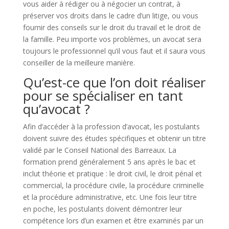
vous aider à rédiger ou à négocier un contrat, à
préserver vos droits dans le cadre d’un litige, ou vous
fournir des conseils sur le droit du travail et le droit de
la famille. Peu importe vos problèmes, un avocat sera
toujours le professionnel qu’il vous faut et il saura vous
conseiller de la meilleure manière.
Qu’est-ce que l’on doit réaliser
pour se spécialiser en tant
qu’avocat ?
Afin d’accéder à la profession d’avocat, les postulants
doivent suivre des études spécifiques et obtenir un titre
validé par le Conseil National des Barreaux. La
formation prend généralement 5 ans après le bac et
inclut théorie et pratique : le droit civil, le droit pénal et
commercial, la procédure civile, la procédure criminelle
et la procédure administrative, etc. Une fois leur titre
en poche, les postulants doivent démontrer leur
compétence lors d’un examen et être examinés par un