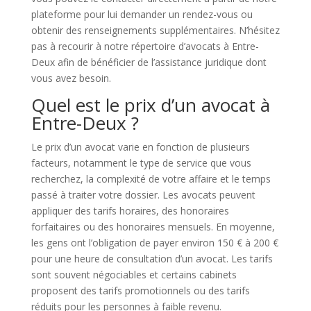
plateforme pour lui demander un rendez-vous ou
obtenir des renseignements supplémentaires. N’hésitez
pas à recourir à notre répertoire d’avocats à Entre-
Deux afin de bénéficier de l’assistance juridique dont
vous avez besoin.
Quel est le prix d’un avocat à
Entre-Deux ?
Le prix d’un avocat varie en fonction de plusieurs
facteurs, notamment le type de service que vous
recherchez, la complexité de votre affaire et le temps
passé à traiter votre dossier. Les avocats peuvent
appliquer des tarifs horaires, des honoraires
forfaitaires ou des honoraires mensuels. En moyenne,
les gens ont l’obligation de payer environ 150 € à 200 €
pour une heure de consultation d’un avocat. Les tarifs
sont souvent négociables et certains cabinets
proposent des tarifs promotionnels ou des tarifs
réduits pour les personnes à faible revenu.