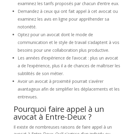
examinez les tarifs proposés par chacun d’entre eux.
Demandez à ceux qui ont fait appel à cet avocat ou
examinez les avis en ligne pour appréhender sa
notoriété.
Optez pour un avocat dont le mode de
communication et le style de travail s’adaptent à vos
besoins pour une collaboration plus productive.
Les années d’expérience de l’avocat : plus un avocat
a de l’expérience, plus il a de chances de maîtriser les
subtilités de son métier.
Avoir un avocat à proximité pourrait s’avérer
avantageux afin de simplifier les déplacements et les
entrevues.
Pourquoi faire appel à un
avocat à Entre-Deux ?
Il existe de nombreuses raisons de faire appel à un
avocat à Entre-Deux. Qu’il s’agisse d’un individu ou