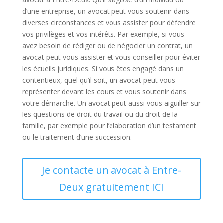
d’une entreprise, un avocat peut vous soutenir dans
diverses circonstances et vous assister pour défendre
vos privilèges et vos intérêts. Par exemple, si vous
avez besoin de rédiger ou de négocier un contrat, un
avocat peut vous assister et vous conseiller pour éviter
les écueils juridiques. Si vous êtes engagé dans un
contentieux, quel qu’il soit, un avocat peut vous
représenter devant les cours et vous soutenir dans
votre démarche. Un avocat peut aussi vous aiguiller sur
les questions de droit du travail ou du droit de la
famille, par exemple pour l’élaboration d’un testament
ou le traitement d’une succession.
Je contacte un avocat à Entre-
Deux gratuitement ICI