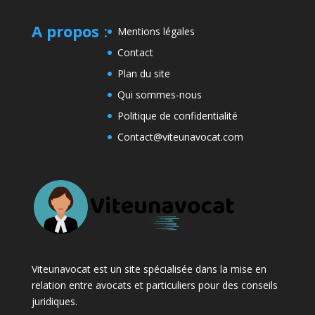
A propos
:
Mentions légales
Contact
Plan du site
Qui sommes-nous
Politique de confidentialité
Contact@viteunavocat.com
Viteunavocat est un site spécialisée dans la mise en
relation entre avocats et particuliers pour des conseils
juridiques.