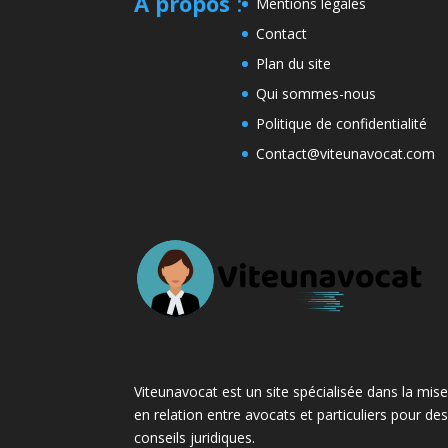
A propos
:
Mentions légales
Contact
Plan du site
Qui sommes-nous
Politique de confidentialité
Contact@viteunavocat.com
Viteunavocat est un site spécialisée dans la mis
en relation entre avocats et particuliers pour de
conseils juridiques.