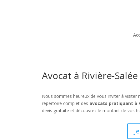
Acc
Avocat à Rivière-Salée
Nous sommes heureux de vous inviter à visiter 
répertoire complet des
avocats pratiquant à 
devis gratuite et découvrez le montant de vos h
Je