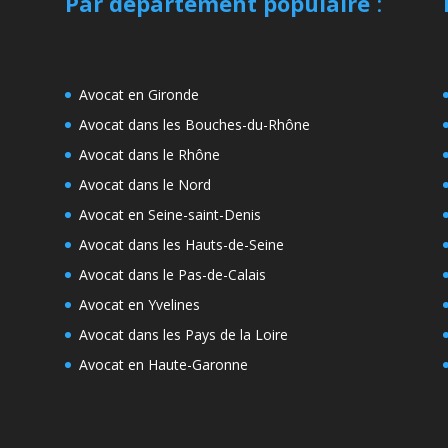
Par département populaire
:
Avocat en Gironde
Avocat dans les Bouches-du-Rhône
Avocat dans le Rhône
Avocat dans le Nord
Avocat en Seine-saint-Denis
Avocat dans les Hauts-de-Seine
Avocat dans le Pas-de-Calais
Avocat en Yvelines
Avocat dans les Pays de la Loire
Avocat en Haute-Garonne
e
s