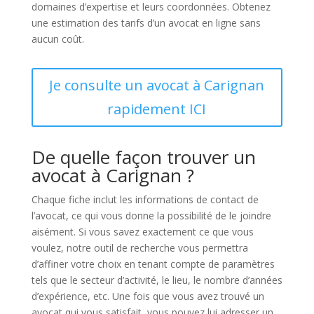
domaines d’expertise et leurs coordonnées. Obtenez
une estimation des tarifs d’un avocat en ligne sans
aucun coût.
Je consulte un avocat à Carignan
rapidement ICI
De quelle façon trouver un
avocat à Carignan ?
Chaque fiche inclut les informations de contact de
l’avocat, ce qui vous donne la possibilité de le joindre
aisément. Si vous savez exactement ce que vous
voulez, notre outil de recherche vous permettra
d’affiner votre choix en tenant compte de paramètres
tels que le secteur d’activité, le lieu, le nombre d’années
d’expérience, etc. Une fois que vous avez trouvé un
avocat qui vous satisfait, vous pouvez lui adresser un