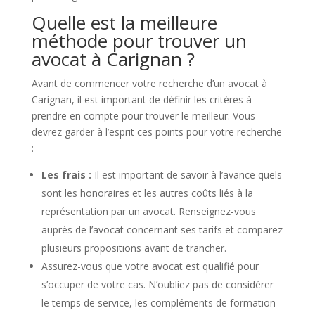
Quelle est la meilleure
méthode pour trouver un
avocat à Carignan ?
Avant de commencer votre recherche d’un avocat à
Carignan, il est important de définir les critères à
prendre en compte pour trouver le meilleur. Vous
devrez garder à l’esprit ces points pour votre recherche
:
Les frais :
Il est important de savoir à l’avance quels
sont les honoraires et les autres coûts liés à la
représentation par un avocat. Renseignez-vous
auprès de l’avocat concernant ses tarifs et comparez
plusieurs propositions avant de trancher.
Assurez-vous que votre avocat est qualifié pour
s’occuper de votre cas. N’oubliez pas de considérer
le temps de service, les compléments de formation