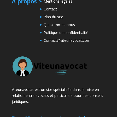
A propos
:
Mentions légales
Contact
Plan du site
Qui sommes-nous
Politique de confidentialité
Contact@viteunavocat.com
Viteunavocat est un site spécialisée dans la mise en
relation entre avocats et particuliers pour des conseils
juridiques.