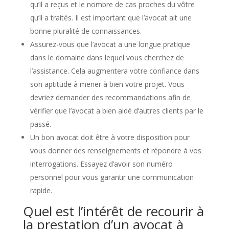
qu’il a reçus et le nombre de cas proches du vôtre
qu’il a traités. Il est important que l’avocat ait une
bonne pluralité de connaissances.
Assurez-vous que l’avocat a une longue pratique
dans le domaine dans lequel vous cherchez de
l’assistance. Cela augmentera votre confiance dans
son aptitude à mener à bien votre projet. Vous
devriez demander des recommandations afin de
vérifier que l’avocat a bien aidé d’autres clients par le
passé.
Un bon avocat doit être à votre disposition pour
vous donner des renseignements et répondre à vos
interrogations. Essayez d’avoir son numéro
personnel pour vous garantir une communication
rapide.
Quel est l’intérêt de recourir à
la prestation d’un avocat à