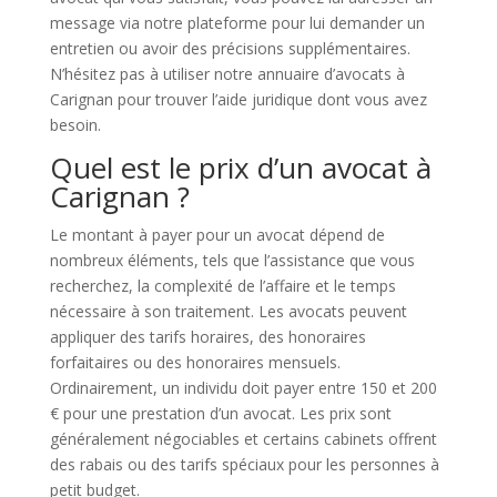
message via notre plateforme pour lui demander un
entretien ou avoir des précisions supplémentaires.
N’hésitez pas à utiliser notre annuaire d’avocats à
Carignan pour trouver l’aide juridique dont vous avez
besoin.
Quel est le prix d’un avocat à
Carignan ?
Le montant à payer pour un avocat dépend de
nombreux éléments, tels que l’assistance que vous
recherchez, la complexité de l’affaire et le temps
nécessaire à son traitement. Les avocats peuvent
appliquer des tarifs horaires, des honoraires
forfaitaires ou des honoraires mensuels.
Ordinairement, un individu doit payer entre 150 et 200
€ pour une prestation d’un avocat. Les prix sont
généralement négociables et certains cabinets offrent
des rabais ou des tarifs spéciaux pour les personnes à
petit budget.