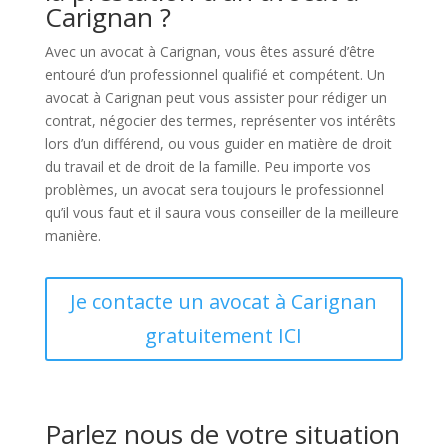
Carignan ?
Avec un avocat à Carignan, vous êtes assuré d’être
entouré d’un professionnel qualifié et compétent. Un
avocat à Carignan peut vous assister pour rédiger un
contrat, négocier des termes, représenter vos intérêts
lors d’un différend, ou vous guider en matière de droit
du travail et de droit de la famille. Peu importe vos
problèmes, un avocat sera toujours le professionnel
qu’il vous faut et il saura vous conseiller de la meilleure
manière.
Je contacte un avocat à Carignan
gratuitement ICI
Parlez nous de votre situation