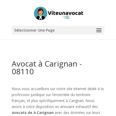
Sélectionner Une Page
Avocat à Carignan -
08110
Nous vous accueillons sur notre site internet dédié à la
profession juridique sur l’ensemble du territoire
français, et plus spécifiquement à Carignan. Nous
avons à votre disposition un annuaire exhaustif des
avocats de à Carignan
avec des données sur leurs