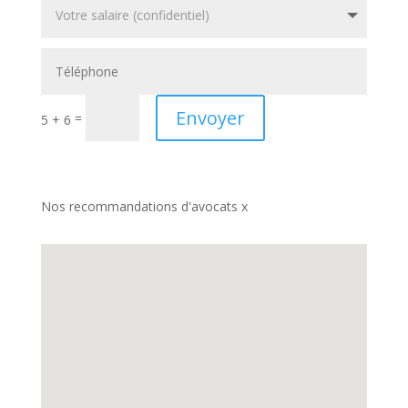
Envoyer
=
5 + 6
Nos recommandations d'avocats x