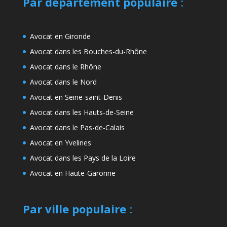
Par département populaire
:
Avocat en Gironde
Avocat dans les Bouches-du-Rhône
Avocat dans le Rhône
Avocat dans le Nord
Avocat en Seine-saint-Denis
Avocat dans les Hauts-de-Seine
Avocat dans le Pas-de-Calais
Avocat en Yvelines
Avocat dans les Pays de la Loire
Avocat en Haute-Garonne
Par ville populaire
: