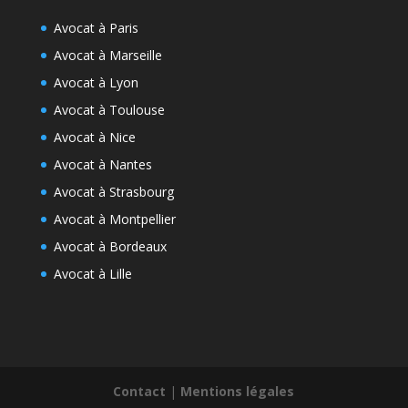
Avocat à Paris
Avocat à Marseille
Avocat à Lyon
Avocat à Toulouse
Avocat à Nice
Avocat à Nantes
Avocat à Strasbourg
Avocat à Montpellier
Avocat à Bordeaux
Avocat à Lille
Contact
|
Mentions légales