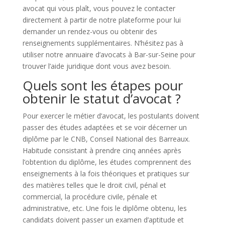
avocat qui vous plaît, vous pouvez le contacter
directement à partir de notre plateforme pour lui
demander un rendez-vous ou obtenir des
renseignements supplémentaires. N’hésitez pas à
utiliser notre annuaire d’avocats à Bar-sur-Seine pour
trouver l’aide juridique dont vous avez besoin.
Quels sont les étapes pour
obtenir le statut d’avocat ?
Pour exercer le métier d’avocat, les postulants doivent
passer des études adaptées et se voir décerner un
diplôme par le CNB, Conseil National des Barreaux.
Habitude consistant à prendre cinq années après
l’obtention du diplôme, les études comprennent des
enseignements à la fois théoriques et pratiques sur
des matières telles que le droit civil, pénal et
commercial, la procédure civile, pénale et
administrative, etc. Une fois le diplôme obtenu, les
candidats doivent passer un examen d’aptitude et