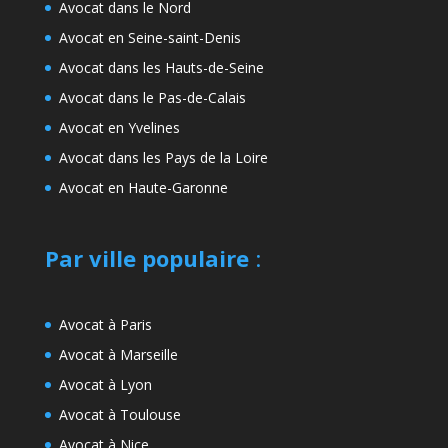
Avocat dans le Nord
Avocat en Seine-saint-Denis
Avocat dans les Hauts-de-Seine
Avocat dans le Pas-de-Calais
Avocat en Yvelines
Avocat dans les Pays de la Loire
Avocat en Haute-Garonne
Par ville populaire
:
Avocat à Paris
Avocat à Marseille
Avocat à Lyon
Avocat à Toulouse
Avocat à Nice