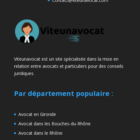
Contact@viteunavocat.com
Viteunavocat est un site spécialisée dans la mise en
relation entre avocats et particuliers pour des conseils
juridiques.
Par département populaire
:
Avocat en Gironde
Avocat dans les Bouches-du-Rhône
Avocat dans le Rhône