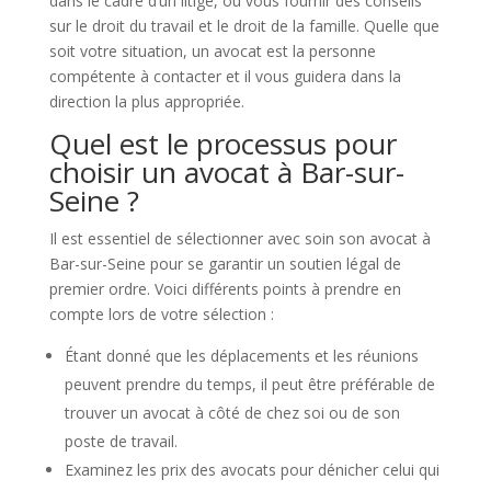
dans le cadre d’un litige, ou vous fournir des conseils
sur le droit du travail et le droit de la famille. Quelle que
soit votre situation, un avocat est la personne
compétente à contacter et il vous guidera dans la
direction la plus appropriée.
Quel est le processus pour
choisir un avocat à Bar-sur-
Seine ?
Il est essentiel de sélectionner avec soin son avocat à
Bar-sur-Seine pour se garantir un soutien légal de
premier ordre. Voici différents points à prendre en
compte lors de votre sélection :
Étant donné que les déplacements et les réunions
peuvent prendre du temps, il peut être préférable de
trouver un avocat à côté de chez soi ou de son
poste de travail.
Examinez les prix des avocats pour dénicher celui qui