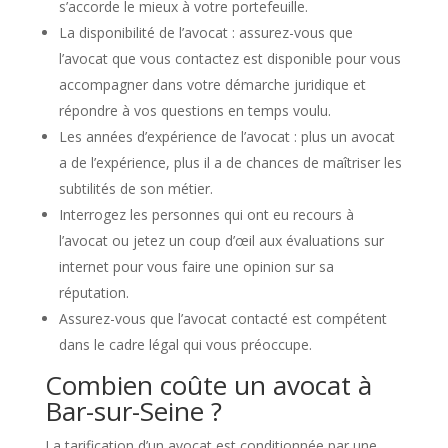
s’accorde le mieux à votre portefeuille.
La disponibilité de l’avocat : assurez-vous que
l’avocat que vous contactez est disponible pour vous
accompagner dans votre démarche juridique et
répondre à vos questions en temps voulu.
Les années d’expérience de l’avocat : plus un avocat
a de l’expérience, plus il a de chances de maîtriser les
subtilités de son métier.
Interrogez les personnes qui ont eu recours à
l’avocat ou jetez un coup d’œil aux évaluations sur
internet pour vous faire une opinion sur sa
réputation.
Assurez-vous que l’avocat contacté est compétent
dans le cadre légal qui vous préoccupe.
Combien coûte un avocat à
Bar-sur-Seine ?
La tarification d’un avocat est conditionnée par une