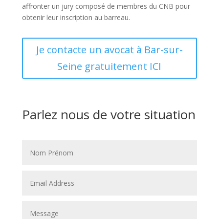
affronter un jury composé de membres du CNB pour
obtenir leur inscription au barreau.
Je contacte un avocat à Bar-sur-
Seine gratuitement ICI
Parlez nous de votre situation