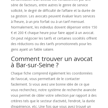
série de facteurs, entre autres le genre de service
sollicité, le degré de difficulté de l’affaire et la durée de
sa gestion. Les avocats peuvent évaluer leurs services
à l’heure, à un prix forfait ou à un tarif mensuel.
Normalement, les individus doivent dépenser entre 150
€ et 200 € chaque heure pour faire appel à un avocat.
On peut négocier les tarifs et certaines sociétés offrent
des réductions ou des tarifs promotionnels pour les
gens ayant un faible salaire.
Comment trouver un avocat
à Bar-sur-Seine ?
Chaque fiche comprend également les coordonnées
de l’avocat, vous permettant de le contacter
facilement. Si vous avez une bonne idée de ce que
vous recherchez, notre système de recherche avancée
vous permet de cibler votre sélection par rapport à des
critères tels que le secteur d’activité, l’endroit, la durée
d’expérience, etc. Une fois que vous avez trouvé un