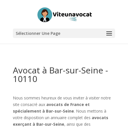
Sélectionner Une Page
Avocat à Bar-sur-Seine -
10110
Nous sommes heureux de vous inviter à visiter notre
site consacré aux
avocats de France et
spécialement à Bar-sur-Seine
. Nous mettons à
votre disposition un annuaire complet des
avocats
exerçant à Bar-sur-Seine
, ainsi que des