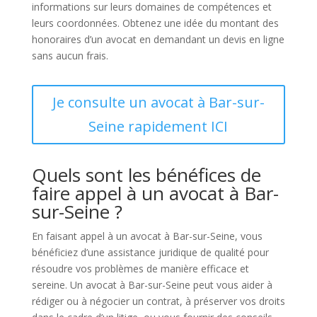
informations sur leurs domaines de compétences et
leurs coordonnées. Obtenez une idée du montant des
honoraires d’un avocat en demandant un devis en ligne
sans aucun frais.
Je consulte un avocat à Bar-sur-
Seine rapidement ICI
Quels sont les bénéfices de
faire appel à un avocat à Bar-
sur-Seine ?
En faisant appel à un avocat à Bar-sur-Seine, vous
bénéficiez d’une assistance juridique de qualité pour
résoudre vos problèmes de manière efficace et
sereine. Un avocat à Bar-sur-Seine peut vous aider à
rédiger ou à négocier un contrat, à préserver vos droits