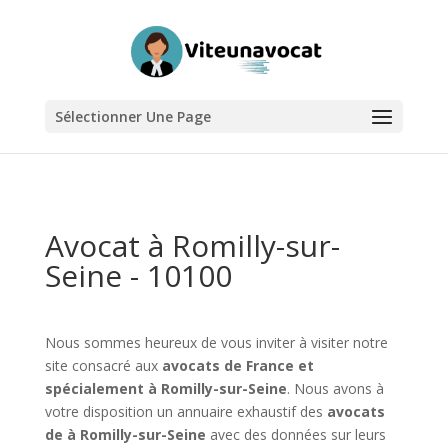
Sélectionner Une Page
Avocat à Romilly-sur-
Seine - 10100
Nous sommes heureux de vous inviter à visiter notre
site consacré aux
avocats de France et
spécialement à Romilly-sur-Seine
. Nous avons à
votre disposition un annuaire exhaustif des
avocats
de à Romilly-sur-Seine
avec des données sur leurs