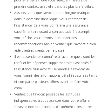
pour être certain que vous serez en mesure de
prendre contact avec elle dans les plus brefs délais.
Assurez-vous que l’avocat a une longue pratique
dans le domaine dans lequel vous cherchez de
l’assistance. Cela vous conférera une assurance
supplémentaire quant à son aptitude à accomplir
votre tâche. Vous devriez demander des
recommandations afin de vérifier que l’avocat a bien
aidé d’autres clients par le passé.
Il est essentiel de connaître à l’avance quels sont les
tarifs et les dépenses supplémentaires associés à
l’assistance d’un avocat. Demandez à l’avocat de
vous fournir des informations détaillées sur ses tarifs
et comparez plusieurs offres avant de faire votre
choix.
Vérifiez que l’avocat possède les aptitudes
indispensables à vous assister dans votre affaire.
Pesez le nombre d’années d’expérience, les autres