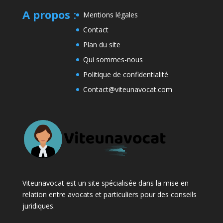
A propos
:
Mentions légales
Contact
Plan du site
Qui sommes-nous
Politique de confidentialité
Contact@viteunavocat.com
Viteunavocat est un site spécialisée dans la mise en
relation entre avocats et particuliers pour des conseils
juridiques.