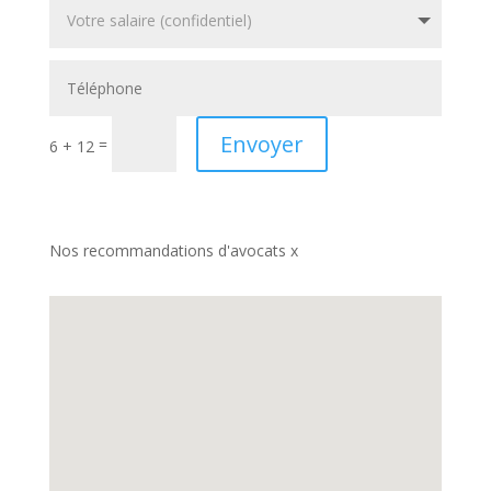
Envoyer
=
6 + 12
Nos recommandations d'avocats x