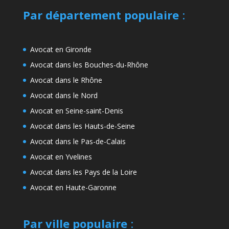
Par département populaire
:
Avocat en Gironde
Avocat dans les Bouches-du-Rhône
Avocat dans le Rhône
Avocat dans le Nord
Avocat en Seine-saint-Denis
Avocat dans les Hauts-de-Seine
Avocat dans le Pas-de-Calais
Avocat en Yvelines
Avocat dans les Pays de la Loire
Avocat en Haute-Garonne
Par ville populaire
: