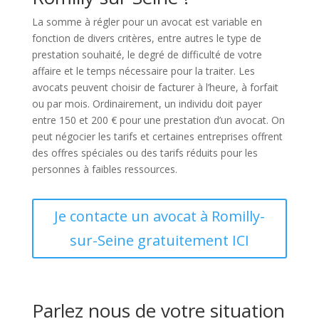
La somme à régler pour un avocat est variable en
fonction de divers critères, entre autres le type de
prestation souhaité, le degré de difficulté de votre
affaire et le temps nécessaire pour la traiter. Les
avocats peuvent choisir de facturer à l’heure, à forfait
ou par mois. Ordinairement, un individu doit payer
entre 150 et 200 € pour une prestation d’un avocat. On
peut négocier les tarifs et certaines entreprises offrent
des offres spéciales ou des tarifs réduits pour les
personnes à faibles ressources.
Je contacte un avocat à Romilly-
sur-Seine gratuitement ICI
Parlez nous de votre situation