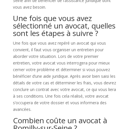
Seine afin de bénéficier de l’assistance juridique dont
vous avez besoin.
Une fois que vous avez
sélectionné un avocat, quelles
sont les étapes à suivre ?
Une fois que vous avez repéré un avocat qui vous
convient, il faut vous organiser un entretien pour
aborder votre situation. Lors de votre premier
entretien, votre avocat vous interrogera pour mieux
cerner votre problème et déterminer si vous pouvez
bénéficier d’une aide juridique. Après avoir bien saisi les
détails de votre cas et déterminer les frais, vous devrez
conclure un contrat avec votre avocat, ce qui vous liera
à ses conditions. Une fois cela réalisé, votre avocat
s’occupera de votre dossier et vous informera des
avancées.
Combien coûte un avocat à
Romilly-sur-Seine ?