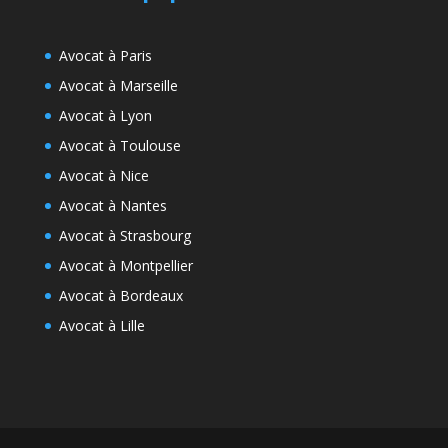
Avocat à Paris
Avocat à Marseille
Avocat à Lyon
Avocat à Toulouse
Avocat à Nice
Avocat à Nantes
Avocat à Strasbourg
Avocat à Montpellier
Avocat à Bordeaux
Avocat à Lille