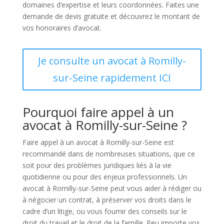
domaines d’expertise et leurs coordonnées. Faites une
demande de devis gratuite et découvrez le montant de
vos honoraires d’avocat.
Je consulte un avocat à Romilly-
sur-Seine rapidement ICI
Pourquoi faire appel à un
avocat à Romilly-sur-Seine ?
Faire appel à un avocat à Romilly-sur-Seine est
recommandé dans de nombreuses situations, que ce
soit pour des problèmes juridiques liés à la vie
quotidienne ou pour des enjeux professionnels. Un
avocat à Romilly-sur-Seine peut vous aider à rédiger ou
à négocier un contrat, à préserver vos droits dans le
cadre d’un litige, ou vous fournir des conseils sur le
droit du travail et le droit de la famille. Peu importe vos