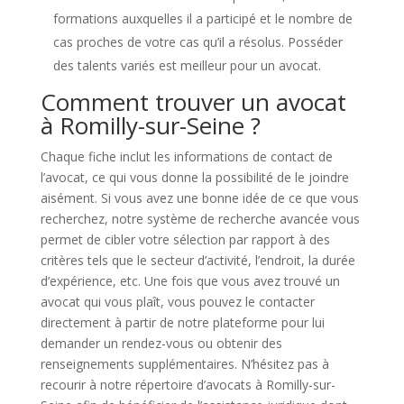
formations auxquelles il a participé et le nombre de
cas proches de votre cas qu’il a résolus. Posséder
des talents variés est meilleur pour un avocat.
Comment trouver un avocat
à Romilly-sur-Seine ?
Chaque fiche inclut les informations de contact de
l’avocat, ce qui vous donne la possibilité de le joindre
aisément. Si vous avez une bonne idée de ce que vous
recherchez, notre système de recherche avancée vous
permet de cibler votre sélection par rapport à des
critères tels que le secteur d’activité, l’endroit, la durée
d’expérience, etc. Une fois que vous avez trouvé un
avocat qui vous plaît, vous pouvez le contacter
directement à partir de notre plateforme pour lui
demander un rendez-vous ou obtenir des
renseignements supplémentaires. N’hésitez pas à
recourir à notre répertoire d’avocats à Romilly-sur-