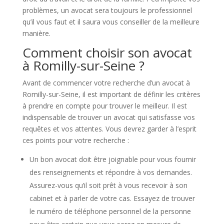
problèmes, un avocat sera toujours le professionnel
qu’il vous faut et il saura vous conseiller de la meilleure
manière.
Comment choisir son avocat
à Romilly-sur-Seine ?
Avant de commencer votre recherche d’un avocat à
Romilly-sur-Seine, il est important de définir les critères
à prendre en compte pour trouver le meilleur. Il est
indispensable de trouver un avocat qui satisfasse vos
requêtes et vos attentes. Vous devrez garder à l’esprit
ces points pour votre recherche :
Un bon avocat doit être joignable pour vous fournir
des renseignements et répondre à vos demandes.
Assurez-vous qu’il soit prêt à vous recevoir à son
cabinet et à parler de votre cas. Essayez de trouver
le numéro de téléphone personnel de la personne