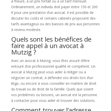
à l’heure, à un prix forfait ou à un tarif mensuel.
Ordinairement, un individu doit payer entre 150 et 200
€ pour une prestation d’un avocat. Il est possible de
discuter les coûts et certains cabinets proposent des
tarifs avantageux ou des baisses de prix aux personnes
à revenu modeste.
Quels sont les bénéfices de
faire appel à un avocat à
Mutzig ?
Avec un avocat à Mutzig, vous êtes assuré d’être
entouré d’un professionnel qualifié et compétent. Un
avocat à Mutzig peut vous aider à rédiger ou à
négocier un contrat, à défendre vos droits lors d’un
litige, ou encore à vous conseiller en matière de droit
du travail ou de droit de la famille. Quels que soient
vos problèmes ou besoins, un avocat est la personne
à contacter pour vous aider et trouver des solutions.
Comment trouver l’adresse