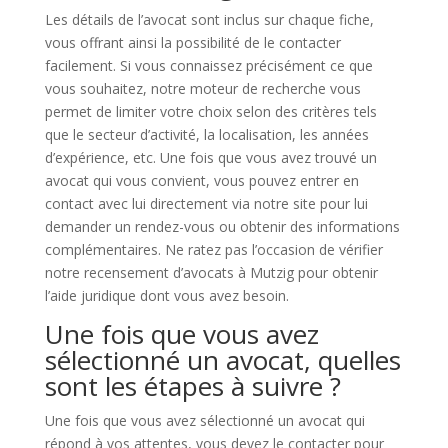
Les détails de l’avocat sont inclus sur chaque fiche,
vous offrant ainsi la possibilité de le contacter
facilement. Si vous connaissez précisément ce que
vous souhaitez, notre moteur de recherche vous
permet de limiter votre choix selon des critères tels
que le secteur d’activité, la localisation, les années
d’expérience, etc. Une fois que vous avez trouvé un
avocat qui vous convient, vous pouvez entrer en
contact avec lui directement via notre site pour lui
demander un rendez-vous ou obtenir des informations
complémentaires. Ne ratez pas l’occasion de vérifier
notre recensement d’avocats à Mutzig pour obtenir
l’aide juridique dont vous avez besoin.
Une fois que vous avez
sélectionné un avocat, quelles
sont les étapes à suivre ?
Une fois que vous avez sélectionné un avocat qui
répond à vos attentes, vous devez le contacter pour