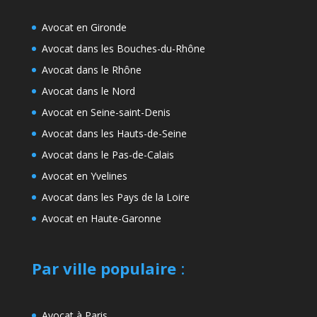
Avocat en Gironde
Avocat dans les Bouches-du-Rhône
Avocat dans le Rhône
Avocat dans le Nord
Avocat en Seine-saint-Denis
Avocat dans les Hauts-de-Seine
Avocat dans le Pas-de-Calais
Avocat en Yvelines
Avocat dans les Pays de la Loire
Avocat en Haute-Garonne
Par ville populaire
:
Avocat à Paris