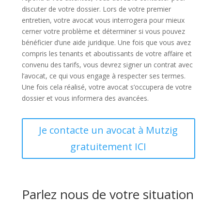
discuter de votre dossier. Lors de votre premier
entretien, votre avocat vous interrogera pour mieux
cerner votre problème et déterminer si vous pouvez
bénéficier d’une aide juridique. Une fois que vous avez
compris les tenants et aboutissants de votre affaire et
convenu des tarifs, vous devrez signer un contrat avec
l’avocat, ce qui vous engage à respecter ses termes.
Une fois cela réalisé, votre avocat s’occupera de votre
dossier et vous informera des avancées.
Je contacte un avocat à Mutzig
gratuitement ICI
Parlez nous de votre situation