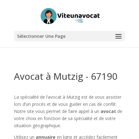
Sélectionner Une Page
Avocat à Mutzig - 67190
La spécialité de l’avocat à Mutzig est de vous assister
lors d’un procès et de vous guider en cas de conflit.
Notre site vous permet de faire appel à un
avocat
de
votre choix en fonction de sa spécialité et de votre
situation géographique.
Utilisez un
annuaire
en ligne et accédez facilement