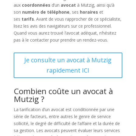
aux
coordonnées
d’un
avocat
à Mutzig, ainsi qu’à
son
numéro de téléphone
, ses
horaires
et
ses
tarifs
. Avant de vous rapprocher de ce spécialiste,
lisez les avis des navigateurs sur ce professionnel.
Quand vous aurez trouvé l’avocat adéquat, n’hésitez
pas à le contacter pour prendre un rendez-vous.
Je consulte un avocat à Mutzig
rapidement ICI
Combien coûte un avocat à
Mutzig ?
La tarification d’un avocat est conditionnée par une
série de facteurs, entre autres le genre de service
sollicité, le degré de difficulté de l’affaire et la durée de
sa gestion. Les avocats peuvent évaluer leurs services