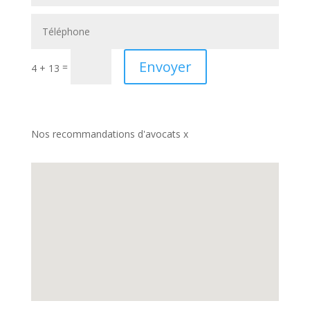
Envoyer
=
4 + 13
Nos recommandations d'avocats x