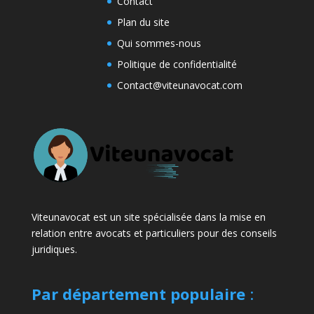
Contact
Plan du site
Qui sommes-nous
Politique de confidentialité
Contact@viteunavocat.com
Viteunavocat est un site spécialisée dans la mise en
relation entre avocats et particuliers pour des conseils
juridiques.
Par département populaire
: