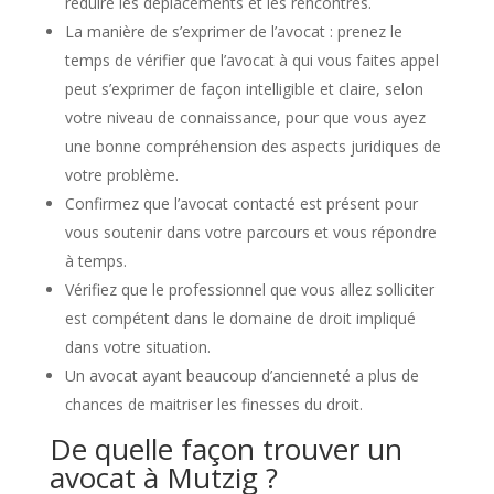
réduire les déplacements et les rencontres.
La manière de s’exprimer de l’avocat : prenez le
temps de vérifier que l’avocat à qui vous faites appel
peut s’exprimer de façon intelligible et claire, selon
votre niveau de connaissance, pour que vous ayez
une bonne compréhension des aspects juridiques de
votre problème.
Confirmez que l’avocat contacté est présent pour
vous soutenir dans votre parcours et vous répondre
à temps.
Vérifiez que le professionnel que vous allez solliciter
est compétent dans le domaine de droit impliqué
dans votre situation.
Un avocat ayant beaucoup d’ancienneté a plus de
chances de maitriser les finesses du droit.
De quelle façon trouver un
avocat à Mutzig ?