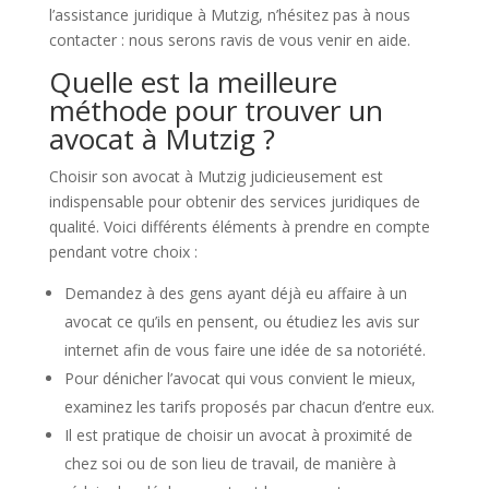
l’assistance juridique à Mutzig, n’hésitez pas à nous
contacter : nous serons ravis de vous venir en aide.
Quelle est la meilleure
méthode pour trouver un
avocat à Mutzig ?
Choisir son avocat à Mutzig judicieusement est
indispensable pour obtenir des services juridiques de
qualité. Voici différents éléments à prendre en compte
pendant votre choix :
Demandez à des gens ayant déjà eu affaire à un
avocat ce qu’ils en pensent, ou étudiez les avis sur
internet afin de vous faire une idée de sa notoriété.
Pour dénicher l’avocat qui vous convient le mieux,
examinez les tarifs proposés par chacun d’entre eux.
Il est pratique de choisir un avocat à proximité de
chez soi ou de son lieu de travail, de manière à