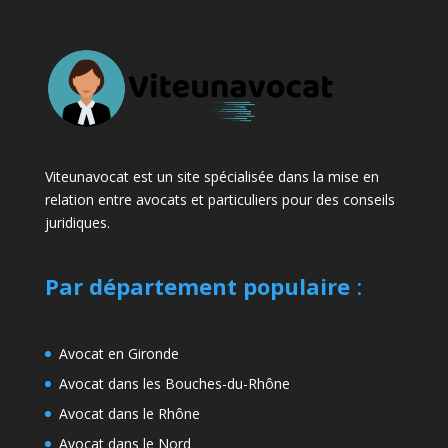
Viteunavocat est un site spécialisée dans la mise en
relation entre avocats et particuliers pour des conseils
juridiques.
Par département populaire
:
Avocat en Gironde
Avocat dans les Bouches-du-Rhône
Avocat dans le Rhône
Avocat dans le Nord