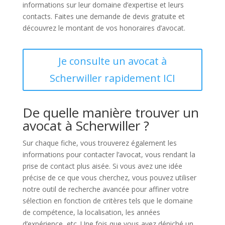
informations sur leur domaine d’expertise et leurs
contacts. Faites une demande de devis gratuite et
découvrez le montant de vos honoraires d’avocat.
Je consulte un avocat à
Scherwiller rapidement ICI
De quelle manière trouver un
avocat à Scherwiller ?
Sur chaque fiche, vous trouverez également les
informations pour contacter l’avocat, vous rendant la
prise de contact plus aisée. Si vous avez une idée
précise de ce que vous cherchez, vous pouvez utiliser
notre outil de recherche avancée pour affiner votre
sélection en fonction de critères tels que le domaine
de compétence, la localisation, les années
d’expérience, etc. Une fois que vous avez déniché un