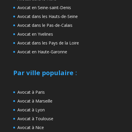
Avocat en Seine-saint-Denis
Avocat dans les Hauts-de-Seine
Avocat dans le Pas-de-Calais
Avocat en Yvelines
Avocat dans les Pays de la Loire
Avocat en Haute-Garonne
Par ville populaire
:
Avocat à Paris
Avocat à Marseille
Avocat à Lyon
Avocat à Toulouse
Avocat à Nice