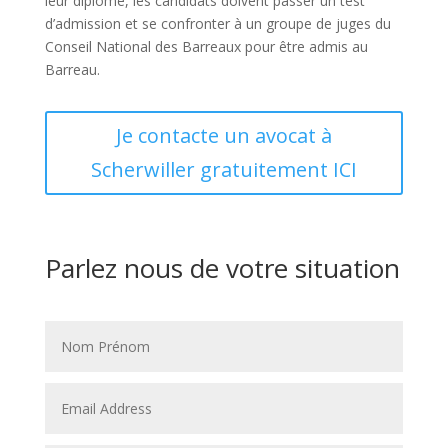
leur diplôme, les candidats doivent passer un test
d’admission et se confronter à un groupe de juges du
Conseil National des Barreaux pour être admis au
Barreau.
Je contacte un avocat à
Scherwiller gratuitement ICI
Parlez nous de votre situation