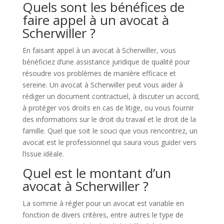
Quels sont les bénéfices de
faire appel à un avocat à
Scherwiller ?
En faisant appel à un avocat à Scherwiller, vous
bénéficiez d’une assistance juridique de qualité pour
résoudre vos problèmes de manière efficace et
sereine. Un avocat à Scherwiller peut vous aider à
rédiger un document contractuel, à discuter un accord,
à protéger vos droits en cas de litige, ou vous fournir
des informations sur le droit du travail et le droit de la
famille. Quel que soit le souci que vous rencontrez, un
avocat est le professionnel qui saura vous guider vers
l’issue idéale.
Quel est le montant d’un
avocat à Scherwiller ?
La somme à régler pour un avocat est variable en
fonction de divers critères, entre autres le type de