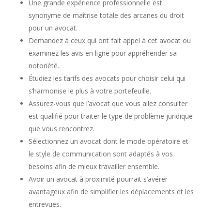
Une grande expérience professionnelle est
synonyme de maîtrise totale des arcanes du droit
pour un avocat.
Demandez à ceux qui ont fait appel à cet avocat ou
examinez les avis en ligne pour appréhender sa
notoriété.
Étudiez les tarifs des avocats pour choisir celui qui
s’harmonise le plus à votre portefeuille.
Assurez-vous que l’avocat que vous allez consulter
est qualifié pour traiter le type de problème juridique
que vous rencontrez.
Sélectionnez un avocat dont le mode opératoire et
le style de communication sont adaptés à vos
besoins afin de mieux travailler ensemble.
Avoir un avocat à proximité pourrait s’avérer
avantageux afin de simplifier les déplacements et les
entrevues.