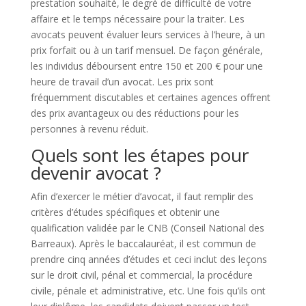
prestation souhaité, le degré de difficulté de votre
affaire et le temps nécessaire pour la traiter. Les
avocats peuvent évaluer leurs services à l’heure, à un
prix forfait ou à un tarif mensuel. De façon générale,
les individus déboursent entre 150 et 200 € pour une
heure de travail d’un avocat. Les prix sont
fréquemment discutables et certaines agences offrent
des prix avantageux ou des réductions pour les
personnes à revenu réduit.
Quels sont les étapes pour
devenir avocat ?
Afin d’exercer le métier d’avocat, il faut remplir des
critères d’études spécifiques et obtenir une
qualification validée par le CNB (Conseil National des
Barreaux). Après le baccalauréat, il est commun de
prendre cinq années d’études et ceci inclut des leçons
sur le droit civil, pénal et commercial, la procédure
civile, pénale et administrative, etc. Une fois qu’ils ont