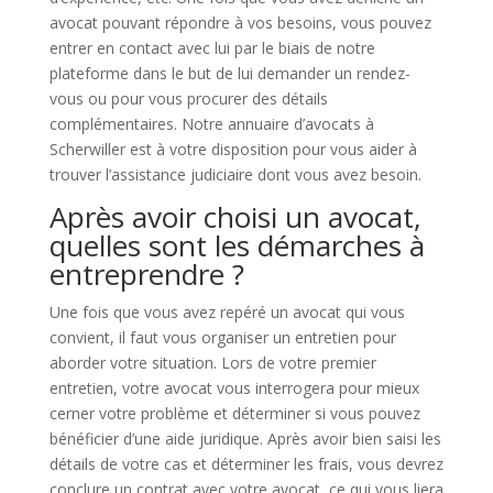
avocat pouvant répondre à vos besoins, vous pouvez
entrer en contact avec lui par le biais de notre
plateforme dans le but de lui demander un rendez-
vous ou pour vous procurer des détails
complémentaires. Notre annuaire d’avocats à
Scherwiller est à votre disposition pour vous aider à
trouver l’assistance judiciaire dont vous avez besoin.
Après avoir choisi un avocat,
quelles sont les démarches à
entreprendre ?
Une fois que vous avez repéré un avocat qui vous
convient, il faut vous organiser un entretien pour
aborder votre situation. Lors de votre premier
entretien, votre avocat vous interrogera pour mieux
cerner votre problème et déterminer si vous pouvez
bénéficier d’une aide juridique. Après avoir bien saisi les
détails de votre cas et déterminer les frais, vous devrez
conclure un contrat avec votre avocat, ce qui vous liera