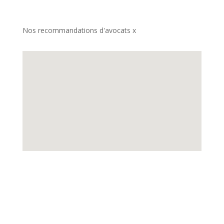
Nos recommandations d'avocats x