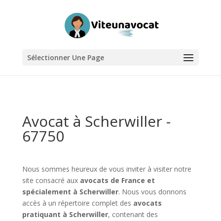
Sélectionner Une Page
Avocat à Scherwiller -
67750
Nous sommes heureux de vous inviter à visiter notre
site consacré aux
avocats de France et
spécialement à Scherwiller
. Nous vous donnons
accès à un répertoire complet des
avocats
pratiquant à Scherwiller
, contenant des