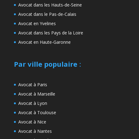
Avocat dans les Hauts-de-Seine
Avocat dans le Pas-de-Calais
Avocat en Yvelines
Avocat dans les Pays de la Loire
Avocat en Haute-Garonne
Par ville populaire
:
Avocat à Paris
Avocat à Marseille
Avocat à Lyon
Avocat à Toulouse
Avocat à Nice
Avocat à Nantes