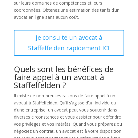
sur leurs domaines de compétences et leurs
coordonnées. Obtenez une estimation des tarifs d’un
avocat en ligne sans aucun coût.
Je consulte un avocat à
Staffelfelden rapidement ICI
Quels sont les bénéfices de
faire appel à un avocat à
Staffelfelden ?
Il existe de nombreuses raisons de faire appel à un
avocat à Staffelfelden. Qu’il s’agisse d’un individu ou
d’une entreprise, un avocat peut vous soutenir dans
diverses circonstances et vous assister pour défendre
vos privilèges et vos intérêts. Quand vous préparez ou
négociez un contrat, un avocat est à votre disposition