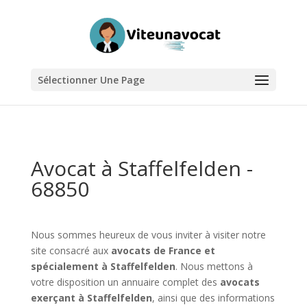
Sélectionner Une Page
Avocat à Staffelfelden -
68850
Nous sommes heureux de vous inviter à visiter notre
site consacré aux
avocats de France et
spécialement à Staffelfelden
. Nous mettons à
votre disposition un annuaire complet des
avocats
exerçant à Staffelfelden
, ainsi que des informations