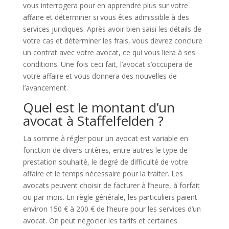
vous interrogera pour en apprendre plus sur votre
affaire et déterminer si vous êtes admissible à des
services juridiques. Après avoir bien saisi les détails de
votre cas et déterminer les frais, vous devrez conclure
un contrat avec votre avocat, ce qui vous liera à ses
conditions. Une fois ceci fait, l’avocat s’occupera de
votre affaire et vous donnera des nouvelles de
l’avancement.
Quel est le montant d’un
avocat à Staffelfelden ?
La somme à régler pour un avocat est variable en
fonction de divers critères, entre autres le type de
prestation souhaité, le degré de difficulté de votre
affaire et le temps nécessaire pour la traiter. Les
avocats peuvent choisir de facturer à l’heure, à forfait
ou par mois. En règle générale, les particuliers paient
environ 150 € à 200 € de l’heure pour les services d’un
avocat. On peut négocier les tarifs et certaines