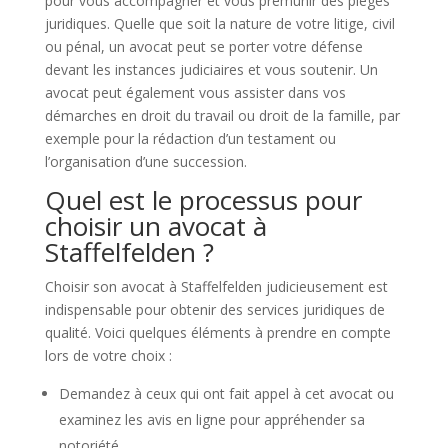
pour vous accompagner et vous prémunir des pièges
juridiques. Quelle que soit la nature de votre litige, civil
ou pénal, un avocat peut se porter votre défense
devant les instances judiciaires et vous soutenir. Un
avocat peut également vous assister dans vos
démarches en droit du travail ou droit de la famille, par
exemple pour la rédaction d’un testament ou
l’organisation d’une succession.
Quel est le processus pour
choisir un avocat à
Staffelfelden ?
Choisir son avocat à Staffelfelden judicieusement est
indispensable pour obtenir des services juridiques de
qualité. Voici quelques éléments à prendre en compte
lors de votre choix :
Demandez à ceux qui ont fait appel à cet avocat ou
examinez les avis en ligne pour appréhender sa
notoriété.