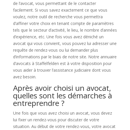
de l’avocat, vous permettant de le contacter
facilement. Si vous savez exactement ce que vous
voulez, notre outil de recherche vous permettra
d’affiner votre choix en tenant compte de paramètres
tels que le secteur d’activité, le lieu, le nombre d’années
d’expérience, etc. Une fois vous avez déniché un
avocat qui vous convient, vous pouvez lui adresser une
requête de rendez-vous ou lui demander plus
d’informations par le biais de notre site. Notre annuaire
d’avocats à Staffelfelden est à votre disposition pour
vous aider à trouver l’assistance judiciaire dont vous
avez besoin.
Après avoir choisi un avocat,
quelles sont les démarches à
entreprendre ?
Une fois que vous avez choisi un avocat, vous devez
lui fixer un rendez-vous pour discuter de votre
situation. Au début de votre rendez-vous, votre avocat