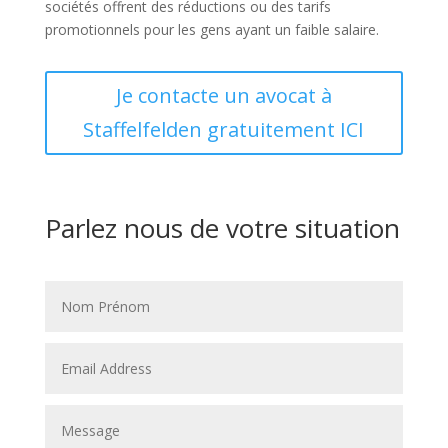
sociétés offrent des réductions ou des tarifs
promotionnels pour les gens ayant un faible salaire.
Je contacte un avocat à
Staffelfelden gratuitement ICI
Parlez nous de votre situation