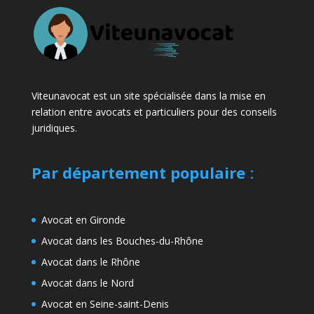
Viteunavocat est un site spécialisée dans la mise en
relation entre avocats et particuliers pour des conseils
juridiques.
Par département populaire
:
Avocat en Gironde
Avocat dans les Bouches-du-Rhône
Avocat dans le Rhône
Avocat dans le Nord
Avocat en Seine-saint-Denis