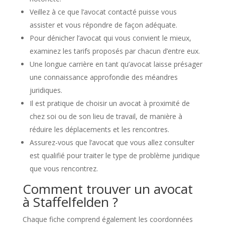
Veillez à ce que l’avocat contacté puisse vous
assister et vous répondre de façon adéquate.
Pour dénicher l’avocat qui vous convient le mieux,
examinez les tarifs proposés par chacun d’entre eux.
Une longue carrière en tant qu’avocat laisse présager
une connaissance approfondie des méandres
juridiques.
Il est pratique de choisir un avocat à proximité de
chez soi ou de son lieu de travail, de manière à
réduire les déplacements et les rencontres.
Assurez-vous que l’avocat que vous allez consulter
est qualifié pour traiter le type de problème juridique
que vous rencontrez.
Comment trouver un avocat
à Staffelfelden ?
Chaque fiche comprend également les coordonnées