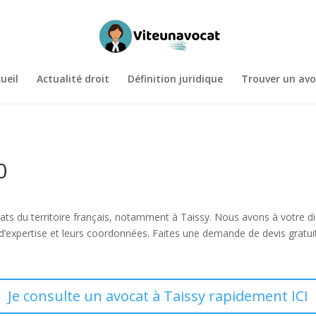
ueil
Actualité droit
Définition juridique
Trouver un avo
0
vocats du territoire français, notamment à Taissy. Nous avons à votre 
’expertise et leurs coordonnées. Faites une demande de devis gratui
Je consulte un avocat à Taissy rapidement ICI