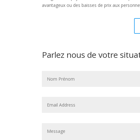
avantageux ou des baisses de prix aux personn
Parlez nous de votre situa