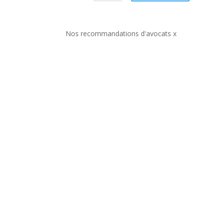
Nos recommandations d'avocats x