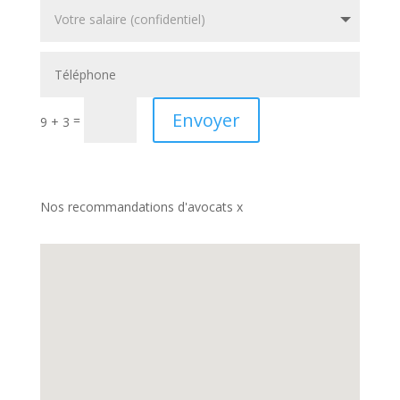
Envoyer
=
9 + 3
Nos recommandations d'avocats x