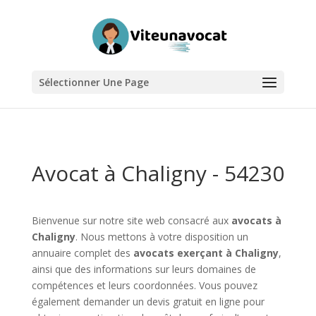
Sélectionner Une Page
Avocat à Chaligny - 54230
Bienvenue sur notre site web consacré aux
avocats à
Chaligny
. Nous mettons à votre disposition un
annuaire complet des
avocats exerçant à Chaligny
,
ainsi que des informations sur leurs domaines de
compétences et leurs coordonnées. Vous pouvez
également demander un devis gratuit en ligne pour