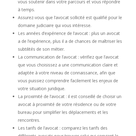
vous soutenir dans votre parcours et vous répondre
à temps.
Assurez-vous que l’avocat sollicité est qualifié pour le
domaine judiciaire qui vous intéresse.
Les années d’expérience de l’avocat : plus un avocat
a de l’expérience, plus il a de chances de maîtriser les
subtilités de son métier.
La communication de l’avocat : vérifiez que l’avocat
que vous choisissez a une communication claire et
adaptée à votre niveau de connaissance, afin que
vous puissiez comprendre facilement les enjeux de
votre situation juridique.
La proximité de l’avocat : il est conseillé de choisir un
avocat à proximité de votre résidence ou de votre
bureau pour simplifier les déplacements et les
rencontres.
Les tarifs de l’avocat : comparez les tarifs des
différents avocats pour trouver celui qui convient le