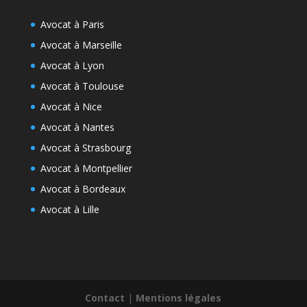
Avocat à Paris
Avocat à Marseille
Avocat à Lyon
Avocat à Toulouse
Avocat à Nice
Avocat à Nantes
Avocat à Strasbourg
Avocat à Montpellier
Avocat à Bordeaux
Avocat à Lille
Contact
|
Mentions légales