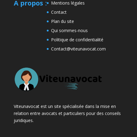
A propos
:
Mentions légales
Contact
Plan du site
Qui sommes-nous
Politique de confidentialité
Contact@viteunavocat.com
Viteunavocat est un site spécialisée dans la mise en
relation entre avocats et particuliers pour des conseils
juridiques.