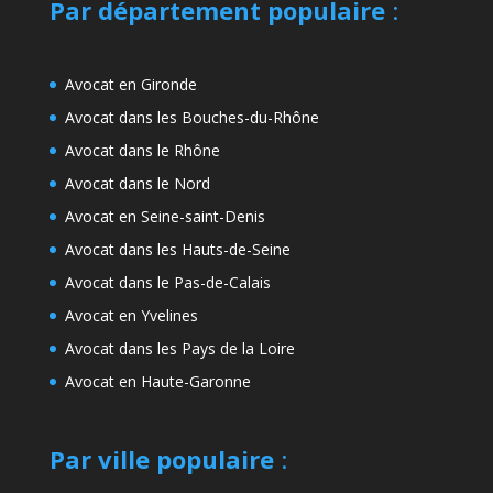
Par département populaire
:
Avocat en Gironde
Avocat dans les Bouches-du-Rhône
Avocat dans le Rhône
Avocat dans le Nord
Avocat en Seine-saint-Denis
Avocat dans les Hauts-de-Seine
Avocat dans le Pas-de-Calais
Avocat en Yvelines
Avocat dans les Pays de la Loire
Avocat en Haute-Garonne
Par ville populaire
: