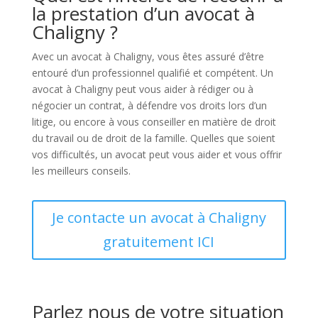
la prestation d’un avocat à
Chaligny ?
Avec un avocat à Chaligny, vous êtes assuré d’être
entouré d’un professionnel qualifié et compétent. Un
avocat à Chaligny peut vous aider à rédiger ou à
négocier un contrat, à défendre vos droits lors d’un
litige, ou encore à vous conseiller en matière de droit
du travail ou de droit de la famille. Quelles que soient
vos difficultés, un avocat peut vous aider et vous offrir
les meilleurs conseils.
Je contacte un avocat à Chaligny
gratuitement ICI
Parlez nous de votre situation