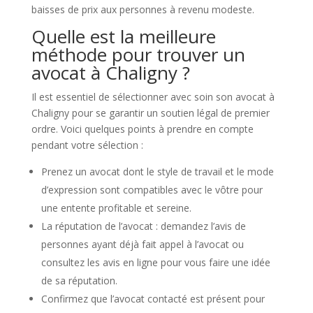
baisses de prix aux personnes à revenu modeste.
Quelle est la meilleure
méthode pour trouver un
avocat à Chaligny ?
Il est essentiel de sélectionner avec soin son avocat à
Chaligny pour se garantir un soutien légal de premier
ordre. Voici quelques points à prendre en compte
pendant votre sélection :
Prenez un avocat dont le style de travail et le mode
d’expression sont compatibles avec le vôtre pour
une entente profitable et sereine.
La réputation de l’avocat : demandez l’avis de
personnes ayant déjà fait appel à l’avocat ou
consultez les avis en ligne pour vous faire une idée
de sa réputation.
Confirmez que l’avocat contacté est présent pour