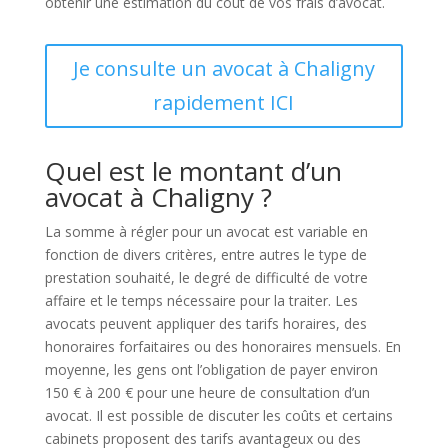
obtenir une estimation du coût de vos frais d’avocat.
Je consulte un avocat à Chaligny
rapidement ICI
Quel est le montant d’un
avocat à Chaligny ?
La somme à régler pour un avocat est variable en
fonction de divers critères, entre autres le type de
prestation souhaité, le degré de difficulté de votre
affaire et le temps nécessaire pour la traiter. Les
avocats peuvent appliquer des tarifs horaires, des
honoraires forfaitaires ou des honoraires mensuels. En
moyenne, les gens ont l’obligation de payer environ
150 € à 200 € pour une heure de consultation d’un
avocat. Il est possible de discuter les coûts et certains
cabinets proposent des tarifs avantageux ou des