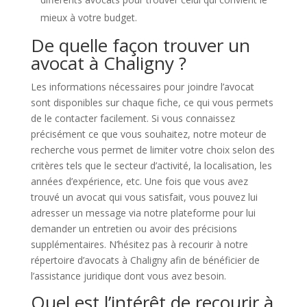
mieux à votre budget.
De quelle façon trouver un
avocat à Chaligny ?
Les informations nécessaires pour joindre l’avocat
sont disponibles sur chaque fiche, ce qui vous permets
de le contacter facilement. Si vous connaissez
précisément ce que vous souhaitez, notre moteur de
recherche vous permet de limiter votre choix selon des
critères tels que le secteur d’activité, la localisation, les
années d’expérience, etc. Une fois que vous avez
trouvé un avocat qui vous satisfait, vous pouvez lui
adresser un message via notre plateforme pour lui
demander un entretien ou avoir des précisions
supplémentaires. N’hésitez pas à recourir à notre
répertoire d’avocats à Chaligny afin de bénéficier de
l’assistance juridique dont vous avez besoin.
Quel est l’intérêt de recourir à