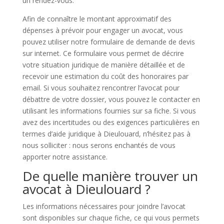
un rendez-vous.
Afin de connaître le montant approximatif des
dépenses à prévoir pour engager un avocat, vous
pouvez utiliser notre formulaire de demande de devis
sur internet. Ce formulaire vous permet de décrire
votre situation juridique de manière détaillée et de
recevoir une estimation du coût des honoraires par
email. Si vous souhaitez rencontrer l’avocat pour
débattre de votre dossier, vous pouvez le contacter en
utilisant les informations fournies sur sa fiche. Si vous
avez des incertitudes ou des exigences particulières en
termes d’aide juridique à Dieulouard, n’hésitez pas à
nous solliciter : nous serons enchantés de vous
apporter notre assistance.
De quelle manière trouver un
avocat à Dieulouard ?
Les informations nécessaires pour joindre l’avocat
sont disponibles sur chaque fiche, ce qui vous permets