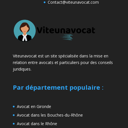
Contact@viteunavocat.com
Viteunavocat est un site spécialisée dans la mise en
relation entre avocats et particuliers pour des conseils
juridiques.
Par département populaire
:
Avocat en Gironde
Avocat dans les Bouches-du-Rhône
Avocat dans le Rhône