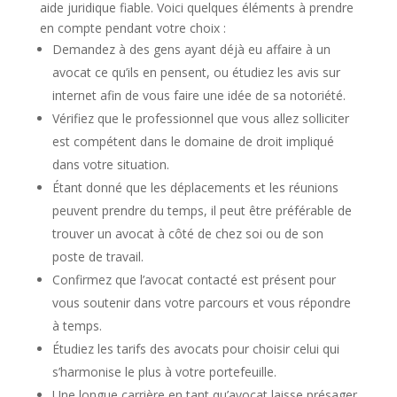
aide juridique fiable. Voici quelques éléments à prendre
en compte pendant votre choix :
Demandez à des gens ayant déjà eu affaire à un
avocat ce qu’ils en pensent, ou étudiez les avis sur
internet afin de vous faire une idée de sa notoriété.
Vérifiez que le professionnel que vous allez solliciter
est compétent dans le domaine de droit impliqué
dans votre situation.
Étant donné que les déplacements et les réunions
peuvent prendre du temps, il peut être préférable de
trouver un avocat à côté de chez soi ou de son
poste de travail.
Confirmez que l’avocat contacté est présent pour
vous soutenir dans votre parcours et vous répondre
à temps.
Étudiez les tarifs des avocats pour choisir celui qui
s’harmonise le plus à votre portefeuille.
Une longue carrière en tant qu’avocat laisse présager