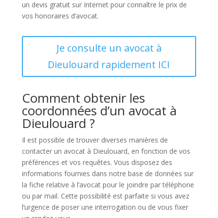
un devis gratuit sur Internet pour connaître le prix de
vos honoraires d’avocat.
Je consulte un avocat à
Dieulouard rapidement ICI
Comment obtenir les
coordonnées d’un avocat à
Dieulouard ?
Il est possible de trouver diverses manières de
contacter un avocat à Dieulouard, en fonction de vos
préférences et vos requêtes. Vous disposez des
informations fournies dans notre base de données sur
la fiche relative à l’avocat pour le joindre par téléphone
ou par mail. Cette possibilité est parfaite si vous avez
l’urgence de poser une interrogation ou de vous fixer