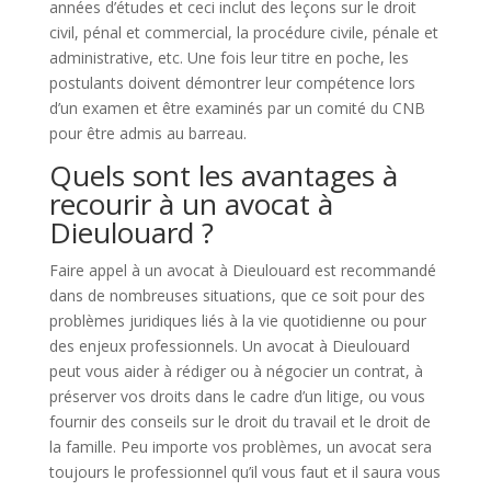
années d’études et ceci inclut des leçons sur le droit
civil, pénal et commercial, la procédure civile, pénale et
administrative, etc. Une fois leur titre en poche, les
postulants doivent démontrer leur compétence lors
d’un examen et être examinés par un comité du CNB
pour être admis au barreau.
Quels sont les avantages à
recourir à un avocat à
Dieulouard ?
Faire appel à un avocat à Dieulouard est recommandé
dans de nombreuses situations, que ce soit pour des
problèmes juridiques liés à la vie quotidienne ou pour
des enjeux professionnels. Un avocat à Dieulouard
peut vous aider à rédiger ou à négocier un contrat, à
préserver vos droits dans le cadre d’un litige, ou vous
fournir des conseils sur le droit du travail et le droit de
la famille. Peu importe vos problèmes, un avocat sera
toujours le professionnel qu’il vous faut et il saura vous