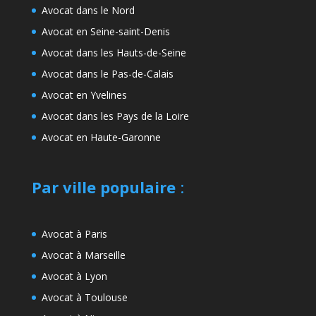
Avocat dans le Nord
Avocat en Seine-saint-Denis
Avocat dans les Hauts-de-Seine
Avocat dans le Pas-de-Calais
Avocat en Yvelines
Avocat dans les Pays de la Loire
Avocat en Haute-Garonne
Par ville populaire
:
Avocat à Paris
Avocat à Marseille
Avocat à Lyon
Avocat à Toulouse