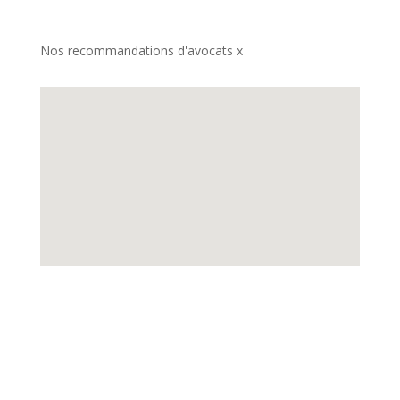
Nos recommandations d'avocats x