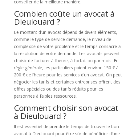
conseiller de la meilleure manière.
Combien coûte un avocat à
Dieulouard ?
Le montant d’un avocat dépend de divers éléments,
comme le type de service demandé, le niveau de
complexité de votre problème et le temps consacré à
la résolution de votre demande. Les avocats peuvent
choisir de facturer à l’heure, à forfait ou par mois. En
règle générale, les particuliers paient environ 150 € à
200 € de l’heure pour les services d’un avocat. On peut
négocier les tarifs et certaines entreprises offrent des
offres spéciales ou des tarifs réduits pour les
personnes à faibles ressources.
Comment choisir son avocat
à Dieulouard ?
Il est essentiel de prendre le temps de trouver le bon
avocat à Dieulouard pour être sûr de bénéficier d’une