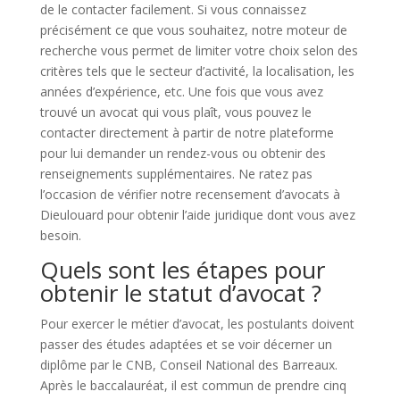
de le contacter facilement. Si vous connaissez
précisément ce que vous souhaitez, notre moteur de
recherche vous permet de limiter votre choix selon des
critères tels que le secteur d’activité, la localisation, les
années d’expérience, etc. Une fois que vous avez
trouvé un avocat qui vous plaît, vous pouvez le
contacter directement à partir de notre plateforme
pour lui demander un rendez-vous ou obtenir des
renseignements supplémentaires. Ne ratez pas
l’occasion de vérifier notre recensement d’avocats à
Dieulouard pour obtenir l’aide juridique dont vous avez
besoin.
Quels sont les étapes pour
obtenir le statut d’avocat ?
Pour exercer le métier d’avocat, les postulants doivent
passer des études adaptées et se voir décerner un
diplôme par le CNB, Conseil National des Barreaux.
Après le baccalauréat, il est commun de prendre cinq