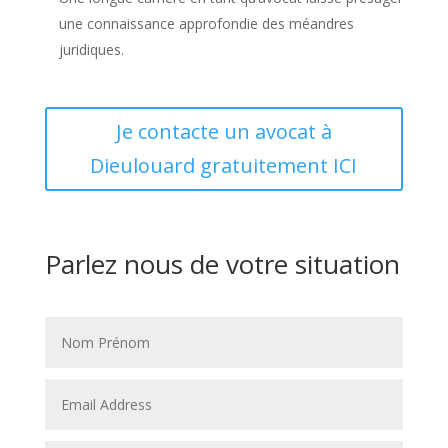
une connaissance approfondie des méandres
juridiques.
Je contacte un avocat à
Dieulouard gratuitement ICI
Parlez nous de votre situation