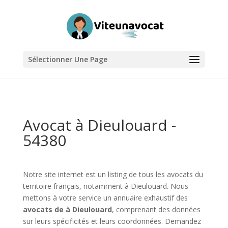
Sélectionner Une Page
Avocat à Dieulouard -
54380
Notre site internet est un listing de tous les avocats du
territoire français, notamment à Dieulouard. Nous
mettons à votre service un annuaire exhaustif des
avocats de à Dieulouard
, comprenant des données
sur leurs spécificités et leurs coordonnées. Demandez