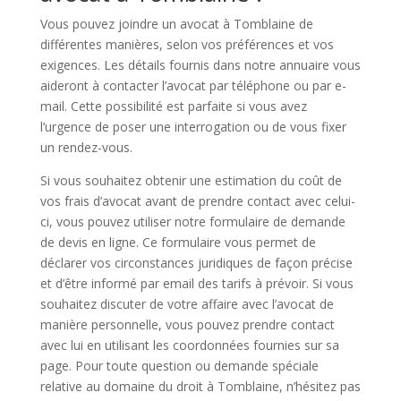
Vous pouvez joindre un avocat à Tomblaine de
différentes manières, selon vos préférences et vos
exigences. Les détails fournis dans notre annuaire vous
aideront à contacter l’avocat par téléphone ou par e-
mail. Cette possibilité est parfaite si vous avez
l’urgence de poser une interrogation ou de vous fixer
un rendez-vous.
Si vous souhaitez obtenir une estimation du coût de
vos frais d’avocat avant de prendre contact avec celui-
ci, vous pouvez utiliser notre formulaire de demande
de devis en ligne. Ce formulaire vous permet de
déclarer vos circonstances juridiques de façon précise
et d’être informé par email des tarifs à prévoir. Si vous
souhaitez discuter de votre affaire avec l’avocat de
manière personnelle, vous pouvez prendre contact
avec lui en utilisant les coordonnées fournies sur sa
page. Pour toute question ou demande spéciale
relative au domaine du droit à Tomblaine, n’hésitez pas