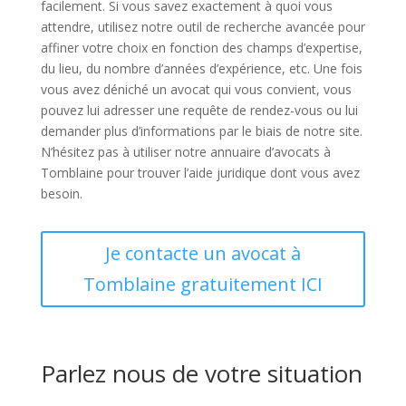
facilement. Si vous savez exactement à quoi vous
attendre, utilisez notre outil de recherche avancée pour
affiner votre choix en fonction des champs d’expertise,
du lieu, du nombre d’années d’expérience, etc. Une fois
vous avez déniché un avocat qui vous convient, vous
pouvez lui adresser une requête de rendez-vous ou lui
demander plus d’informations par le biais de notre site.
N’hésitez pas à utiliser notre annuaire d’avocats à
Tomblaine pour trouver l’aide juridique dont vous avez
besoin.
Je contacte un avocat à
Tomblaine gratuitement ICI
Parlez nous de votre situation