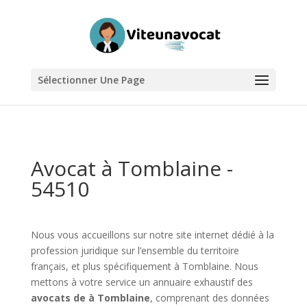
Sélectionner Une Page
Avocat à Tomblaine -
54510
Nous vous accueillons sur notre site internet dédié à la
profession juridique sur l’ensemble du territoire
français, et plus spécifiquement à Tomblaine. Nous
mettons à votre service un annuaire exhaustif des
avocats de à Tomblaine
, comprenant des données