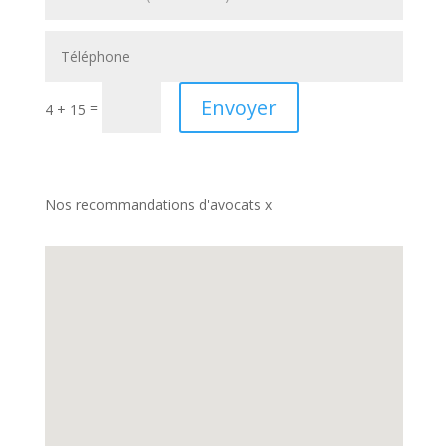
Envoyer
=
4 + 15
Nos recommandations d'avocats x