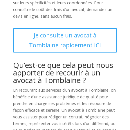
sur leurs spécificités et leurs coordonnées. Pour
connaître le coût des frais d’un avocat, demandez un
devis en ligne, sans aucun frais.
Je consulte un avocat à
Tomblaine rapidement ICI
Qu’est-ce que cela peut nous
apporter de recourir à un
avocat à Tomblaine ?
En recourant aux services d’un avocat à Tomblaine, on
bénéficie d’une assistance juridique de qualité pour
prendre en charge ses problèmes et les résoudre de
façon efficace et sereine. Un avocat à Tomblaine peut
vous assister pour rédiger un contrat, négocier des
termes, représenter vos intérêts lors d’un différend, ou