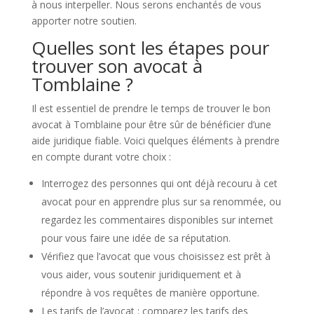
à nous interpeller. Nous serons enchantés de vous
apporter notre soutien.
Quelles sont les étapes pour
trouver son avocat à
Tomblaine ?
Il est essentiel de prendre le temps de trouver le bon
avocat à Tomblaine pour être sûr de bénéficier d’une
aide juridique fiable. Voici quelques éléments à prendre
en compte durant votre choix :
Interrogez des personnes qui ont déjà recouru à cet
avocat pour en apprendre plus sur sa renommée, ou
regardez les commentaires disponibles sur internet
pour vous faire une idée de sa réputation.
Vérifiez que l’avocat que vous choisissez est prêt à
vous aider, vous soutenir juridiquement et à
répondre à vos requêtes de manière opportune.
Les tarifs de l’avocat : comparez les tarifs des