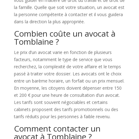
vous guider en matière de droit du travail et de droit de
la famille. Quelle que soit votre situation, un avocat est
la personne compétente à contacter et il vous guidera
dans la direction la plus appropriée.
Combien coûte un avocat à
Tomblaine ?
Le prix d’un avocat varie en fonction de plusieurs
facteurs, notamment le type de service que vous
recherchez, la complexité de votre affaire et le temps
passé à traiter votre dossier. Les avocats ont le choix
entre un barème horaire, un forfait ou un prix mensuel.
En moyenne, les citoyens doivent dépenser entre 150
et 200 € pour une heure de consultation d’un avocat.
Les tarifs sont souvent négociables et certains
cabinets proposent des tarifs promotionnels ou des
tarifs réduits pour les personnes à faible revenu.
Comment contacter un
avocat à Tomblaine ?