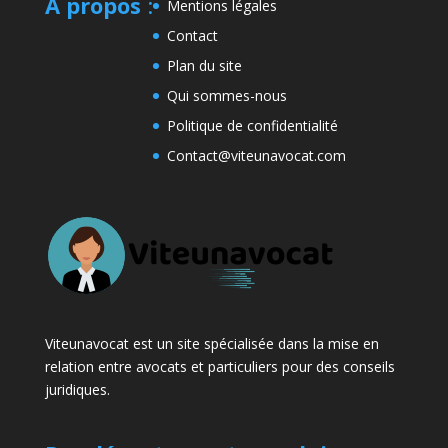
A propos
:
Mentions légales
Contact
Plan du site
Qui sommes-nous
Politique de confidentialité
Contact@viteunavocat.com
Viteunavocat est un site spécialisée dans la mise en
relation entre avocats et particuliers pour des conseils
juridiques.