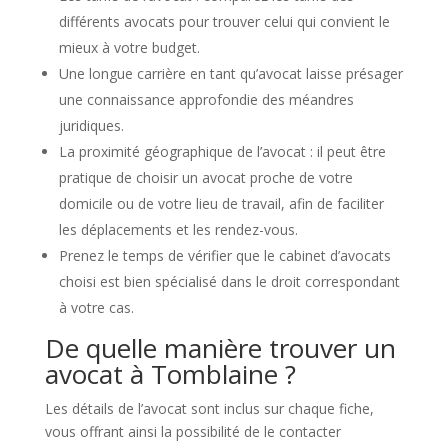
différents avocats pour trouver celui qui convient le
mieux à votre budget.
Une longue carrière en tant qu’avocat laisse présager
une connaissance approfondie des méandres
juridiques.
La proximité géographique de l’avocat : il peut être
pratique de choisir un avocat proche de votre
domicile ou de votre lieu de travail, afin de faciliter
les déplacements et les rendez-vous.
Prenez le temps de vérifier que le cabinet d’avocats
choisi est bien spécialisé dans le droit correspondant
à votre cas.
De quelle manière trouver un
avocat à Tomblaine ?
Les détails de l’avocat sont inclus sur chaque fiche,
vous offrant ainsi la possibilité de le contacter