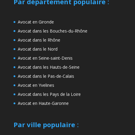
Par département populaire
:
Avocat en Gironde
Avocat dans les Bouches-du-Rhône
Avocat dans le Rhône
Avocat dans le Nord
Avocat en Seine-saint-Denis
Avocat dans les Hauts-de-Seine
Avocat dans le Pas-de-Calais
Avocat en Yvelines
Avocat dans les Pays de la Loire
Avocat en Haute-Garonne
Par ville populaire
: