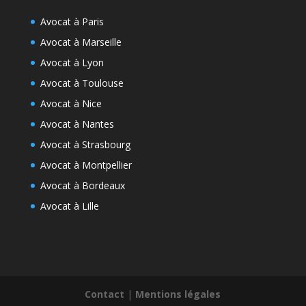
Avocat à Paris
Avocat à Marseille
Avocat à Lyon
Avocat à Toulouse
Avocat à Nice
Avocat à Nantes
Avocat à Strasbourg
Avocat à Montpellier
Avocat à Bordeaux
Avocat à Lille
Contact
|
Mentions légales