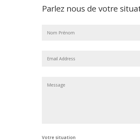
Parlez nous de votre situa
Votre situation