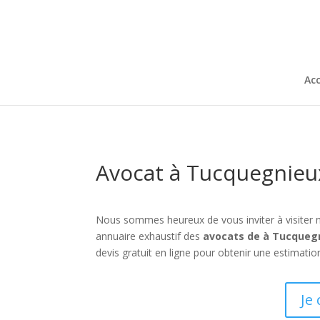
Acc
Avocat à Tucquegnieu
Nous sommes heureux de vous inviter à visiter 
annuaire exhaustif des
avocats de à Tucqueg
devis gratuit en ligne pour obtenir une estimatio
Je