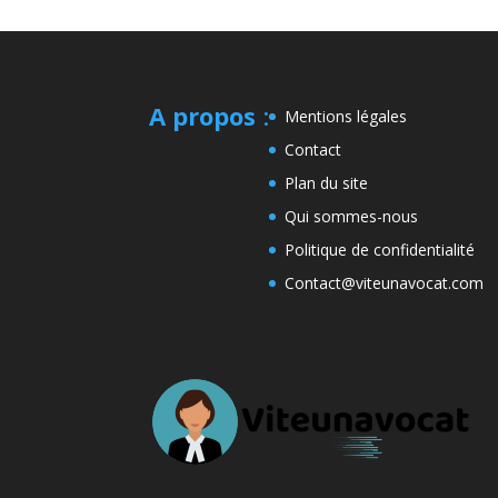
A propos
:
Mentions légales
Contact
Plan du site
Qui sommes-nous
Politique de confidentialité
Contact@viteunavocat.com