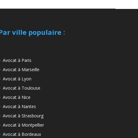
Par ville populaire
:
Avocat à Paris
Avocat à Marseille
Avocat à Lyon
Avocat à Toulouse
Avocat à Nice
Avocat à Nantes
Avocat à Strasbourg
Avocat à Montpellier
Avocat à Bordeaux