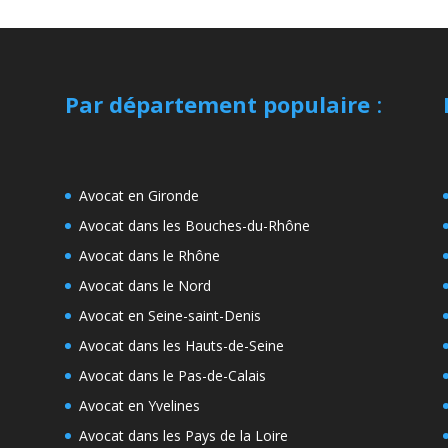
Par département populaire
:
Avocat en Gironde
Avocat dans les Bouches-du-Rhône
Avocat dans le Rhône
Avocat dans le Nord
Avocat en Seine-saint-Denis
Avocat dans les Hauts-de-Seine
Avocat dans le Pas-de-Calais
Avocat en Yvelines
Avocat dans les Pays de la Loire