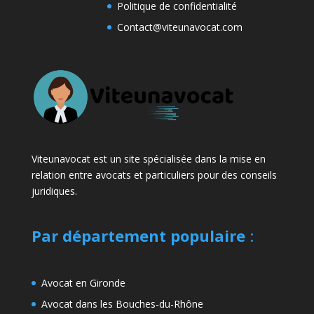
Politique de confidentialité
Contact@viteunavocat.com
Viteunavocat est un site spécialisée dans la mise en
relation entre avocats et particuliers pour des conseils
juridiques.
Par département populaire
:
Avocat en Gironde
Avocat dans les Bouches-du-Rhône