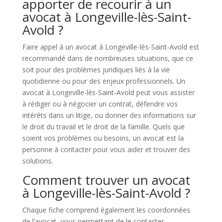
apporter de recourir à un
avocat à Longeville-lès-Saint-
Avold ?
Faire appel à un avocat à Longeville-lès-Saint-Avold est
recommandé dans de nombreuses situations, que ce
soit pour des problèmes juridiques liés à la vie
quotidienne ou pour des enjeux professionnels. Un
avocat à Longeville-lès-Saint-Avold peut vous assister
à rédiger ou à négocier un contrat, défendre vos
intérêts dans un litige, ou donner des informations sur
le droit du travail et le droit de la famille. Quels que
soient vos problèmes ou besoins, un avocat est la
personne à contacter pour vous aider et trouver des
solutions.
Comment trouver un avocat
à Longeville-lès-Saint-Avold ?
Chaque fiche comprend également les coordonnées
de l’avocat, vous permettant de le contacter