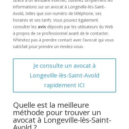
Grâce à un annuaire internet, obtenez simplement les
informations sur un avocat à Longeville-lès-Saint-
Avold, telles que son numéro de téléphone, ses
horaires et ses tarifs. Vous pouvez également
consulter les
avis
déposés par les utilisateurs du Web
à propos de ce professionnel avant de le contacter.
N’hésitez pas à prendre contact avec l’avocat qui vous
satisfait pour prendre un rendez-vous.
Je consulte un avocat à
Longeville-lès-Saint-Avold
rapidement ICI
Quelle est la meilleure
méthode pour trouver un
avocat à Longeville-lès-Saint-
Avold ?