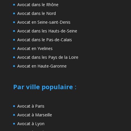
Avocat dans le Rhône
Avocat dans le Nord
Avocat en Seine-saint-Denis
Avocat dans les Hauts-de-Seine
Avocat dans le Pas-de-Calais
Avocat en Yvelines
Avocat dans les Pays de la Loire
Avocat en Haute-Garonne
Par ville populaire
:
Avocat à Paris
Avocat à Marseille
Avocat à Lyon