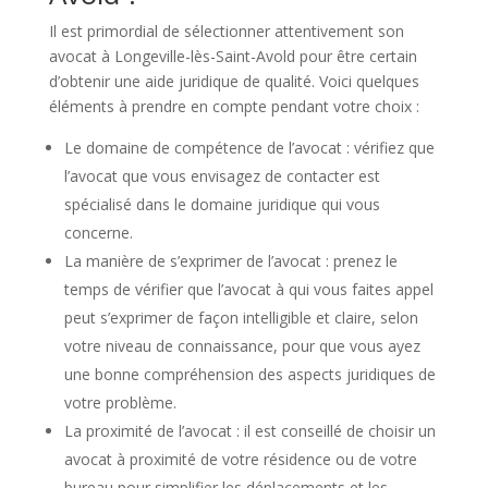
Il est primordial de sélectionner attentivement son
avocat à Longeville-lès-Saint-Avold pour être certain
d’obtenir une aide juridique de qualité. Voici quelques
éléments à prendre en compte pendant votre choix :
Le domaine de compétence de l’avocat : vérifiez que
l’avocat que vous envisagez de contacter est
spécialisé dans le domaine juridique qui vous
concerne.
La manière de s’exprimer de l’avocat : prenez le
temps de vérifier que l’avocat à qui vous faites appel
peut s’exprimer de façon intelligible et claire, selon
votre niveau de connaissance, pour que vous ayez
une bonne compréhension des aspects juridiques de
votre problème.
La proximité de l’avocat : il est conseillé de choisir un
avocat à proximité de votre résidence ou de votre
bureau pour simplifier les déplacements et les