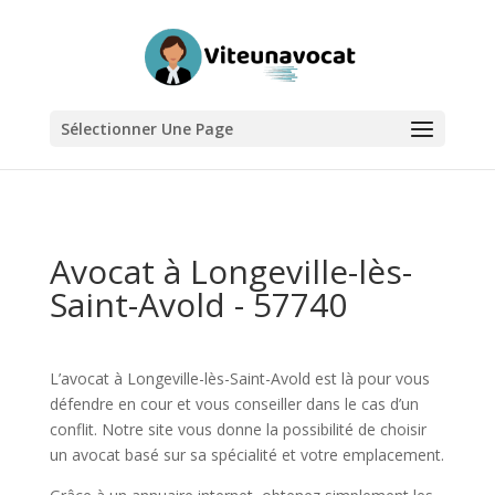
Sélectionner Une Page
Avocat à Longeville-lès-
Saint-Avold - 57740
L’avocat à Longeville-lès-Saint-Avold est là pour vous
défendre en cour et vous conseiller dans le cas d’un
conflit. Notre site vous donne la possibilité de choisir
un avocat basé sur sa spécialité et votre emplacement.