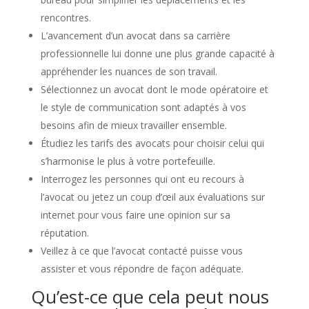
rencontres.
L’avancement d’un avocat dans sa carrière
professionnelle lui donne une plus grande capacité à
appréhender les nuances de son travail.
Sélectionnez un avocat dont le mode opératoire et
le style de communication sont adaptés à vos
besoins afin de mieux travailler ensemble.
Étudiez les tarifs des avocats pour choisir celui qui
s’harmonise le plus à votre portefeuille.
Interrogez les personnes qui ont eu recours à
l’avocat ou jetez un coup d’œil aux évaluations sur
internet pour vous faire une opinion sur sa
réputation.
Veillez à ce que l’avocat contacté puisse vous
assister et vous répondre de façon adéquate.
Qu’est-ce que cela peut nous