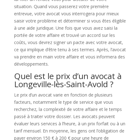
situation. Quand vous passerez votre première
entrevue, votre avocat vous interrogera pour mieux
saisir votre problème et déterminer si vous êtes éligible
à une aide juridique. Une fois que vous avez saisi la
portée de votre affaire et trouvé un accord sur les
coûts, vous devrez signer un pacte avec votre avocat,
ce qui implique d’être tenu à ses termes. Après, l’avocat
va prendre en main votre affaire et vous informera des
développements.
Quel est le prix d’un avocat à
Longeville-lès-Saint-Avold ?
Le prix d’un avocat varie en fonction de plusieurs
facteurs, notamment le type de service que vous
recherchez, la complexité de votre affaire et le temps
passé à traiter votre dossier. Les avocats peuvent
évaluer leurs services à l’heure, à un prix forfait ou à un
tarif mensuel. En moyenne, les gens ont l’obligation de
payer environ 150 € à 200 € pour une heure de