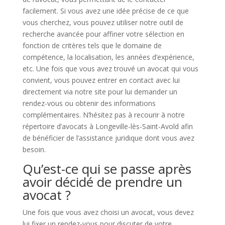
facilement. Si vous avez une idée précise de ce que
vous cherchez, vous pouvez utiliser notre outil de
recherche avancée pour affiner votre sélection en
fonction de critères tels que le domaine de
compétence, la localisation, les années d’expérience,
etc. Une fois que vous avez trouvé un avocat qui vous
convient, vous pouvez entrer en contact avec lui
directement via notre site pour lui demander un
rendez-vous ou obtenir des informations
complémentaires. N’hésitez pas à recourir à notre
répertoire d’avocats à Longeville-lès-Saint-Avold afin
de bénéficier de l’assistance juridique dont vous avez
besoin.
Qu’est-ce qui se passe après
avoir décidé de prendre un
avocat ?
Une fois que vous avez choisi un avocat, vous devez
lui fixer un rendez-vous pour discuter de votre