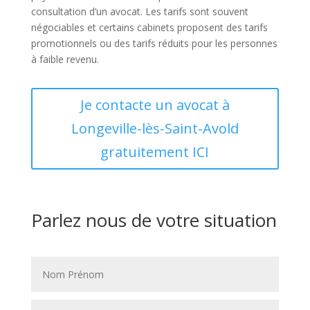
consultation d’un avocat. Les tarifs sont souvent
négociables et certains cabinets proposent des tarifs
promotionnels ou des tarifs réduits pour les personnes
à faible revenu.
Je contacte un avocat à
Longeville-lès-Saint-Avold
gratuitement ICI
Parlez nous de votre situation