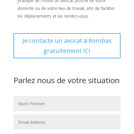
pratique de choisir un avocat proche de votre
domicile ou de votre lieu de travail, afin de faciliter
les déplacements et les rendez-vous.
Je contacte un avocat à Rombas
gratuitement ICI
Parlez nous de votre situation