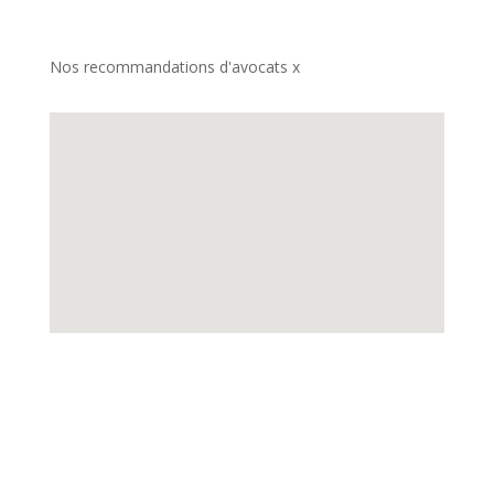
Nos recommandations d'avocats x