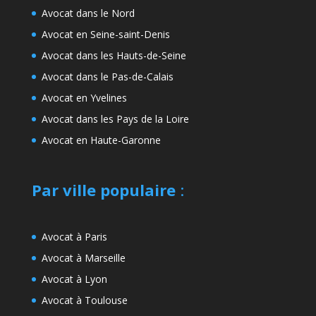
Avocat dans le Nord
Avocat en Seine-saint-Denis
Avocat dans les Hauts-de-Seine
Avocat dans le Pas-de-Calais
Avocat en Yvelines
Avocat dans les Pays de la Loire
Avocat en Haute-Garonne
Par ville populaire
:
Avocat à Paris
Avocat à Marseille
Avocat à Lyon
Avocat à Toulouse