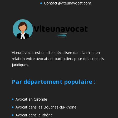
Contact@viteunavocat.com
Viteunavocat est un site spécialisée dans la mise en
relation entre avocats et particuliers pour des conseils
juridiques.
Par département populaire
:
Avocat en Gironde
Avocat dans les Bouches-du-Rhône
Avocat dans le Rhône