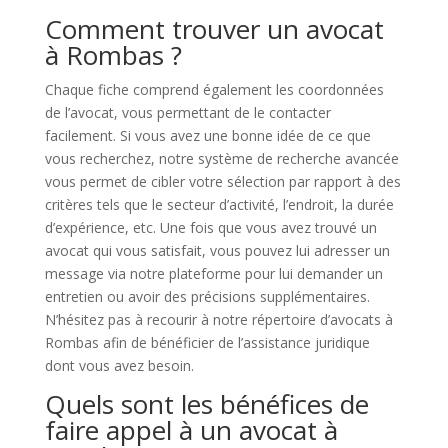
Comment trouver un avocat
à Rombas ?
Chaque fiche comprend également les coordonnées
de l’avocat, vous permettant de le contacter
facilement. Si vous avez une bonne idée de ce que
vous recherchez, notre système de recherche avancée
vous permet de cibler votre sélection par rapport à des
critères tels que le secteur d’activité, l’endroit, la durée
d’expérience, etc. Une fois que vous avez trouvé un
avocat qui vous satisfait, vous pouvez lui adresser un
message via notre plateforme pour lui demander un
entretien ou avoir des précisions supplémentaires.
N’hésitez pas à recourir à notre répertoire d’avocats à
Rombas afin de bénéficier de l’assistance juridique
dont vous avez besoin.
Quels sont les bénéfices de
faire appel à un avocat à