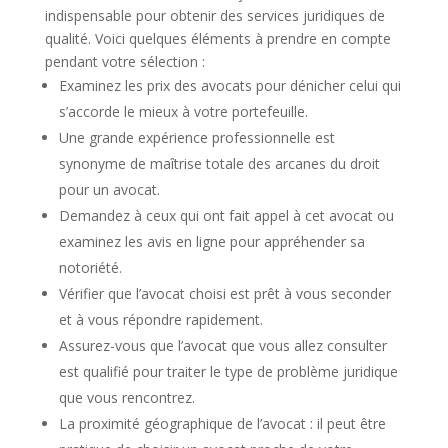
indispensable pour obtenir des services juridiques de
qualité. Voici quelques éléments à prendre en compte
pendant votre sélection :
Examinez les prix des avocats pour dénicher celui qui
s’accorde le mieux à votre portefeuille.
Une grande expérience professionnelle est
synonyme de maîtrise totale des arcanes du droit
pour un avocat.
Demandez à ceux qui ont fait appel à cet avocat ou
examinez les avis en ligne pour appréhender sa
notoriété.
Vérifier que l’avocat choisi est prêt à vous seconder
et à vous répondre rapidement.
Assurez-vous que l’avocat que vous allez consulter
est qualifié pour traiter le type de problème juridique
que vous rencontrez.
La proximité géographique de l’avocat : il peut être