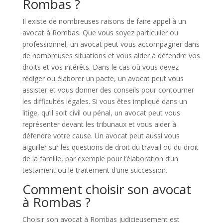
Rombas ?
Il existe de nombreuses raisons de faire appel à un
avocat à Rombas. Que vous soyez particulier ou
professionnel, un avocat peut vous accompagner dans
de nombreuses situations et vous aider à défendre vos
droits et vos intérêts. Dans le cas où vous devez
rédiger ou élaborer un pacte, un avocat peut vous
assister et vous donner des conseils pour contourner
les difficultés légales. Si vous êtes impliqué dans un
litige, qu’il soit civil ou pénal, un avocat peut vous
représenter devant les tribunaux et vous aider à
défendre votre cause. Un avocat peut aussi vous
aiguiller sur les questions de droit du travail ou du droit
de la famille, par exemple pour l’élaboration d’un
testament ou le traitement d’une succession.
Comment choisir son avocat
à Rombas ?
Choisir son avocat à Rombas judicieusement est