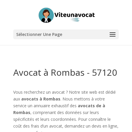
Sélectionner Une Page
Avocat à Rombas - 57120
Vous recherchez un avocat ? Notre site web est dédié
aux
avocats à Rombas
. Nous mettons à votre
service un annuaire exhaustif des
avocats de à
Rombas
, comprenant des données sur leurs
spécificités et leurs coordonnées. Pour connaître le
coût des frais d’un avocat, demandez un devis en ligne,