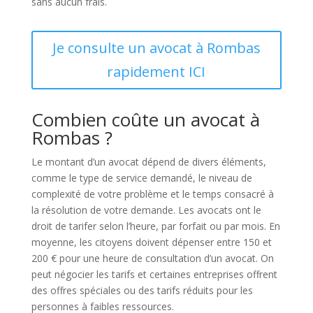
sans aucun frais.
Je consulte un avocat à Rombas
rapidement ICI
Combien coûte un avocat à
Rombas ?
Le montant d’un avocat dépend de divers éléments,
comme le type de service demandé, le niveau de
complexité de votre problème et le temps consacré à
la résolution de votre demande. Les avocats ont le
droit de tarifer selon l’heure, par forfait ou par mois. En
moyenne, les citoyens doivent dépenser entre 150 et
200 € pour une heure de consultation d’un avocat. On
peut négocier les tarifs et certaines entreprises offrent
des offres spéciales ou des tarifs réduits pour les
personnes à faibles ressources.