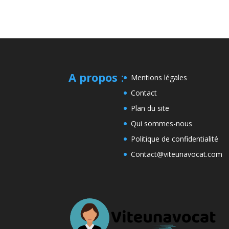
A propos
:
Mentions légales
Contact
Plan du site
Qui sommes-nous
Politique de confidentialité
Contact@viteunavocat.com