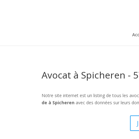
Acc
Avocat à Spicheren - 
Notre site internet est un listing de tous les a
de à Spicheren
avec des données sur leurs doma