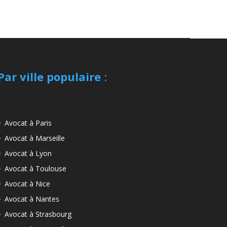
Par ville populaire
:
Avocat à Paris
Avocat à Marseille
Avocat à Lyon
Avocat à Toulouse
Avocat à Nice
Avocat à Nantes
Avocat à Strasbourg