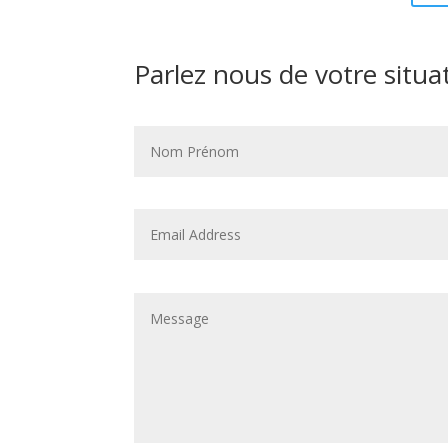
Parlez nous de votre situa