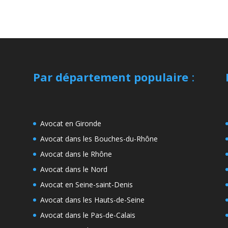
Par département populaire
:
Avocat en Gironde
Avocat dans les Bouches-du-Rhône
Avocat dans le Rhône
Avocat dans le Nord
Avocat en Seine-saint-Denis
Avocat dans les Hauts-de-Seine
Avocat dans le Pas-de-Calais