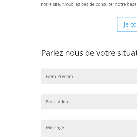
notre site. N’oubliez pas de consulter notre base
Je c
Parlez nous de votre situa