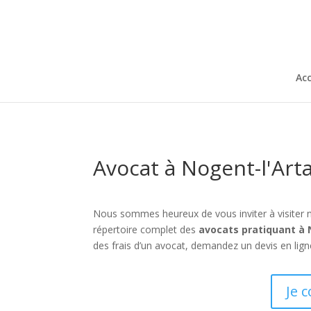
Acc
Avocat à Nogent-l'Art
Nous sommes heureux de vous inviter à visiter 
répertoire complet des
avocats pratiquant à 
des frais d’un avocat, demandez un devis en lign
Je 