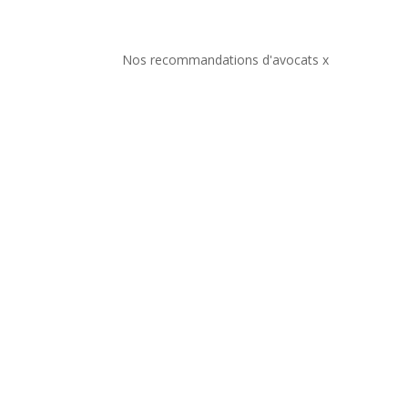
Nos recommandations d'avocats x