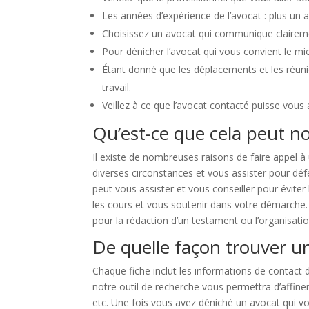
Les années d’expérience de l’avocat : plus un av
Choisissez un avocat qui communique clairement
Pour dénicher l’avocat qui vous convient le mi
Étant donné que les déplacements et les réuni
travail.
Veillez à ce que l’avocat contacté puisse vous
Qu’est-ce que cela peut no
Il existe de nombreuses raisons de faire appel à 
diverses circonstances et vous assister pour déf
peut vous assister et vous conseiller pour éviter
les cours et vous soutenir dans votre démarche.
pour la rédaction d’un testament ou l’organisati
De quelle façon trouver u
Chaque fiche inclut les informations de contact 
notre outil de recherche vous permettra d’affiner
etc. Une fois vous avez déniché un avocat qui v