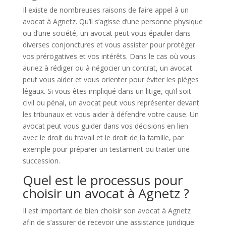
Il existe de nombreuses raisons de faire appel à un
avocat à Agnetz. Qu’il s’agisse d’une personne physique
ou d’une société, un avocat peut vous épauler dans
diverses conjonctures et vous assister pour protéger
vos prérogatives et vos intérêts. Dans le cas où vous
auriez à rédiger ou à négocier un contrat, un avocat
peut vous aider et vous orienter pour éviter les pièges
légaux. Si vous êtes impliqué dans un litige, qu’il soit
civil ou pénal, un avocat peut vous représenter devant
les tribunaux et vous aider à défendre votre cause. Un
avocat peut vous guider dans vos décisions en lien
avec le droit du travail et le droit de la famille, par
exemple pour préparer un testament ou traiter une
succession.
Quel est le processus pour
choisir un avocat à Agnetz ?
Il est important de bien choisir son avocat à Agnetz
afin de s’assurer de recevoir une assistance juridique