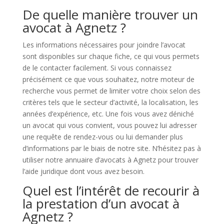
De quelle manière trouver un
avocat à Agnetz ?
Les informations nécessaires pour joindre l’avocat
sont disponibles sur chaque fiche, ce qui vous permets
de le contacter facilement. Si vous connaissez
précisément ce que vous souhaitez, notre moteur de
recherche vous permet de limiter votre choix selon des
critères tels que le secteur d’activité, la localisation, les
années d’expérience, etc. Une fois vous avez déniché
un avocat qui vous convient, vous pouvez lui adresser
une requête de rendez-vous ou lui demander plus
d’informations par le biais de notre site. N’hésitez pas à
utiliser notre annuaire d’avocats à Agnetz pour trouver
l’aide juridique dont vous avez besoin.
Quel est l’intérêt de recourir à
la prestation d’un avocat à
Agnetz ?