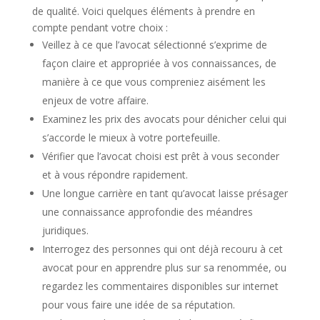
de qualité. Voici quelques éléments à prendre en
compte pendant votre choix :
Veillez à ce que l’avocat sélectionné s’exprime de
façon claire et appropriée à vos connaissances, de
manière à ce que vous compreniez aisément les
enjeux de votre affaire.
Examinez les prix des avocats pour dénicher celui qui
s’accorde le mieux à votre portefeuille.
Vérifier que l’avocat choisi est prêt à vous seconder
et à vous répondre rapidement.
Une longue carrière en tant qu’avocat laisse présager
une connaissance approfondie des méandres
juridiques.
Interrogez des personnes qui ont déjà recouru à cet
avocat pour en apprendre plus sur sa renommée, ou
regardez les commentaires disponibles sur internet
pour vous faire une idée de sa réputation.