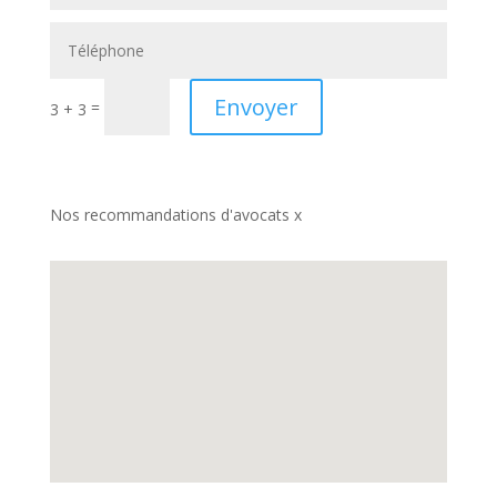
Envoyer
=
3 + 3
Nos recommandations d'avocats x