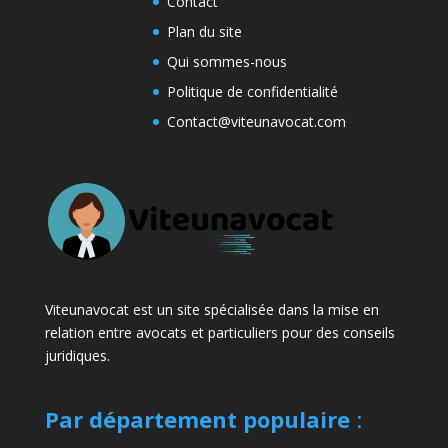
Contact
Plan du site
Qui sommes-nous
Politique de confidentialité
Contact@viteunavocat.com
Viteunavocat est un site spécialisée dans la mise en
relation entre avocats et particuliers pour des conseils
juridiques.
Par département populaire
: