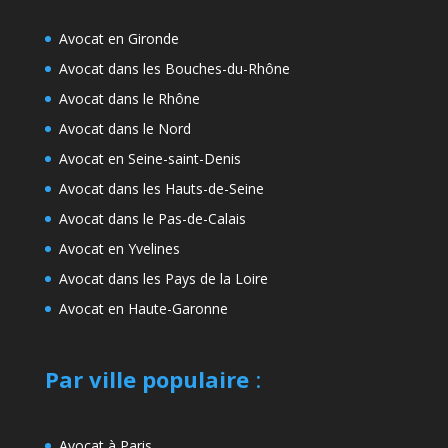
Avocat en Gironde
Avocat dans les Bouches-du-Rhône
Avocat dans le Rhône
Avocat dans le Nord
Avocat en Seine-saint-Denis
Avocat dans les Hauts-de-Seine
Avocat dans le Pas-de-Calais
Avocat en Yvelines
Avocat dans les Pays de la Loire
Avocat en Haute-Garonne
Par ville populaire
:
Avocat à Paris