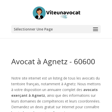
Sélectionner Une Page
Avocat à Agnetz - 60600
Notre site internet est un listing de tous les avocats du
territoire français, notamment à Agnetz. Nous mettons
à votre disposition un annuaire complet des
avocats
exerçant à Agnetz
, ainsi que des informations sur
leurs domaines de compétences et leurs coordonnées.
Demandez un devis gratuit sur Internet pour connaître