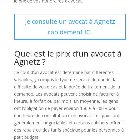
le prix de vos honoraires d’avocat.
Je consulte un avocat à Agnetz
rapidement ICI
Quel est le prix d’un avocat à
Agnetz ?
Le coût d’un avocat est déterminé par différentes
variables, y compris le type de service demandé, la
difficulté de votre cas et la durée de traitement de la
demande. Les avocats peuvent choisir de facturer à
l’heure, à forfait ou par mois. En moyenne, les gens
ont l’obligation de payer environ 150 € à 200 € pour
une heure de consultation d’un avocat. Les prix sont
généralement négociables et certains cabinets offrent
des rabais ou des tarifs spéciaux pour les personnes à
petit budget.