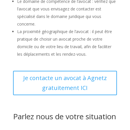
Le domaine de compétence de l’avocat : vérifiez que
l’avocat que vous envisagez de contacter est
spécialisé dans le domaine juridique qui vous
concerne.
La proximité géographique de l’avocat : il peut être
pratique de choisir un avocat proche de votre
domicile ou de votre lieu de travail, afin de faciliter
les déplacements et les rendez-vous.
Je contacte un avocat à Agnetz
gratuitement ICI
Parlez nous de votre situation