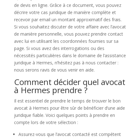
de devis en ligne. Grâce à ce document, vous pouvez
décrire votre cas juridique de manière complète et
recevoir par email un montant approximatif des frais.
Si vous souhaitez discuter de votre affaire avec l’avocat
de manière personnelle, vous pouvez prendre contact
avec lui en utilisant les coordonnées fournies sur sa
page. Si vous avez des interrogations ou des
nécessités particulières dans le domaine de l’assistance
juridique à Hermes, n’hésitez pas à nous contacter :
nous serons ravis de vous venir en aide.
Comment décider quel avocat
à Hermes prendre ?
Il est essentiel de prendre le temps de trouver le bon
avocat à Hermes pour être sûr de bénéficier d’une aide
juridique fiable. Voici quelques points à prendre en
compte lors de votre sélection :
Assurez-vous que l’avocat contacté est compétent