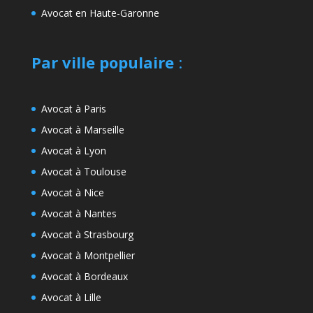
Avocat en Haute-Garonne
Par ville populaire
:
Avocat à Paris
Avocat à Marseille
Avocat à Lyon
Avocat à Toulouse
Avocat à Nice
Avocat à Nantes
Avocat à Strasbourg
Avocat à Montpellier
Avocat à Bordeaux
Avocat à Lille