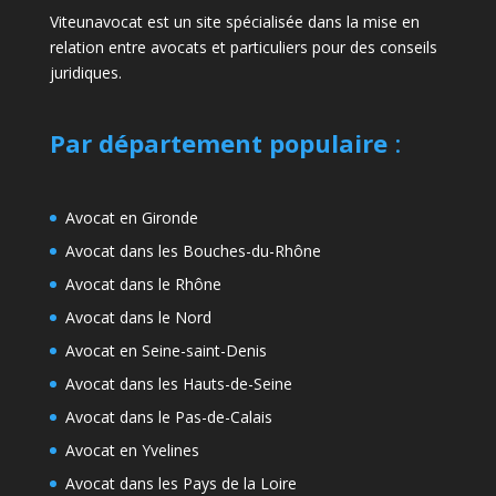
Viteunavocat est un site spécialisée dans la mise en
relation entre avocats et particuliers pour des conseils
juridiques.
Par département populaire
:
Avocat en Gironde
Avocat dans les Bouches-du-Rhône
Avocat dans le Rhône
Avocat dans le Nord
Avocat en Seine-saint-Denis
Avocat dans les Hauts-de-Seine
Avocat dans le Pas-de-Calais
Avocat en Yvelines
Avocat dans les Pays de la Loire