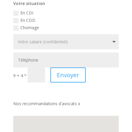
Votre situation
En CDI
En CDD
Chomage
Envoyer
=
9 + 4
Nos recommandations d'avocats x