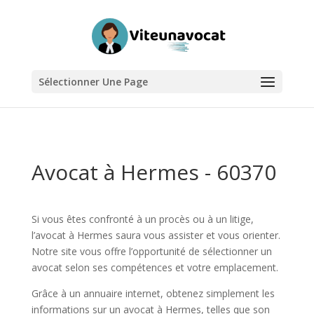
Sélectionner Une Page
Avocat à Hermes - 60370
Si vous êtes confronté à un procès ou à un litige,
l’avocat à Hermes saura vous assister et vous orienter.
Notre site vous offre l’opportunité de sélectionner un
avocat selon ses compétences et votre emplacement.
Grâce à un annuaire internet, obtenez simplement les
informations sur un avocat à Hermes, telles que son