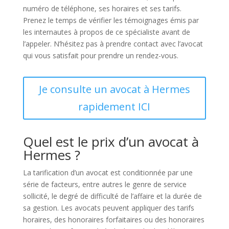
numéro de téléphone, ses horaires et ses tarifs.
Prenez le temps de vérifier les témoignages émis par
les internautes à propos de ce spécialiste avant de
l’appeler. N’hésitez pas à prendre contact avec l’avocat
qui vous satisfait pour prendre un rendez-vous.
Je consulte un avocat à Hermes
rapidement ICI
Quel est le prix d’un avocat à
Hermes ?
La tarification d’un avocat est conditionnée par une
série de facteurs, entre autres le genre de service
sollicité, le degré de difficulté de l’affaire et la durée de
sa gestion. Les avocats peuvent appliquer des tarifs
horaires, des honoraires forfaitaires ou des honoraires