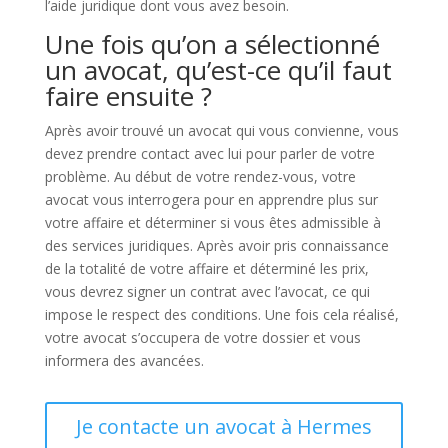
l’aide juridique dont vous avez besoin.
Une fois qu’on a sélectionné
un avocat, qu’est-ce qu’il faut
faire ensuite ?
Après avoir trouvé un avocat qui vous convienne, vous
devez prendre contact avec lui pour parler de votre
problème. Au début de votre rendez-vous, votre
avocat vous interrogera pour en apprendre plus sur
votre affaire et déterminer si vous êtes admissible à
des services juridiques. Après avoir pris connaissance
de la totalité de votre affaire et déterminé les prix,
vous devrez signer un contrat avec l’avocat, ce qui
impose le respect des conditions. Une fois cela réalisé,
votre avocat s’occupera de votre dossier et vous
informera des avancées.
Je contacte un avocat à Hermes