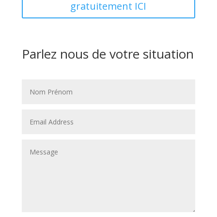
gratuitement ICI
Parlez nous de votre situation