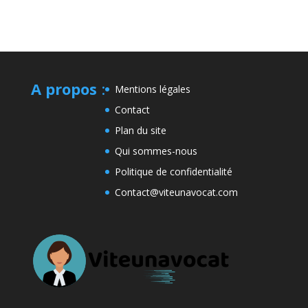
A propos
:
Mentions légales
Contact
Plan du site
Qui sommes-nous
Politique de confidentialité
Contact@viteunavocat.com