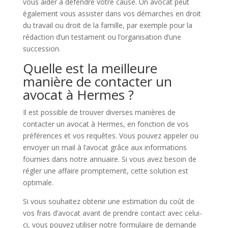
vous aider à défendre votre cause. Un avocat peut
également vous assister dans vos démarches en droit
du travail ou droit de la famille, par exemple pour la
rédaction d’un testament ou l’organisation d’une
succession.
Quelle est la meilleure
manière de contacter un
avocat à Hermes ?
Il est possible de trouver diverses manières de
contacter un avocat à Hermes, en fonction de vos
préférences et vos requêtes. Vous pouvez appeler ou
envoyer un mail à l’avocat grâce aux informations
fournies dans notre annuaire. Si vous avez besoin de
régler une affaire promptement, cette solution est
optimale.
Si vous souhaitez obtenir une estimation du coût de
vos frais d’avocat avant de prendre contact avec celui-
ci, vous pouvez utiliser notre formulaire de demande