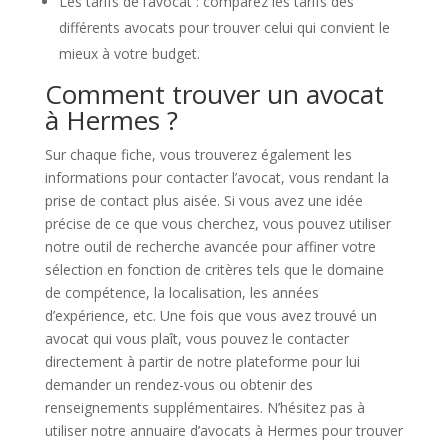
Les tarifs de l’avocat : comparez les tarifs des
différents avocats pour trouver celui qui convient le
mieux à votre budget.
Comment trouver un avocat
à Hermes ?
Sur chaque fiche, vous trouverez également les
informations pour contacter l’avocat, vous rendant la
prise de contact plus aisée. Si vous avez une idée
précise de ce que vous cherchez, vous pouvez utiliser
notre outil de recherche avancée pour affiner votre
sélection en fonction de critères tels que le domaine
de compétence, la localisation, les années
d’expérience, etc. Une fois que vous avez trouvé un
avocat qui vous plaît, vous pouvez le contacter
directement à partir de notre plateforme pour lui
demander un rendez-vous ou obtenir des
renseignements supplémentaires. N’hésitez pas à
utiliser notre annuaire d’avocats à Hermes pour trouver