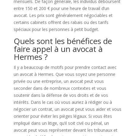
mensuels. De façon générale, les individus déboursent
entre 150 et 200 € pour une heure de travail d’un
avocat. Les prix sont généralement négociables et
certains cabinets offrent des rabais ou des tarifs
spéciaux pour les personnes à petit budget.
Quels sont les bénéfices de
faire appel à un avocat à
Hermes ?
Il y a beaucoup de motifs pour prendre contact avec
un avocat à Hermes. Que vous soyez une personne
privée ou une entreprise, un avocat peut vous
seconder dans de nombreux contextes et vous
soutenir dans la défense de vos droits et de vos
intérêts. Dans le cas où vous auriez à rédiger ou à
négocier un contrat, un avocat peut vous aider et vous
orienter pour éviter les pièges légaux. Si vous êtes
impliqué dans un litige, qu’il soit civil ou pénal, un
avocat peut vous représenter devant les tribunaux et