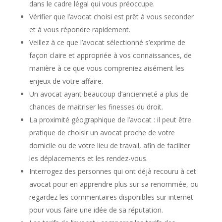
dans le cadre légal qui vous préoccupe.
Vérifier que l’avocat choisi est prêt à vous seconder
et à vous répondre rapidement.
Veillez à ce que l’avocat sélectionné s’exprime de
façon claire et appropriée à vos connaissances, de
manière à ce que vous compreniez aisément les
enjeux de votre affaire.
Un avocat ayant beaucoup d’ancienneté a plus de
chances de maitriser les finesses du droit.
La proximité géographique de l’avocat : il peut être
pratique de choisir un avocat proche de votre
domicile ou de votre lieu de travail, afin de faciliter
les déplacements et les rendez-vous.
Interrogez des personnes qui ont déjà recouru à cet
avocat pour en apprendre plus sur sa renommée, ou
regardez les commentaires disponibles sur internet
pour vous faire une idée de sa réputation.