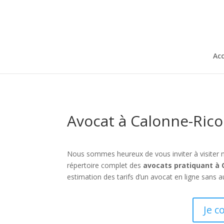
Acc
Avocat à Calonne-Rico
Nous sommes heureux de vous inviter à visiter 
répertoire complet des
avocats pratiquant à 
estimation des tarifs d’un avocat en ligne sans 
Je c