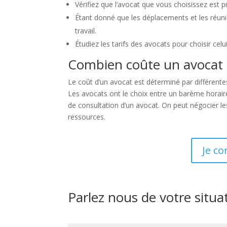
Vérifiez que l’avocat que vous choisissez est 
Étant donné que les déplacements et les réuni
travail.
Étudiez les tarifs des avocats pour choisir celu
Combien coûte un avocat 
Le coût d’un avocat est déterminé par différentes
Les avocats ont le choix entre un barème horaire
de consultation d’un avocat. On peut négocier les
ressources.
Je co
Parlez nous de votre situa