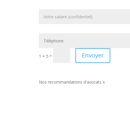
Envoyer
=
1 + 5
Nos recommandations d'avocats x