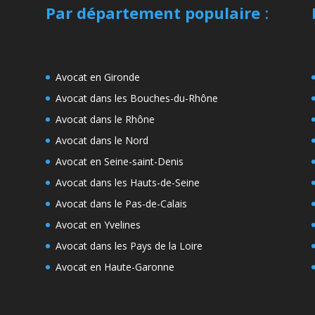
Par département populaire
:
Avocat en Gironde
Avocat dans les Bouches-du-Rhône
Avocat dans le Rhône
Avocat dans le Nord
Avocat en Seine-saint-Denis
Avocat dans les Hauts-de-Seine
Avocat dans le Pas-de-Calais
Avocat en Yvelines
Avocat dans les Pays de la Loire
Avocat en Haute-Garonne
e
s