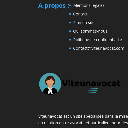
A propos
:
Mentions légales
Contact
Plan du site
Qui sommes-nous
Politique de confidentialité
Contact@viteunavocat.com
Viteunavocat est un site spécialisée dans la mis
en relation entre avocats et particuliers pour de