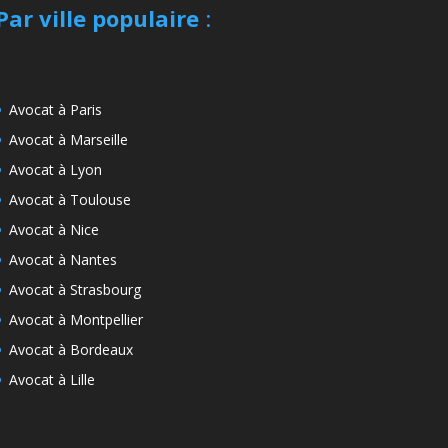
Par ville populaire
:
Avocat à Paris
Avocat à Marseille
Avocat à Lyon
Avocat à Toulouse
Avocat à Nice
Avocat à Nantes
Avocat à Strasbourg
Avocat à Montpellier
Avocat à Bordeaux
Avocat à Lille