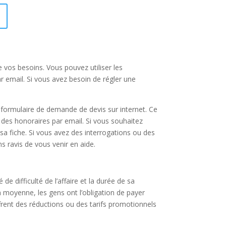
 vos besoins. Vous pouvez utiliser les
r email. Si vous avez besoin de régler une
 formulaire de demande de devis sur internet. Ce
 des honoraires par email. Si vous souhaitez
 sa fiche. Si vous avez des interrogations ou des
s ravis de vous venir en aide.
de difficulté de l’affaire et la durée de sa
n moyenne, les gens ont l’obligation de payer
ffrent des réductions ou des tarifs promotionnels