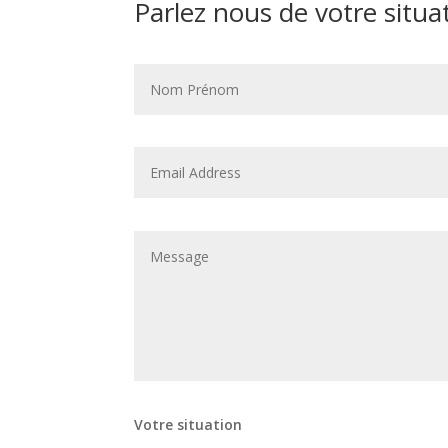
Parlez nous de votre situa
Votre situation