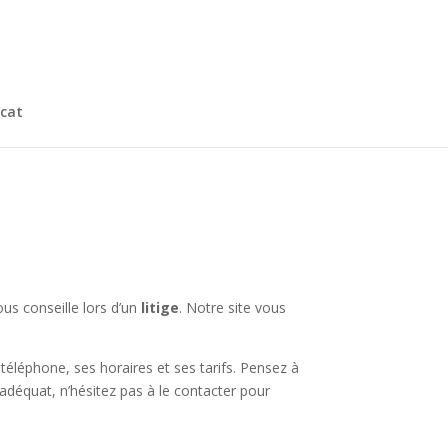
cat
us conseille lors d’un
litige
. Notre site vous
éléphone, ses horaires et ses tarifs. Pensez à
adéquat, n’hésitez pas à le contacter pour