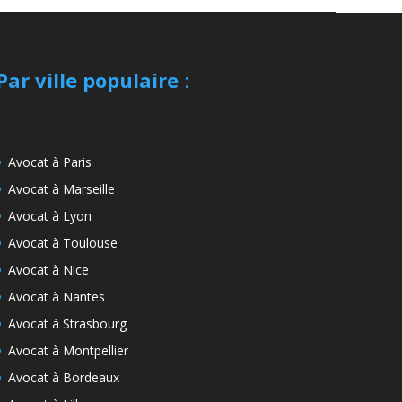
Par ville populaire
:
Avocat à Paris
Avocat à Marseille
Avocat à Lyon
Avocat à Toulouse
Avocat à Nice
Avocat à Nantes
Avocat à Strasbourg
Avocat à Montpellier
Avocat à Bordeaux