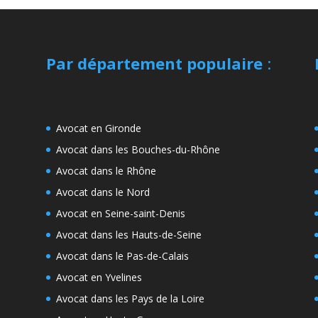
Par département populaire
:
Avocat en Gironde
Avocat dans les Bouches-du-Rhône
Avocat dans le Rhône
Avocat dans le Nord
Avocat en Seine-saint-Denis
Avocat dans les Hauts-de-Seine
Avocat dans le Pas-de-Calais
Avocat en Yvelines
Avocat dans les Pays de la Loire