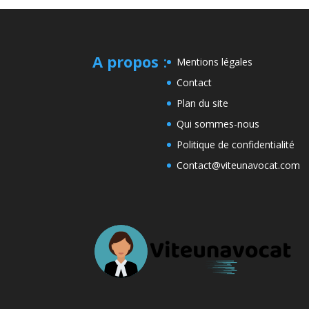
A propos
:
Mentions légales
Contact
Plan du site
Qui sommes-nous
Politique de confidentialité
Contact@viteunavocat.com