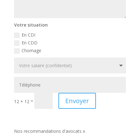
Votre situation
En CDI
En CDD
Chomage
Envoyer
=
12 + 12
Nos recommandations d'avocats x