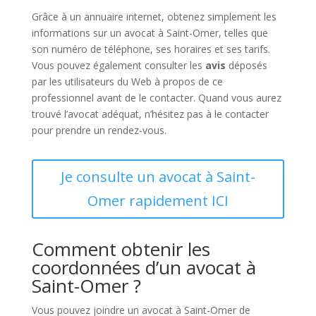
Grâce à un annuaire internet, obtenez simplement les
informations sur un avocat à Saint-Omer, telles que
son numéro de téléphone, ses horaires et ses tarifs.
Vous pouvez également consulter les
avis
déposés
par les utilisateurs du Web à propos de ce
professionnel avant de le contacter. Quand vous aurez
trouvé l’avocat adéquat, n’hésitez pas à le contacter
pour prendre un rendez-vous.
Je consulte un avocat à Saint-
Omer rapidement ICI
Comment obtenir les
coordonnées d’un avocat à
Saint-Omer ?
Vous pouvez joindre un avocat à Saint-Omer de