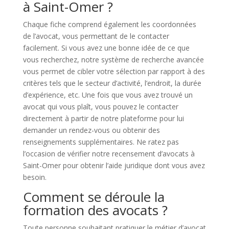
à Saint-Omer ?
Chaque fiche comprend également les coordonnées
de l’avocat, vous permettant de le contacter
facilement. Si vous avez une bonne idée de ce que
vous recherchez, notre système de recherche avancée
vous permet de cibler votre sélection par rapport à des
critères tels que le secteur d’activité, l’endroit, la durée
d’expérience, etc. Une fois que vous avez trouvé un
avocat qui vous plaît, vous pouvez le contacter
directement à partir de notre plateforme pour lui
demander un rendez-vous ou obtenir des
renseignements supplémentaires. Ne ratez pas
l’occasion de vérifier notre recensement d’avocats à
Saint-Omer pour obtenir l’aide juridique dont vous avez
besoin.
Comment se déroule la
formation des avocats ?
Toute personne souhaitant pratiquer le métier d’avocat