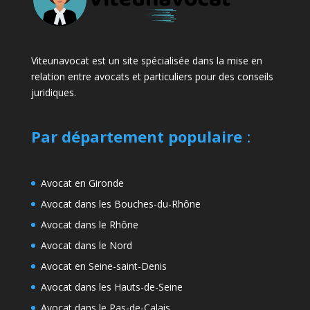
Viteunavocat est un site spécialisée dans la mise en
relation entre avocats et particuliers pour des conseils
juridiques.
Par département populaire
:
Avocat en Gironde
Avocat dans les Bouches-du-Rhône
Avocat dans le Rhône
Avocat dans le Nord
Avocat en Seine-saint-Denis
Avocat dans les Hauts-de-Seine
Avocat dans le Pas-de-Calais