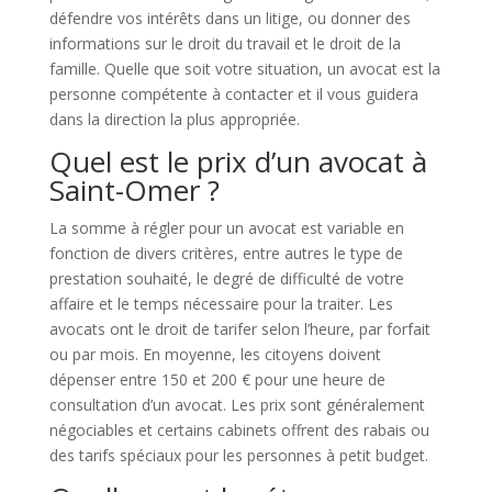
défendre vos intérêts dans un litige, ou donner des
informations sur le droit du travail et le droit de la
famille. Quelle que soit votre situation, un avocat est la
personne compétente à contacter et il vous guidera
dans la direction la plus appropriée.
Quel est le prix d’un avocat à
Saint-Omer ?
La somme à régler pour un avocat est variable en
fonction de divers critères, entre autres le type de
prestation souhaité, le degré de difficulté de votre
affaire et le temps nécessaire pour la traiter. Les
avocats ont le droit de tarifer selon l’heure, par forfait
ou par mois. En moyenne, les citoyens doivent
dépenser entre 150 et 200 € pour une heure de
consultation d’un avocat. Les prix sont généralement
négociables et certains cabinets offrent des rabais ou
des tarifs spéciaux pour les personnes à petit budget.