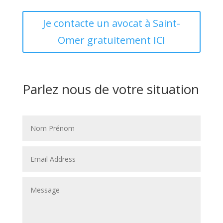
Je contacte un avocat à Saint-
Omer gratuitement ICI
Parlez nous de votre situation