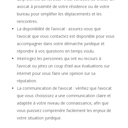
avocat à proximité de votre résidence ou de votre
bureau pour simplifier les déplacements et les
rencontres.
La disponibilité de l’avocat : assurez-vous que
l’avocat que vous contactez est disponible pour vous
accompagner dans votre démarche juridique et
répondre à vos questions en temps voulu.
Interrogez les personnes qui ont eu recours à
l’avocat ou jetez un coup d’œil aux évaluations sur
internet pour vous faire une opinion sur sa
réputation.
La communication de l’avocat : vérifiez que l’avocat
que vous choisissez a une communication claire et
adaptée à votre niveau de connaissance, afin que
vous puissiez comprendre facilement les enjeux de
votre situation juridique.