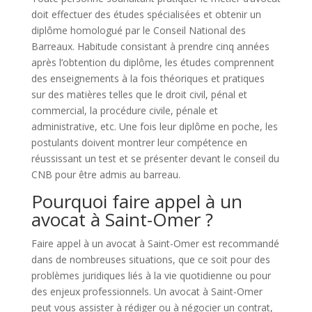
doit effectuer des études spécialisées et obtenir un
diplôme homologué par le Conseil National des
Barreaux. Habitude consistant à prendre cinq années
après l’obtention du diplôme, les études comprennent
des enseignements à la fois théoriques et pratiques
sur des matières telles que le droit civil, pénal et
commercial, la procédure civile, pénale et
administrative, etc. Une fois leur diplôme en poche, les
postulants doivent montrer leur compétence en
réussissant un test et se présenter devant le conseil du
CNB pour être admis au barreau.
Pourquoi faire appel à un
avocat à Saint-Omer ?
Faire appel à un avocat à Saint-Omer est recommandé
dans de nombreuses situations, que ce soit pour des
problèmes juridiques liés à la vie quotidienne ou pour
des enjeux professionnels. Un avocat à Saint-Omer
peut vous assister à rédiger ou à négocier un contrat,