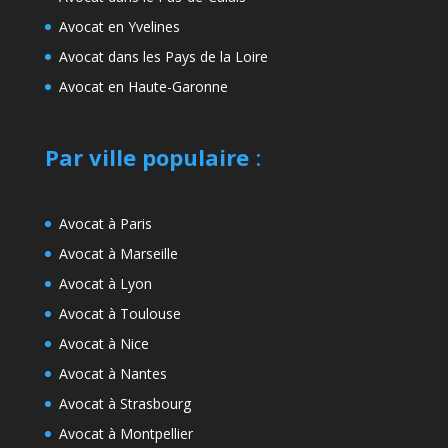
Avocat en Yvelines
Avocat dans les Pays de la Loire
Avocat en Haute-Garonne
Par ville populaire
:
Avocat à Paris
Avocat à Marseille
Avocat à Lyon
Avocat à Toulouse
Avocat à Nice
Avocat à Nantes
Avocat à Strasbourg
Avocat à Montpellier