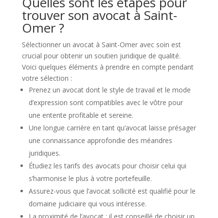
Quelles sont les étapes pour
trouver son avocat à Saint-
Omer ?
Sélectionner un avocat à Saint-Omer avec soin est
crucial pour obtenir un soutien juridique de qualité.
Voici quelques éléments à prendre en compte pendant
votre sélection :
Prenez un avocat dont le style de travail et le mode
d’expression sont compatibles avec le vôtre pour
une entente profitable et sereine.
Une longue carrière en tant qu’avocat laisse présager
une connaissance approfondie des méandres
juridiques.
Étudiez les tarifs des avocats pour choisir celui qui
s’harmonise le plus à votre portefeuille.
Assurez-vous que l’avocat sollicité est qualifié pour le
domaine judiciaire qui vous intéresse.
La proximité de l’avocat : il est conseillé de choisir un