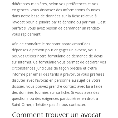
différentes manières, selon vos préférences et vos
exigences. Vous disposez des informations fournies
dans notre base de données sur la fiche relative à
l’avocat pour le joindre par téléphone ou par mail. C’est
parfait si vous avez besoin de demander un rendez-
vous rapidement.
Afin de connaître le montant approximatif des
dépenses à prévoir pour engager un avocat, vous
pouvez utiliser notre formulaire de demande de devis
sur internet. Ce formulaire vous permet de déclarer vos
circonstances juridiques de façon précise et d’être
informé par email des tarifs à prévoir. Si vous préférez
discuter avec l’avocat en personne au sujet de votre
dossier, vous pouvez prendre contact avec lui à l’aide
des données fournies sur sa fiche. Si vous avez des
questions ou des exigences particulières en droit à
Saint-Omer, n’hésitez pas à nous contacter.
Comment trouver un avocat