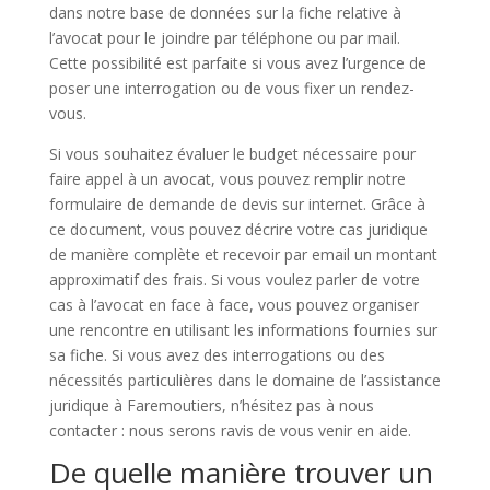
dans notre base de données sur la fiche relative à
l’avocat pour le joindre par téléphone ou par mail.
Cette possibilité est parfaite si vous avez l’urgence de
poser une interrogation ou de vous fixer un rendez-
vous.
Si vous souhaitez évaluer le budget nécessaire pour
faire appel à un avocat, vous pouvez remplir notre
formulaire de demande de devis sur internet. Grâce à
ce document, vous pouvez décrire votre cas juridique
de manière complète et recevoir par email un montant
approximatif des frais. Si vous voulez parler de votre
cas à l’avocat en face à face, vous pouvez organiser
une rencontre en utilisant les informations fournies sur
sa fiche. Si vous avez des interrogations ou des
nécessités particulières dans le domaine de l’assistance
juridique à Faremoutiers, n’hésitez pas à nous
contacter : nous serons ravis de vous venir en aide.
De quelle manière trouver un