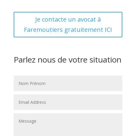
Je contacte un avocat à
Faremoutiers gratuitement ICI
Parlez nous de votre situation