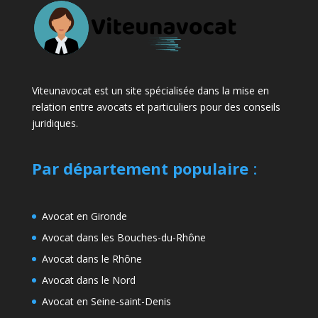
Viteunavocat est un site spécialisée dans la mise en
relation entre avocats et particuliers pour des conseils
juridiques.
Par département populaire
:
Avocat en Gironde
Avocat dans les Bouches-du-Rhône
Avocat dans le Rhône
Avocat dans le Nord
Avocat en Seine-saint-Denis