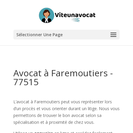
Sélectionner Une Page
Avocat à Faremoutiers -
77515
L’avocat à Faremoutiers peut vous représenter lors
d’un procès et vous orienter durant un litige. Nous vous
permettons de trouver le bon avocat selon sa
spécialisation et à proximité de chez vous.