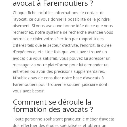
avocat à Faremoutiers ?
Chaque fiche inclut les informations de contact de
l’avocat, ce qui vous donne la possibilité de le joindre
aisément. Si vous avez une bonne idée de ce que vous
recherchez, notre système de recherche avancée vous
permet de cibler votre sélection par rapport à des
critères tels que le secteur d’activité, l’endroit, la durée
d’expérience, etc. Une fois que vous avez trouvé un
avocat qui vous satisfait, vous pouvez lui adresser un
message via notre plateforme pour lui demander un
entretien ou avoir des précisions supplémentaires.
N’oubliez pas de consulter notre base d’avocats à
Faremoutiers pour trouver le soutien judiciaire dont
vous avez besoin.
Comment se déroule la
formation des avocats ?
Toute personne souhaitant pratiquer le métier d’avocat
doit effectuer des études spécialisées et obtenir un