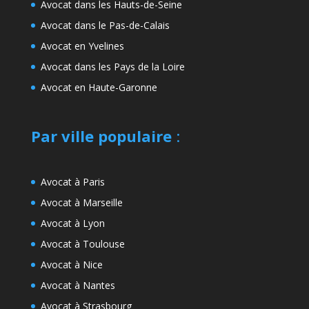
Avocat dans les Hauts-de-Seine
Avocat dans le Pas-de-Calais
Avocat en Yvelines
Avocat dans les Pays de la Loire
Avocat en Haute-Garonne
Par ville populaire
:
Avocat à Paris
Avocat à Marseille
Avocat à Lyon
Avocat à Toulouse
Avocat à Nice
Avocat à Nantes
Avocat à Strasbourg