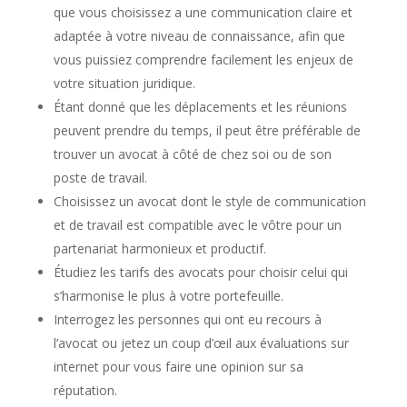
que vous choisissez a une communication claire et
adaptée à votre niveau de connaissance, afin que
vous puissiez comprendre facilement les enjeux de
votre situation juridique.
Étant donné que les déplacements et les réunions
peuvent prendre du temps, il peut être préférable de
trouver un avocat à côté de chez soi ou de son
poste de travail.
Choisissez un avocat dont le style de communication
et de travail est compatible avec le vôtre pour un
partenariat harmonieux et productif.
Étudiez les tarifs des avocats pour choisir celui qui
s’harmonise le plus à votre portefeuille.
Interrogez les personnes qui ont eu recours à
l’avocat ou jetez un coup d’œil aux évaluations sur
internet pour vous faire une opinion sur sa
réputation.