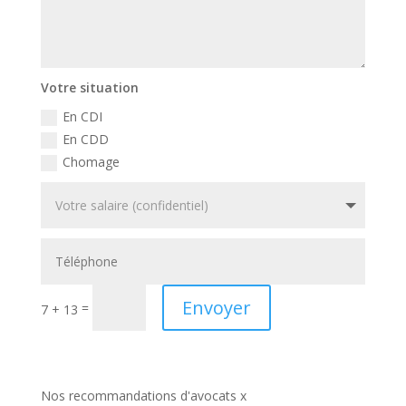
Votre situation
En CDI
En CDD
Chomage
Envoyer
=
7 + 13
Nos recommandations d'avocats x