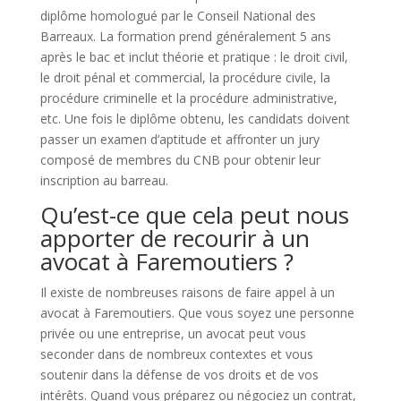
diplôme homologué par le Conseil National des
Barreaux. La formation prend généralement 5 ans
après le bac et inclut théorie et pratique : le droit civil,
le droit pénal et commercial, la procédure civile, la
procédure criminelle et la procédure administrative,
etc. Une fois le diplôme obtenu, les candidats doivent
passer un examen d’aptitude et affronter un jury
composé de membres du CNB pour obtenir leur
inscription au barreau.
Qu’est-ce que cela peut nous
apporter de recourir à un
avocat à Faremoutiers ?
Il existe de nombreuses raisons de faire appel à un
avocat à Faremoutiers. Que vous soyez une personne
privée ou une entreprise, un avocat peut vous
seconder dans de nombreux contextes et vous
soutenir dans la défense de vos droits et de vos
intérêts. Quand vous préparez ou négociez un contrat,