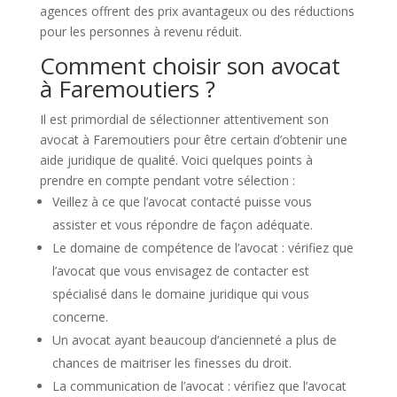
agences offrent des prix avantageux ou des réductions
pour les personnes à revenu réduit.
Comment choisir son avocat
à Faremoutiers ?
Il est primordial de sélectionner attentivement son
avocat à Faremoutiers pour être certain d’obtenir une
aide juridique de qualité. Voici quelques points à
prendre en compte pendant votre sélection :
Veillez à ce que l’avocat contacté puisse vous
assister et vous répondre de façon adéquate.
Le domaine de compétence de l’avocat : vérifiez que
l’avocat que vous envisagez de contacter est
spécialisé dans le domaine juridique qui vous
concerne.
Un avocat ayant beaucoup d’ancienneté a plus de
chances de maitriser les finesses du droit.
La communication de l’avocat : vérifiez que l’avocat