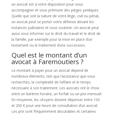
un avocat est à votre disposition pour vous
accompagner et vous prémunir des pièges juridiques.
Quelle que soit la nature de votre litige, civil ou pénal,
un avocat peut se porter votre défense devant les
instances judiciaires et vous soutenir. Un avocat peut
aussi vous informer sur le droit du travail et le droit de
la famille, par exemple pour la mise en place d’un
testament ou le traitement d’une succession.
Quel est le montant d’un
avocat à Faremoutiers ?
Le montant à payer pour un avocat dépend de
nombreux éléments, tels que l’assistance que vous
recherchez, la complexité de l’affaire et le temps
nécessaire à son traitement. Les avocats ont le choix
entre un barème horaire, un forfait ou un prix mensuel.
En moyenne, les citoyens doivent dépenser entre 150
et 200 € pour une heure de consultation d’un avocat.
Les prix sont fréquemment discutables et certaines