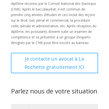
diplôme reconnu par le Conseil National des Barreaux
(CNB). Après le baccalauréat, il est commun de
prendre cinq années d’études et ceci inclut des leçons
sur le droit civil, pénal et commercial, la procédure
civile, pénale et administrative, etc. Après réception du
diplôme, les postulants doivent subir un examen de
compétence et se présenter à un groupe d’experts
désignés par le CNB pour être inscrits au barreau.
Je contacte un avocat à La
Rochette gratuitement ICI
Parlez nous de votre situation