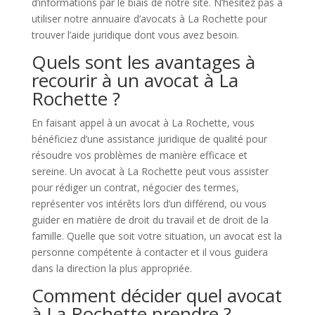
d’informations par le biais de notre site. N’hésitez pas à
utiliser notre annuaire d’avocats à La Rochette pour
trouver l’aide juridique dont vous avez besoin.
Quels sont les avantages à
recourir à un avocat à La
Rochette ?
En faisant appel à un avocat à La Rochette, vous
bénéficiez d’une assistance juridique de qualité pour
résoudre vos problèmes de manière efficace et
sereine. Un avocat à La Rochette peut vous assister
pour rédiger un contrat, négocier des termes,
représenter vos intérêts lors d’un différend, ou vous
guider en matière de droit du travail et de droit de la
famille. Quelle que soit votre situation, un avocat est la
personne compétente à contacter et il vous guidera
dans la direction la plus appropriée.
Comment décider quel avocat
à La Rochette prendre ?