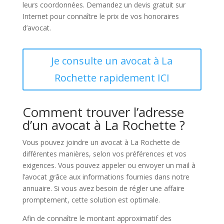
leurs coordonnées. Demandez un devis gratuit sur
Internet pour connaître le prix de vos honoraires
d’avocat.
Je consulte un avocat à La
Rochette rapidement ICI
Comment trouver l’adresse
d’un avocat à La Rochette ?
Vous pouvez joindre un avocat à La Rochette de
différentes manières, selon vos préférences et vos
exigences. Vous pouvez appeler ou envoyer un mail à
l’avocat grâce aux informations fournies dans notre
annuaire. Si vous avez besoin de régler une affaire
promptement, cette solution est optimale.
Afin de connaître le montant approximatif des