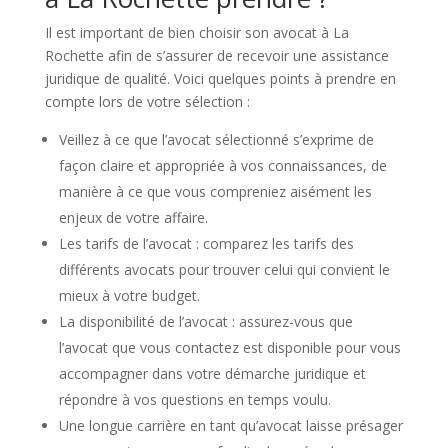
Il est important de bien choisir son avocat à La
Rochette afin de s’assurer de recevoir une assistance
juridique de qualité. Voici quelques points à prendre en
compte lors de votre sélection :
Veillez à ce que l’avocat sélectionné s’exprime de
façon claire et appropriée à vos connaissances, de
manière à ce que vous compreniez aisément les
enjeux de votre affaire.
Les tarifs de l’avocat : comparez les tarifs des
différents avocats pour trouver celui qui convient le
mieux à votre budget.
La disponibilité de l’avocat : assurez-vous que
l’avocat que vous contactez est disponible pour vous
accompagner dans votre démarche juridique et
répondre à vos questions en temps voulu.
Une longue carrière en tant qu’avocat laisse présager