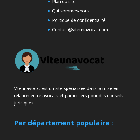
Plan du site
Qui sommes-nous
Politique de confidentialité
Contact@viteunavocat.com
Viteunavocat est un site spécialisée dans la mise en
relation entre avocats et particuliers pour des conseils
juridiques.
Par département populaire
: