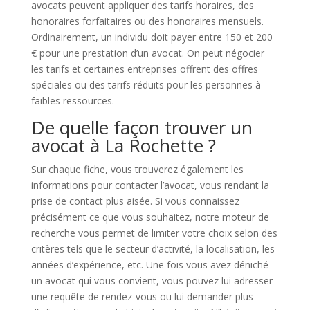
avocats peuvent appliquer des tarifs horaires, des
honoraires forfaitaires ou des honoraires mensuels.
Ordinairement, un individu doit payer entre 150 et 200
€ pour une prestation d’un avocat. On peut négocier
les tarifs et certaines entreprises offrent des offres
spéciales ou des tarifs réduits pour les personnes à
faibles ressources.
De quelle façon trouver un
avocat à La Rochette ?
Sur chaque fiche, vous trouverez également les
informations pour contacter l’avocat, vous rendant la
prise de contact plus aisée. Si vous connaissez
précisément ce que vous souhaitez, notre moteur de
recherche vous permet de limiter votre choix selon des
critères tels que le secteur d’activité, la localisation, les
années d’expérience, etc. Une fois vous avez déniché
un avocat qui vous convient, vous pouvez lui adresser
une requête de rendez-vous ou lui demander plus