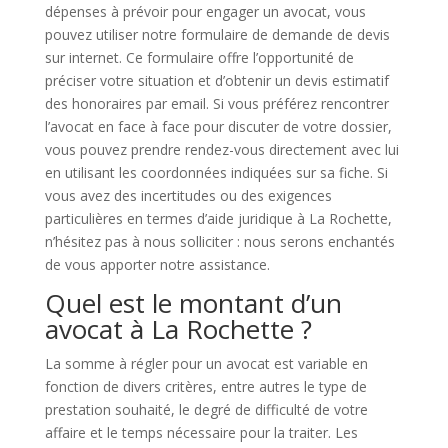
dépenses à prévoir pour engager un avocat, vous
pouvez utiliser notre formulaire de demande de devis
sur internet. Ce formulaire offre l’opportunité de
préciser votre situation et d’obtenir un devis estimatif
des honoraires par email. Si vous préférez rencontrer
l’avocat en face à face pour discuter de votre dossier,
vous pouvez prendre rendez-vous directement avec lui
en utilisant les coordonnées indiquées sur sa fiche. Si
vous avez des incertitudes ou des exigences
particulières en termes d’aide juridique à La Rochette,
n’hésitez pas à nous solliciter : nous serons enchantés
de vous apporter notre assistance.
Quel est le montant d’un
avocat à La Rochette ?
La somme à régler pour un avocat est variable en
fonction de divers critères, entre autres le type de
prestation souhaité, le degré de difficulté de votre
affaire et le temps nécessaire pour la traiter. Les