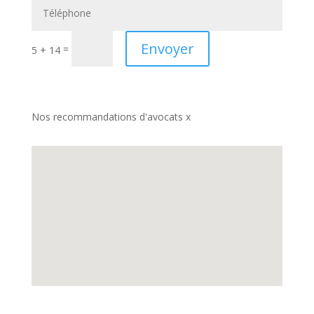
Envoyer
=
5 + 14
Nos recommandations d'avocats x