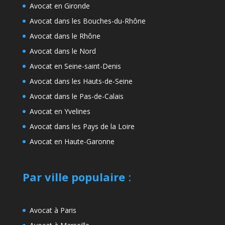
Avocat en Gironde
Avocat dans les Bouches-du-Rhône
Avocat dans le Rhône
Avocat dans le Nord
Avocat en Seine-saint-Denis
Avocat dans les Hauts-de-Seine
Avocat dans le Pas-de-Calais
Avocat en Yvelines
Avocat dans les Pays de la Loire
Avocat en Haute-Garonne
Par ville populaire
:
Avocat à Paris