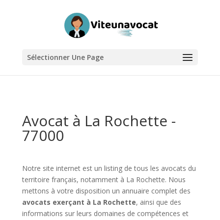
Sélectionner Une Page
Avocat à La Rochette -
77000
Notre site internet est un listing de tous les avocats du
territoire français, notamment à La Rochette. Nous
mettons à votre disposition un annuaire complet des
avocats exerçant à La Rochette
, ainsi que des
informations sur leurs domaines de compétences et