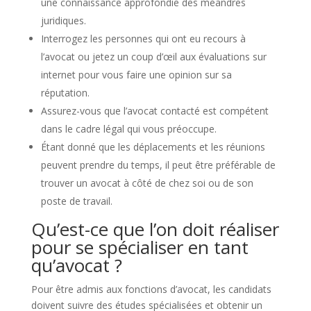
une connaissance approfondie des méandres
juridiques.
Interrogez les personnes qui ont eu recours à
l’avocat ou jetez un coup d’œil aux évaluations sur
internet pour vous faire une opinion sur sa
réputation.
Assurez-vous que l’avocat contacté est compétent
dans le cadre légal qui vous préoccupe.
Étant donné que les déplacements et les réunions
peuvent prendre du temps, il peut être préférable de
trouver un avocat à côté de chez soi ou de son
poste de travail.
Qu’est-ce que l’on doit réaliser
pour se spécialiser en tant
qu’avocat ?
Pour être admis aux fonctions d’avocat, les candidats
doivent suivre des études spécialisées et obtenir un