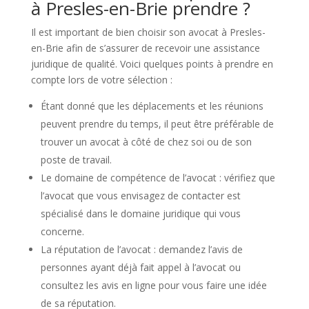
à Presles-en-Brie prendre ?
Il est important de bien choisir son avocat à Presles-
en-Brie afin de s’assurer de recevoir une assistance
juridique de qualité. Voici quelques points à prendre en
compte lors de votre sélection :
Étant donné que les déplacements et les réunions
peuvent prendre du temps, il peut être préférable de
trouver un avocat à côté de chez soi ou de son
poste de travail.
Le domaine de compétence de l’avocat : vérifiez que
l’avocat que vous envisagez de contacter est
spécialisé dans le domaine juridique qui vous
concerne.
La réputation de l’avocat : demandez l’avis de
personnes ayant déjà fait appel à l’avocat ou
consultez les avis en ligne pour vous faire une idée
de sa réputation.