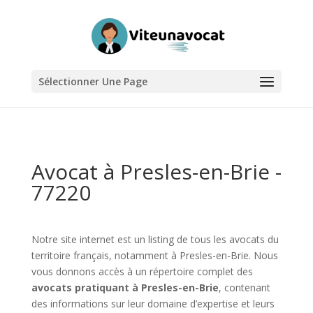
Sélectionner Une Page
Avocat à Presles-en-Brie -
77220
Notre site internet est un listing de tous les avocats du
territoire français, notamment à Presles-en-Brie. Nous
vous donnons accès à un répertoire complet des
avocats pratiquant à Presles-en-Brie
, contenant
des informations sur leur domaine d’expertise et leurs