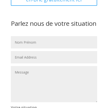
Parlez nous de votre situation
Votre situation