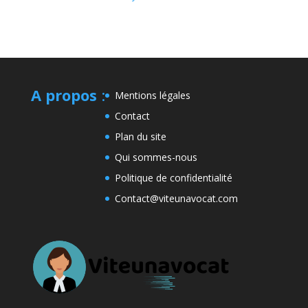
A propos
:
Mentions légales
Contact
Plan du site
Qui sommes-nous
Politique de confidentialité
Contact@viteunavocat.com