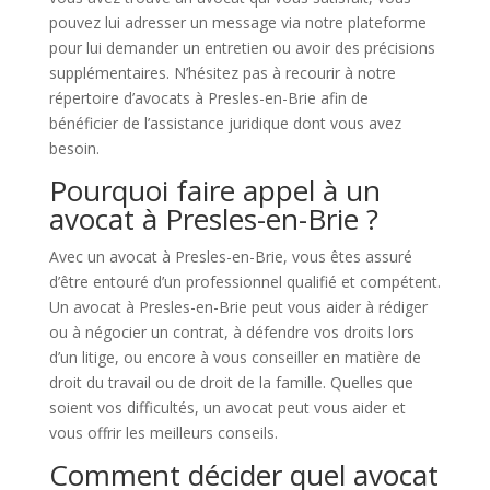
pouvez lui adresser un message via notre plateforme
pour lui demander un entretien ou avoir des précisions
supplémentaires. N’hésitez pas à recourir à notre
répertoire d’avocats à Presles-en-Brie afin de
bénéficier de l’assistance juridique dont vous avez
besoin.
Pourquoi faire appel à un
avocat à Presles-en-Brie ?
Avec un avocat à Presles-en-Brie, vous êtes assuré
d’être entouré d’un professionnel qualifié et compétent.
Un avocat à Presles-en-Brie peut vous aider à rédiger
ou à négocier un contrat, à défendre vos droits lors
d’un litige, ou encore à vous conseiller en matière de
droit du travail ou de droit de la famille. Quelles que
soient vos difficultés, un avocat peut vous aider et
vous offrir les meilleurs conseils.
Comment décider quel avocat