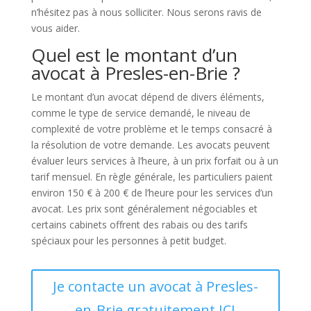
n’hésitez pas à nous solliciter. Nous serons ravis de
vous aider.
Quel est le montant d’un
avocat à Presles-en-Brie ?
Le montant d’un avocat dépend de divers éléments,
comme le type de service demandé, le niveau de
complexité de votre problème et le temps consacré à
la résolution de votre demande. Les avocats peuvent
évaluer leurs services à l’heure, à un prix forfait ou à un
tarif mensuel. En règle générale, les particuliers paient
environ 150 € à 200 € de l’heure pour les services d’un
avocat. Les prix sont généralement négociables et
certains cabinets offrent des rabais ou des tarifs
spéciaux pour les personnes à petit budget.
Je contacte un avocat à Presles-
en-Brie gratuitement ICI