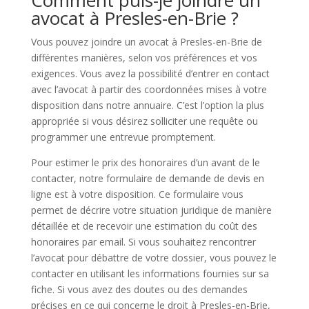
Comment puis-je joindre un
avocat à Presles-en-Brie ?
Vous pouvez joindre un avocat à Presles-en-Brie de
différentes manières, selon vos préférences et vos
exigences. Vous avez la possibilité d’entrer en contact
avec l’avocat à partir des coordonnées mises à votre
disposition dans notre annuaire. C’est l’option la plus
appropriée si vous désirez solliciter une requête ou
programmer une entrevue promptement.
Pour estimer le prix des honoraires d’un avant de le
contacter, notre formulaire de demande de devis en
ligne est à votre disposition. Ce formulaire vous
permet de décrire votre situation juridique de manière
détaillée et de recevoir une estimation du coût des
honoraires par email. Si vous souhaitez rencontrer
l’avocat pour débattre de votre dossier, vous pouvez le
contacter en utilisant les informations fournies sur sa
fiche. Si vous avez des doutes ou des demandes
précises en ce qui concerne le droit à Presles-en-Brie,