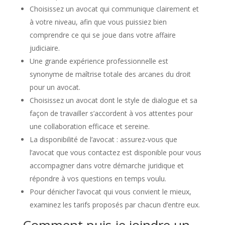
Choisissez un avocat qui communique clairement et
à votre niveau, afin que vous puissiez bien
comprendre ce qui se joue dans votre affaire
judiciaire.
Une grande expérience professionnelle est
synonyme de maîtrise totale des arcanes du droit
pour un avocat.
Choisissez un avocat dont le style de dialogue et sa
façon de travailler s’accordent à vos attentes pour
une collaboration efficace et sereine.
La disponibilité de l’avocat : assurez-vous que
l’avocat que vous contactez est disponible pour vous
accompagner dans votre démarche juridique et
répondre à vos questions en temps voulu.
Pour dénicher l’avocat qui vous convient le mieux,
examinez les tarifs proposés par chacun d’entre eux.