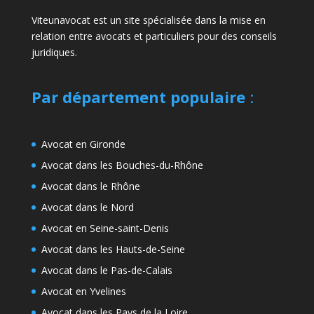
Viteunavocat est un site spécialisée dans la mise en
relation entre avocats et particuliers pour des conseils
juridiques.
Par département populaire
:
Avocat en Gironde
Avocat dans les Bouches-du-Rhône
Avocat dans le Rhône
Avocat dans le Nord
Avocat en Seine-saint-Denis
Avocat dans les Hauts-de-Seine
Avocat dans le Pas-de-Calais
Avocat en Yvelines
Avocat dans les Pays de la Loire