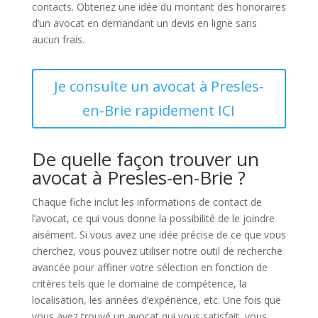
contacts. Obtenez une idée du montant des honoraires
d’un avocat en demandant un devis en ligne sans
aucun frais.
Je consulte un avocat à Presles-
en-Brie rapidement ICI
De quelle façon trouver un
avocat à Presles-en-Brie ?
Chaque fiche inclut les informations de contact de
l’avocat, ce qui vous donne la possibilité de le joindre
aisément. Si vous avez une idée précise de ce que vous
cherchez, vous pouvez utiliser notre outil de recherche
avancée pour affiner votre sélection en fonction de
critères tels que le domaine de compétence, la
localisation, les années d’expérience, etc. Une fois que
vous avez trouvé un avocat qui vous satisfait, vous