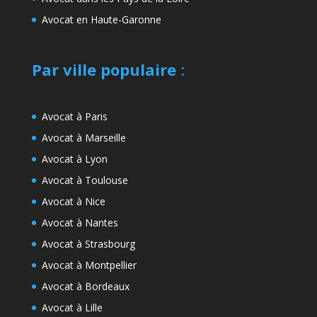
Avocat en Haute-Garonne
Par ville populaire
:
Avocat à Paris
Avocat à Marseille
Avocat à Lyon
Avocat à Toulouse
Avocat à Nice
Avocat à Nantes
Avocat à Strasbourg
Avocat à Montpellier
Avocat à Bordeaux
Avocat à Lille