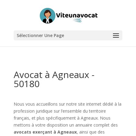
Sélectionner Une Page
Avocat à Agneaux -
50180
Nous vous accueillons sur notre site internet dédié à la
profession juridique sur l’ensemble du territoire
français, et plus spécifiquement à Agneaux. Nous
mettons à votre disposition un annuaire complet des
avocats exerçant à Agneaux
, ainsi que des