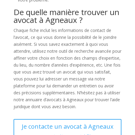
De quelle manière trouver un
avocat à Agneaux ?
Chaque fiche inclut les informations de contact de
l’avocat, ce qui vous donne la possibilité de le joindre
aisément. Si vous savez exactement à quoi vous
attendre, utilisez notre outil de recherche avancée pour
affiner votre choix en fonction des champs d’expertise,
du lieu, du nombre d’années d’expérience, etc. Une fois
que vous avez trouvé un avocat qui vous satisfait,
vous pouvez lui adresser un message via notre
plateforme pour lui demander un entretien ou avoir
des précisions supplémentaires. N’hésitez pas à utiliser
notre annuaire d’avocats à Agneaux pour trouver l’aide
juridique dont vous avez besoin.
Je contacte un avocat à Agneaux