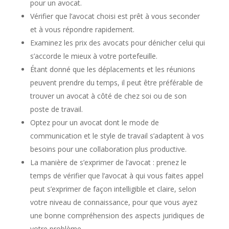
pour un avocat.
Vérifier que l’avocat choisi est prêt à vous seconder
et à vous répondre rapidement.
Examinez les prix des avocats pour dénicher celui qui
s’accorde le mieux à votre portefeuille.
Étant donné que les déplacements et les réunions
peuvent prendre du temps, il peut être préférable de
trouver un avocat à côté de chez soi ou de son
poste de travail.
Optez pour un avocat dont le mode de
communication et le style de travail s’adaptent à vos
besoins pour une collaboration plus productive.
La manière de s’exprimer de l’avocat : prenez le
temps de vérifier que l’avocat à qui vous faites appel
peut s’exprimer de façon intelligible et claire, selon
votre niveau de connaissance, pour que vous ayez
une bonne compréhension des aspects juridiques de
votre problème.