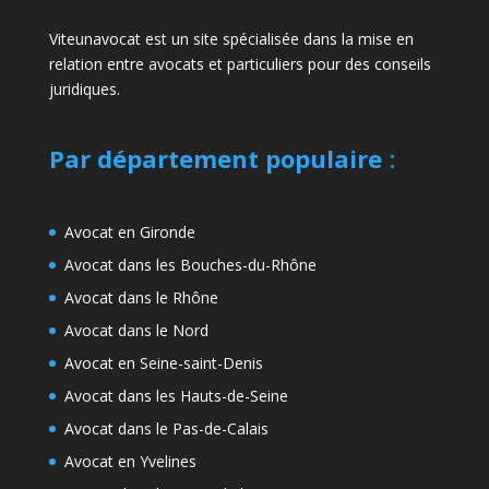
Viteunavocat est un site spécialisée dans la mise en
relation entre avocats et particuliers pour des conseils
juridiques.
Par département populaire
:
Avocat en Gironde
Avocat dans les Bouches-du-Rhône
Avocat dans le Rhône
Avocat dans le Nord
Avocat en Seine-saint-Denis
Avocat dans les Hauts-de-Seine
Avocat dans le Pas-de-Calais
Avocat en Yvelines