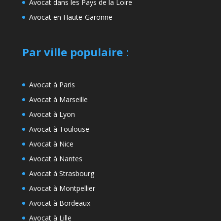
Avocat dans les Pays de la Loire
Avocat en Haute-Garonne
Par ville populaire
:
Avocat à Paris
Avocat à Marseille
Avocat à Lyon
Avocat à Toulouse
Avocat à Nice
Avocat à Nantes
Avocat à Strasbourg
Avocat à Montpellier
Avocat à Bordeaux
Avocat à Lille