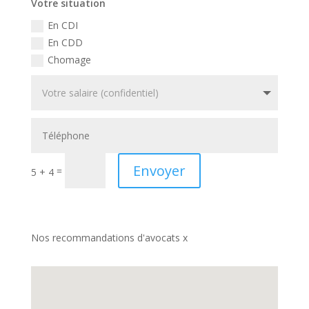
Votre situation
En CDI
En CDD
Chomage
Envoyer
=
5 + 4
Nos recommandations d'avocats x