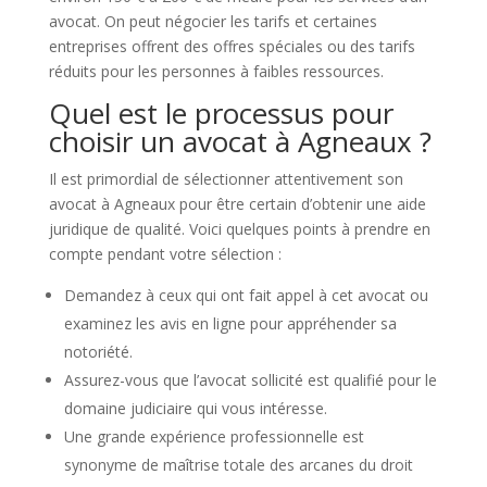
avocat. On peut négocier les tarifs et certaines
entreprises offrent des offres spéciales ou des tarifs
réduits pour les personnes à faibles ressources.
Quel est le processus pour
choisir un avocat à Agneaux ?
Il est primordial de sélectionner attentivement son
avocat à Agneaux pour être certain d’obtenir une aide
juridique de qualité. Voici quelques points à prendre en
compte pendant votre sélection :
Demandez à ceux qui ont fait appel à cet avocat ou
examinez les avis en ligne pour appréhender sa
notoriété.
Assurez-vous que l’avocat sollicité est qualifié pour le
domaine judiciaire qui vous intéresse.
Une grande expérience professionnelle est
synonyme de maîtrise totale des arcanes du droit