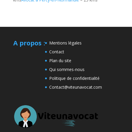
A propos
:
Mentions légales
Contact
Plan du site
Qui sommes-nous
Politique de confidentialité
Contact@viteunavocat.com