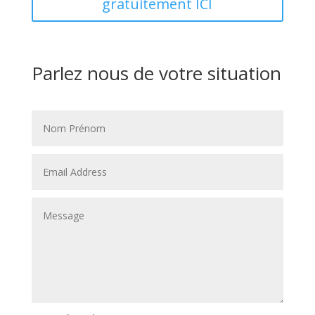
gratuitement ICI
Parlez nous de votre situation