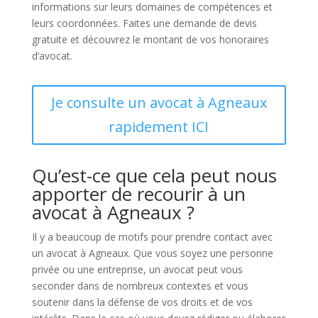
informations sur leurs domaines de compétences et
leurs coordonnées. Faites une demande de devis
gratuite et découvrez le montant de vos honoraires
d’avocat.
Je consulte un avocat à Agneaux
rapidement ICI
Qu’est-ce que cela peut nous
apporter de recourir à un
avocat à Agneaux ?
Il y a beaucoup de motifs pour prendre contact avec
un avocat à Agneaux. Que vous soyez une personne
privée ou une entreprise, un avocat peut vous
seconder dans de nombreux contextes et vous
soutenir dans la défense de vos droits et de vos