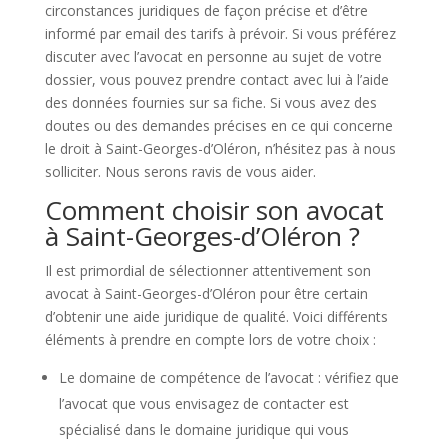
circonstances juridiques de façon précise et d’être
informé par email des tarifs à prévoir. Si vous préférez
discuter avec l’avocat en personne au sujet de votre
dossier, vous pouvez prendre contact avec lui à l’aide
des données fournies sur sa fiche. Si vous avez des
doutes ou des demandes précises en ce qui concerne
le droit à Saint-Georges-d’Oléron, n’hésitez pas à nous
solliciter. Nous serons ravis de vous aider.
Comment choisir son avocat
à Saint-Georges-d’Oléron ?
Il est primordial de sélectionner attentivement son
avocat à Saint-Georges-d’Oléron pour être certain
d’obtenir une aide juridique de qualité. Voici différents
éléments à prendre en compte lors de votre choix :
Le domaine de compétence de l’avocat : vérifiez que
l’avocat que vous envisagez de contacter est
spécialisé dans le domaine juridique qui vous