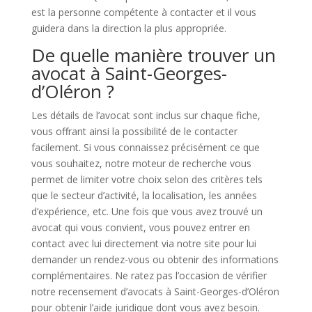
est la personne compétente à contacter et il vous
guidera dans la direction la plus appropriée.
De quelle manière trouver un
avocat à Saint-Georges-
d’Oléron ?
Les détails de l’avocat sont inclus sur chaque fiche,
vous offrant ainsi la possibilité de le contacter
facilement. Si vous connaissez précisément ce que
vous souhaitez, notre moteur de recherche vous
permet de limiter votre choix selon des critères tels
que le secteur d’activité, la localisation, les années
d’expérience, etc. Une fois que vous avez trouvé un
avocat qui vous convient, vous pouvez entrer en
contact avec lui directement via notre site pour lui
demander un rendez-vous ou obtenir des informations
complémentaires. Ne ratez pas l’occasion de vérifier
notre recensement d’avocats à Saint-Georges-d’Oléron
pour obtenir l’aide juridique dont vous avez besoin.