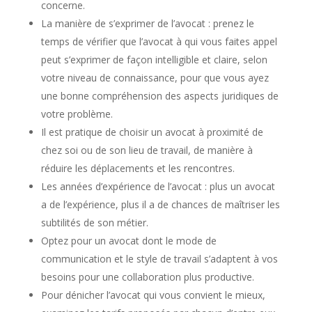
concerne.
La manière de s’exprimer de l’avocat : prenez le
temps de vérifier que l’avocat à qui vous faites appel
peut s’exprimer de façon intelligible et claire, selon
votre niveau de connaissance, pour que vous ayez
une bonne compréhension des aspects juridiques de
votre problème.
Il est pratique de choisir un avocat à proximité de
chez soi ou de son lieu de travail, de manière à
réduire les déplacements et les rencontres.
Les années d’expérience de l’avocat : plus un avocat
a de l’expérience, plus il a de chances de maîtriser les
subtilités de son métier.
Optez pour un avocat dont le mode de
communication et le style de travail s’adaptent à vos
besoins pour une collaboration plus productive.
Pour dénicher l’avocat qui vous convient le mieux,