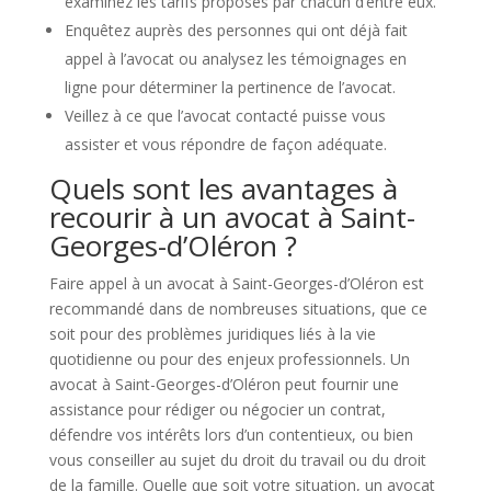
examinez les tarifs proposés par chacun d’entre eux.
Enquêtez auprès des personnes qui ont déjà fait
appel à l’avocat ou analysez les témoignages en
ligne pour déterminer la pertinence de l’avocat.
Veillez à ce que l’avocat contacté puisse vous
assister et vous répondre de façon adéquate.
Quels sont les avantages à
recourir à un avocat à Saint-
Georges-d’Oléron ?
Faire appel à un avocat à Saint-Georges-d’Oléron est
recommandé dans de nombreuses situations, que ce
soit pour des problèmes juridiques liés à la vie
quotidienne ou pour des enjeux professionnels. Un
avocat à Saint-Georges-d’Oléron peut fournir une
assistance pour rédiger ou négocier un contrat,
défendre vos intérêts lors d’un contentieux, ou bien
vous conseiller au sujet du droit du travail ou du droit
de la famille. Quelle que soit votre situation, un avocat