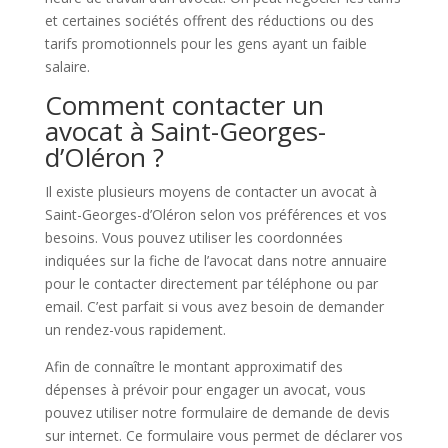
et certaines sociétés offrent des réductions ou des
tarifs promotionnels pour les gens ayant un faible
salaire.
Comment contacter un
avocat à Saint-Georges-
d’Oléron ?
Il existe plusieurs moyens de contacter un avocat à
Saint-Georges-d’Oléron selon vos préférences et vos
besoins. Vous pouvez utiliser les coordonnées
indiquées sur la fiche de l’avocat dans notre annuaire
pour le contacter directement par téléphone ou par
email. C’est parfait si vous avez besoin de demander
un rendez-vous rapidement.
Afin de connaître le montant approximatif des
dépenses à prévoir pour engager un avocat, vous
pouvez utiliser notre formulaire de demande de devis
sur internet. Ce formulaire vous permet de déclarer vos