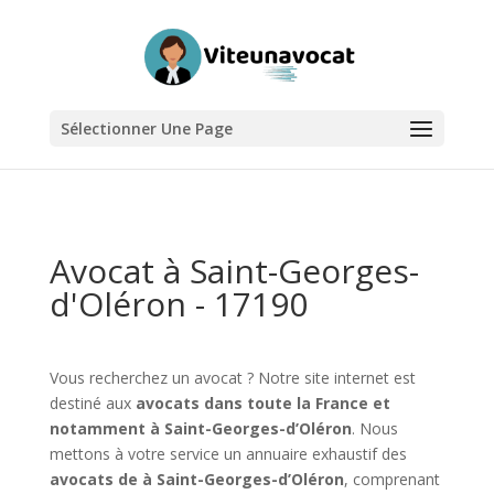
Sélectionner Une Page
Avocat à Saint-Georges-
d'Oléron - 17190
Vous recherchez un avocat ? Notre site internet est
destiné aux
avocats dans toute la France et
notamment à Saint-Georges-d’Oléron
. Nous
mettons à votre service un annuaire exhaustif des
avocats de à Saint-Georges-d’Oléron
, comprenant