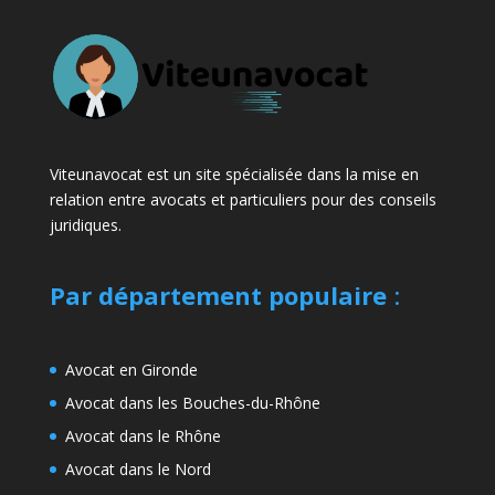
Viteunavocat est un site spécialisée dans la mise en
relation entre avocats et particuliers pour des conseils
juridiques.
Par département populaire
:
Avocat en Gironde
Avocat dans les Bouches-du-Rhône
Avocat dans le Rhône
Avocat dans le Nord