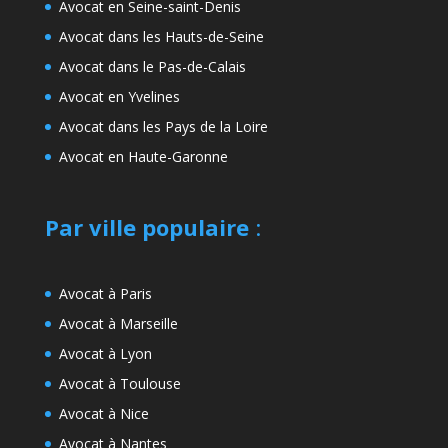
Avocat en Seine-saint-Denis
Avocat dans les Hauts-de-Seine
Avocat dans le Pas-de-Calais
Avocat en Yvelines
Avocat dans les Pays de la Loire
Avocat en Haute-Garonne
Par ville populaire
:
Avocat à Paris
Avocat à Marseille
Avocat à Lyon
Avocat à Toulouse
Avocat à Nice
Avocat à Nantes