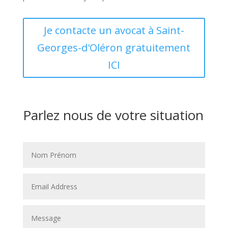
Je contacte un avocat à Saint-
Georges-d'Oléron gratuitement
ICI
Parlez nous de votre situation