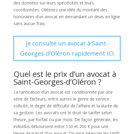
des données sur leurs spécificités et leurs
coordonnées. Obtenez une idée du montant des
honoraires d’un avocat en demandant un devis en ligne
sans aucun frais.
Je consulte un avocat à Saint-
Georges-d'Oléron rapidement ICI
Quel est le prix d’un avocat à
Saint-Georges-d’Oléron ?
La tarification d’un avocat est conditionnée par une
série de facteurs, entre autres le genre de service
sollicité, le degré de difficulté de l’affaire et la durée de
sa gestion. Les avocats ont le droit de tarifer selon
l’heure, par forfait ou par mois. De façon générale, les
individus déboursent entre 150 et 200 € pour une
heure de travail d’un avocat. On peut négocier les tarifs