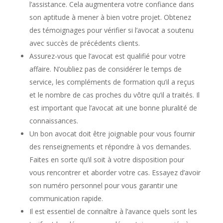
l’assistance. Cela augmentera votre confiance dans
son aptitude à mener à bien votre projet. Obtenez
des témoignages pour vérifier si l’avocat a soutenu
avec succès de précédents clients.
Assurez-vous que l’avocat est qualifié pour votre
affaire. N’oubliez pas de considérer le temps de
service, les compléments de formation qu’il a reçus
et le nombre de cas proches du vôtre qu’il a traités. Il
est important que l’avocat ait une bonne pluralité de
connaissances.
Un bon avocat doit être joignable pour vous fournir
des renseignements et répondre à vos demandes.
Faites en sorte qu’il soit à votre disposition pour
vous rencontrer et aborder votre cas. Essayez d’avoir
son numéro personnel pour vous garantir une
communication rapide.
Il est essentiel de connaître à l’avance quels sont les