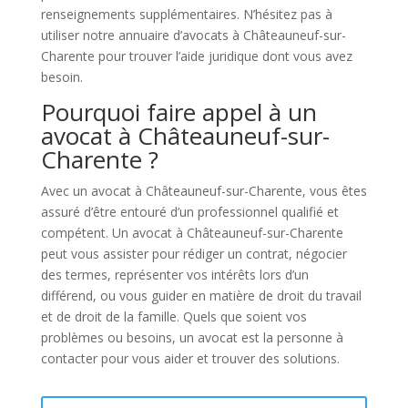
renseignements supplémentaires. N’hésitez pas à
utiliser notre annuaire d’avocats à Châteauneuf-sur-
Charente pour trouver l’aide juridique dont vous avez
besoin.
Pourquoi faire appel à un
avocat à Châteauneuf-sur-
Charente ?
Avec un avocat à Châteauneuf-sur-Charente, vous êtes
assuré d’être entouré d’un professionnel qualifié et
compétent. Un avocat à Châteauneuf-sur-Charente
peut vous assister pour rédiger un contrat, négocier
des termes, représenter vos intérêts lors d’un
différend, ou vous guider en matière de droit du travail
et de droit de la famille. Quels que soient vos
problèmes ou besoins, un avocat est la personne à
contacter pour vous aider et trouver des solutions.