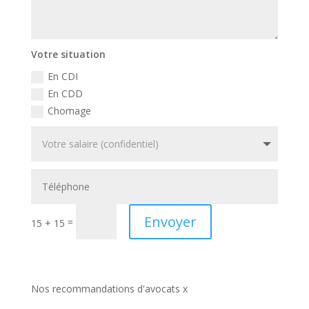
Votre situation
En CDI
En CDD
Chomage
Envoyer
=
15 + 15
Nos recommandations d'avocats x