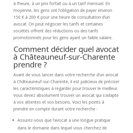
à l’heure, à un prix forfait ou à un tarif mensuel. En
moyenne, les gens ont l’obligation de payer environ
150 € à 200 € pour une heure de consultation d’un
avocat. On peut négocier les tarifs et certaines
sociétés offrent des réductions ou des tarifs
promotionnels pour les gens ayant un faible salaire.
Comment décider quel avocat
à Châteauneuf-sur-Charente
prendre ?
Avant de vous lancer dans votre recherche d’un avocat
à Châteauneuf-sur-Charente, il est judicieux de préciser
les caractéristiques à regarder pour trouver le meilleur.
Vous devez absolument trouver un avocat qui s’adapte
à vos attentes et vos besoins. Voici les points à
prendre en compte durant votre recherche :
Assurez-vous que l’avocat a une longue pratique
dans le domaine dans lequel vous cherchez de