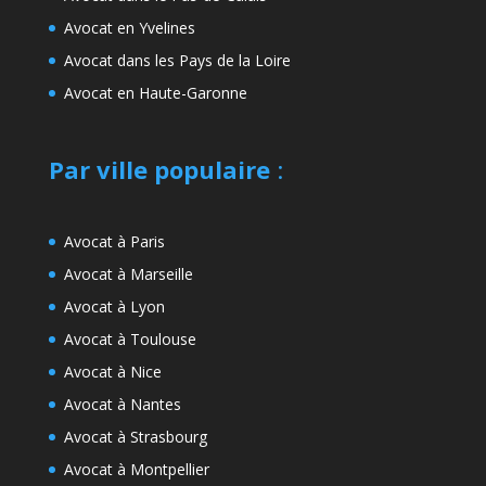
Avocat en Yvelines
Avocat dans les Pays de la Loire
Avocat en Haute-Garonne
Par ville populaire
:
Avocat à Paris
Avocat à Marseille
Avocat à Lyon
Avocat à Toulouse
Avocat à Nice
Avocat à Nantes
Avocat à Strasbourg
Avocat à Montpellier