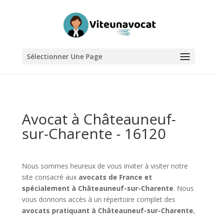
Sélectionner Une Page
Avocat à Châteauneuf-
sur-Charente - 16120
Nous sommes heureux de vous inviter à visiter notre
site consacré aux
avocats de France et
spécialement à Châteauneuf-sur-Charente
. Nous
vous donnons accès à un répertoire complet des
avocats pratiquant à Châteauneuf-sur-Charente
,