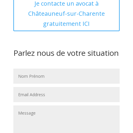
Je contacte un avocat à
Châteauneuf-sur-Charente
gratuitement ICI
Parlez nous de votre situation