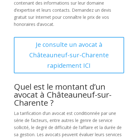
contenant des informations sur leur domaine
d’expertise et leurs contacts. Demandez un devis
gratuit sur Internet pour connaître le prix de vos
honoraires d’avocat.
Je consulte un avocat à
Châteauneuf-sur-Charente
rapidement ICI
Quel est le montant d’un
avocat à Châteauneuf-sur-
Charente ?
La tarification d’un avocat est conditionnée par une
série de facteurs, entre autres le genre de service
sollicité, le degré de difficulté de l’affaire et la durée de
sa gestion. Les avocats peuvent évaluer leurs services