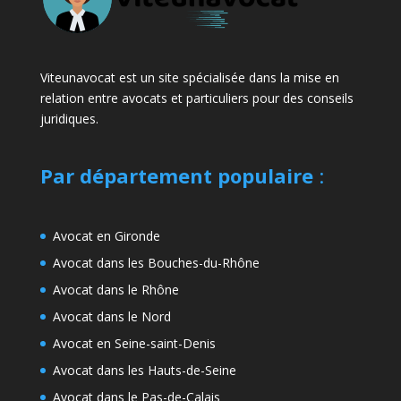
Viteunavocat est un site spécialisée dans la mise en
relation entre avocats et particuliers pour des conseils
juridiques.
Par département populaire
:
Avocat en Gironde
Avocat dans les Bouches-du-Rhône
Avocat dans le Rhône
Avocat dans le Nord
Avocat en Seine-saint-Denis
Avocat dans les Hauts-de-Seine
Avocat dans le Pas-de-Calais