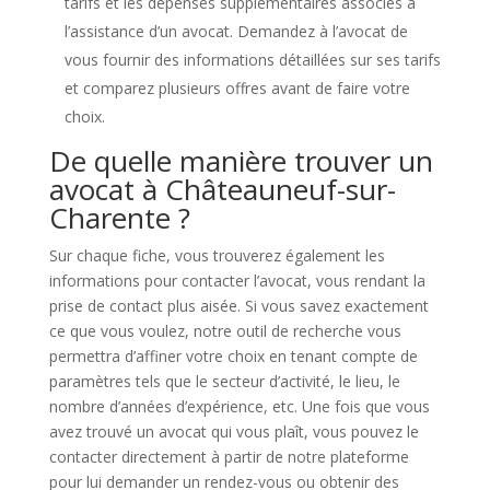
tarifs et les dépenses supplémentaires associés à
l’assistance d’un avocat. Demandez à l’avocat de
vous fournir des informations détaillées sur ses tarifs
et comparez plusieurs offres avant de faire votre
choix.
De quelle manière trouver un
avocat à Châteauneuf-sur-
Charente ?
Sur chaque fiche, vous trouverez également les
informations pour contacter l’avocat, vous rendant la
prise de contact plus aisée. Si vous savez exactement
ce que vous voulez, notre outil de recherche vous
permettra d’affiner votre choix en tenant compte de
paramètres tels que le secteur d’activité, le lieu, le
nombre d’années d’expérience, etc. Une fois que vous
avez trouvé un avocat qui vous plaît, vous pouvez le
contacter directement à partir de notre plateforme
pour lui demander un rendez-vous ou obtenir des