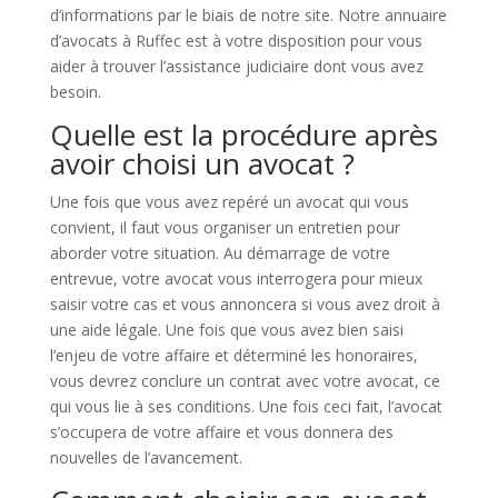
d’informations par le biais de notre site. Notre annuaire
d’avocats à Ruffec est à votre disposition pour vous
aider à trouver l’assistance judiciaire dont vous avez
besoin.
Quelle est la procédure après
avoir choisi un avocat ?
Une fois que vous avez repéré un avocat qui vous
convient, il faut vous organiser un entretien pour
aborder votre situation. Au démarrage de votre
entrevue, votre avocat vous interrogera pour mieux
saisir votre cas et vous annoncera si vous avez droit à
une aide légale. Une fois que vous avez bien saisi
l’enjeu de votre affaire et déterminé les honoraires,
vous devrez conclure un contrat avec votre avocat, ce
qui vous lie à ses conditions. Une fois ceci fait, l’avocat
s’occupera de votre affaire et vous donnera des
nouvelles de l’avancement.