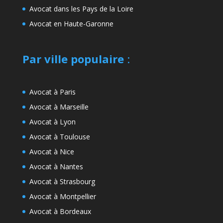
Avocat dans les Pays de la Loire
Avocat en Haute-Garonne
Par ville populaire
:
Avocat à Paris
Avocat à Marseille
Avocat à Lyon
Avocat à Toulouse
Avocat à Nice
Avocat à Nantes
Avocat à Strasbourg
Avocat à Montpellier
Avocat à Bordeaux