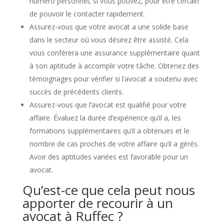
numéro personnel, si vous pouvez, pour être certain
de pouvoir le contacter rapidement.
Assurez-vous que votre avocat a une solide base
dans le secteur où vous désirez être assisté. Cela
vous conférera une assurance supplémentaire quant
à son aptitude à accomplir votre tâche. Obtenez des
témoignages pour vérifier si l’avocat a soutenu avec
succès de précédents clients.
Assurez-vous que l’avocat est qualifié pour votre
affaire. Évaluez la durée d’expérience qu’il a, les
formations supplémentaires qu’il a obtenues et le
nombre de cas proches de votre affaire qu’il a gérés.
Avoir des aptitudes variées est favorable pour un
avocat.
Qu’est-ce que cela peut nous
apporter de recourir à un
avocat à Ruffec ?