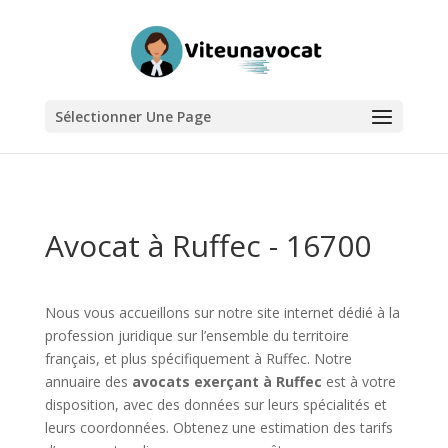
Sélectionner Une Page
Avocat à Ruffec - 16700
Nous vous accueillons sur notre site internet dédié à la
profession juridique sur l’ensemble du territoire
français, et plus spécifiquement à Ruffec. Notre
annuaire des
avocats exerçant à Ruffec
est à votre
disposition, avec des données sur leurs spécialités et
leurs coordonnées. Obtenez une estimation des tarifs