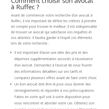
Comment choisir son avocat
à Ruffec ?
Avant de commencer votre recherche d’un avocat à
Ruffec, il est important de définir les critères à prendre
en compte pour trouver le meilleur. Il est indispensable
de trouver un avocat qui satisfasse vos requêtes et
vos attentes. Il faudra garder à l’esprit ces éléments
lors de votre recherche :
Il est important d’avoir une idée des prix et des
dépenses supplémentaires associés à l’assistance
d’un avocat. Demandez à l’avocat de vous fournir
des informations détaillées sur ses tarifs et
comparez plusieurs offres avant de faire votre choix.
Un bon avocat doit être là pour vous donner des
renseignements et répondre à vos préoccupations.
Faites en sorte qu’il soit à votre disposition pour
vous rencontrer et aborder votre cas. Obtenez son