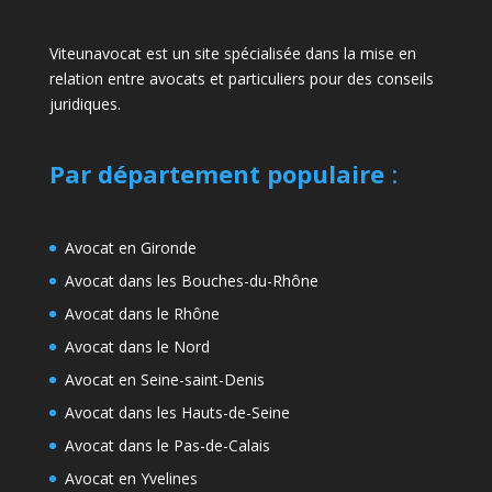
Viteunavocat est un site spécialisée dans la mise en
relation entre avocats et particuliers pour des conseils
juridiques.
Par département populaire
:
Avocat en Gironde
Avocat dans les Bouches-du-Rhône
Avocat dans le Rhône
Avocat dans le Nord
Avocat en Seine-saint-Denis
Avocat dans les Hauts-de-Seine
Avocat dans le Pas-de-Calais
Avocat en Yvelines