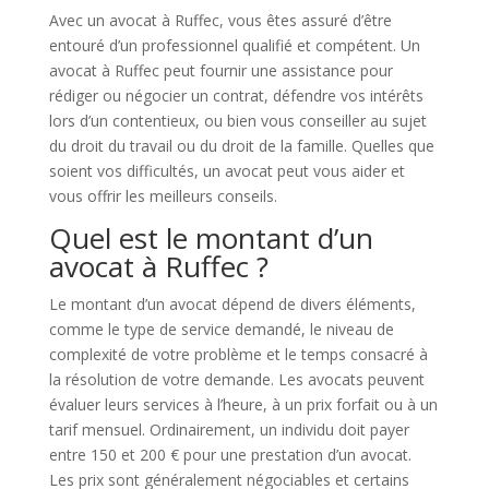
Avec un avocat à Ruffec, vous êtes assuré d’être
entouré d’un professionnel qualifié et compétent. Un
avocat à Ruffec peut fournir une assistance pour
rédiger ou négocier un contrat, défendre vos intérêts
lors d’un contentieux, ou bien vous conseiller au sujet
du droit du travail ou du droit de la famille. Quelles que
soient vos difficultés, un avocat peut vous aider et
vous offrir les meilleurs conseils.
Quel est le montant d’un
avocat à Ruffec ?
Le montant d’un avocat dépend de divers éléments,
comme le type de service demandé, le niveau de
complexité de votre problème et le temps consacré à
la résolution de votre demande. Les avocats peuvent
évaluer leurs services à l’heure, à un prix forfait ou à un
tarif mensuel. Ordinairement, un individu doit payer
entre 150 et 200 € pour une prestation d’un avocat.
Les prix sont généralement négociables et certains