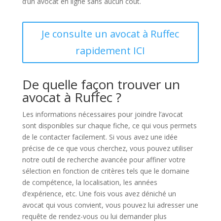
d’un avocat en ligne sans aucun coût.
Je consulte un avocat à Ruffec
rapidement ICI
De quelle façon trouver un
avocat à Ruffec ?
Les informations nécessaires pour joindre l’avocat
sont disponibles sur chaque fiche, ce qui vous permets
de le contacter facilement. Si vous avez une idée
précise de ce que vous cherchez, vous pouvez utiliser
notre outil de recherche avancée pour affiner votre
sélection en fonction de critères tels que le domaine
de compétence, la localisation, les années
d’expérience, etc. Une fois vous avez déniché un
avocat qui vous convient, vous pouvez lui adresser une
requête de rendez-vous ou lui demander plus