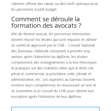
cabinets offrent des rabais ou des tarifs spéciaux pour
les personnes à petit budget.
Comment se déroule la
formation des avocats ?
Afin de devenir avocat, les personnes intéressées
doivent réussir les études qui sont requises et obtenir
un certificat approuvé par le CNB – Conseil National
des Barreaux. Habitude consistant à prendre cinq
années après l’obtention du diplôme, les études
comprennent des enseignements à la fois théoriques
et pratiques sur des matières telles que le droit civil,
pénal et commercial, la procédure civile, pénale et
administrative, etc. Les aspirants au barreau doivent
montrer leurs compétences en réussissant un test et
se soumettre à un conseil du CNB pour obtenir leur
inscription après l’obtention de leur diplôme.