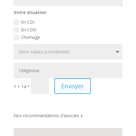
Votre situation
En CDI
En CDD
Chomage
Envoyer
=
7 + 14
Nos recommandations d'avocats x