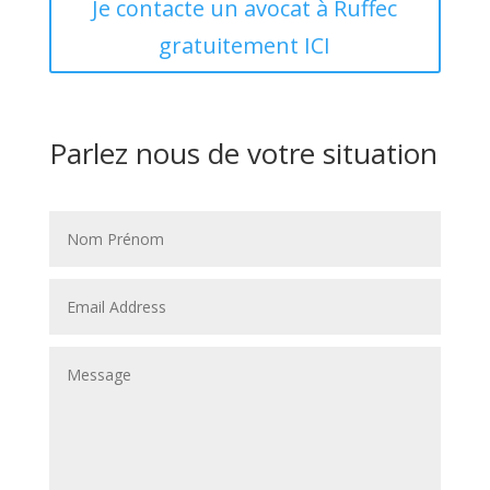
Je contacte un avocat à Ruffec
gratuitement ICI
Parlez nous de votre situation