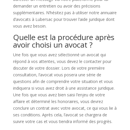
demander un entretien ou avoir des précisions
supplémentaires. N’hésitez pas à utiliser notre annuaire
d’avocats à Lubersac pour trouver l’aide juridique dont
vous avez besoin.
Quelle est la procédure après
avoir choisi un avocat ?
Une fois que vous avez sélectionné un avocat qui
répond à vos attentes, vous devez le contacter pour
discuter de votre dossier. Lors de votre première
consultation, l’avocat vous posera une série de
questions afin de comprendre votre situation et vous
indiquera si vous avez droit à une assistance juridique.
Une fois que vous avez bien saisi l’enjeu de votre
affaire et déterminé les honoraires, vous devrez
conclure un contrat avec votre avocat, ce qui vous lie à
ses conditions. Après cela, l’avocat se chargera de
suivre votre cas et vous tiendra informé des progrès.