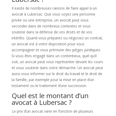
Il existe de nombreuses raisons de faire appel à un
avocat à Lubersac. Que vous soyez une personne
privée ou une entreprise, un avocat peut vous
seconder dans de nombreux contextes et vous
soutenir dans la défense de vos droits et de vos
intérêts. Quand vous préparez ou négociez un contrat,
un avocat est à votre disposition pour vous
accompagner et vous prémunir des pièges juridiques.
Si vous êtes engagé dans un contentieux, quel qu’il
soit, un avocat peut vous représenter devant les cours
et vous soutenir dans votre démarche. Un avocat peut
aussi vous informer sur le droit du travail et le droit de
la famille, par exemple pour la mise en place d’un
testament ou le traitement d’une succession.
Quel est le montant d’un
avocat à Lubersac ?
Le prix d’un avocat varie en fonction de plusieurs