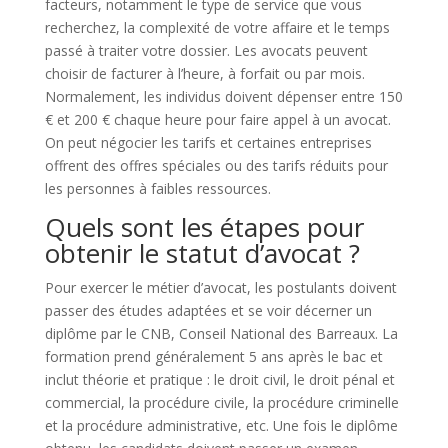
facteurs, notamment le type de service que vous
recherchez, la complexité de votre affaire et le temps
passé à traiter votre dossier. Les avocats peuvent
choisir de facturer à l’heure, à forfait ou par mois.
Normalement, les individus doivent dépenser entre 150
€ et 200 € chaque heure pour faire appel à un avocat.
On peut négocier les tarifs et certaines entreprises
offrent des offres spéciales ou des tarifs réduits pour
les personnes à faibles ressources.
Quels sont les étapes pour
obtenir le statut d’avocat ?
Pour exercer le métier d’avocat, les postulants doivent
passer des études adaptées et se voir décerner un
diplôme par le CNB, Conseil National des Barreaux. La
formation prend généralement 5 ans après le bac et
inclut théorie et pratique : le droit civil, le droit pénal et
commercial, la procédure civile, la procédure criminelle
et la procédure administrative, etc. Une fois le diplôme