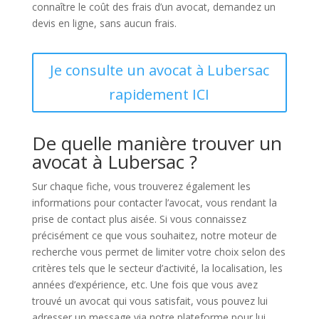
connaître le coût des frais d’un avocat, demandez un
devis en ligne, sans aucun frais.
Je consulte un avocat à Lubersac
rapidement ICI
De quelle manière trouver un
avocat à Lubersac ?
Sur chaque fiche, vous trouverez également les
informations pour contacter l’avocat, vous rendant la
prise de contact plus aisée. Si vous connaissez
précisément ce que vous souhaitez, notre moteur de
recherche vous permet de limiter votre choix selon des
critères tels que le secteur d’activité, la localisation, les
années d’expérience, etc. Une fois que vous avez
trouvé un avocat qui vous satisfait, vous pouvez lui
adresser un message via notre plateforme pour lui