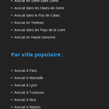
Avocat en Seine-saint-Denis
Avocat dans les Hauts-de-Seine
Avocat dans le Pas-de-Calais
Avocat en Yvelines
Avocat dans les Pays de la Loire
Avocat en Haute-Garonne
Par ville populaire
:
Avocat à Paris
Avocat à Marseille
Avocat à Lyon
Avocat à Toulouse
Avocat à Nice
Avocat à Nantes