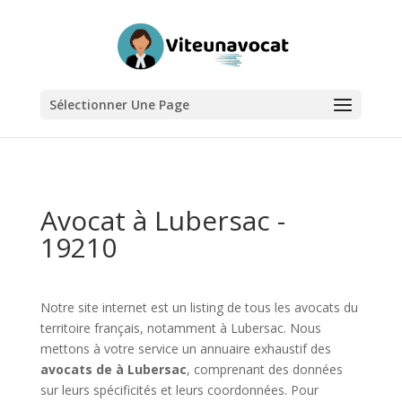
Sélectionner Une Page
Avocat à Lubersac -
19210
Notre site internet est un listing de tous les avocats du
territoire français, notamment à Lubersac. Nous
mettons à votre service un annuaire exhaustif des
avocats de à Lubersac
, comprenant des données
sur leurs spécificités et leurs coordonnées. Pour