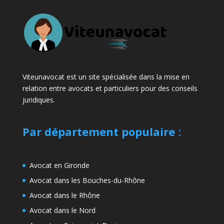
Viteunavocat est un site spécialisée dans la mise en
relation entre avocats et particuliers pour des conseils
juridiques.
Par département populaire
:
Avocat en Gironde
Avocat dans les Bouches-du-Rhône
Avocat dans le Rhône
Avocat dans le Nord