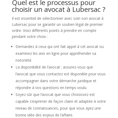
Quel est le processus pour
choisir un avocat à Lubersac ?
Il est essentiel de sélectionner avec soin son avocat à
Lubersac pour se garantir un soutien légal de premier
ordre. Voici différents points à prendre en compte
pendant votre choix :
Demandez à ceux qui ont fait appel à cet avocat ou
examinez les avis en ligne pour appréhender sa
notoriété.
La disponibilité de l’avocat : assurez-vous que
l’avocat que vous contactez est disponible pour vous
accompagner dans votre démarche juridique et
répondre à vos questions en temps voulu.
Soyez sûr que l’avocat que vous choisissez est
capable s’exprimer de façon claire et adaptée à votre
niveau de connaissances, pour que vous ayez une
bonne idée des enjeux de l’affaire.