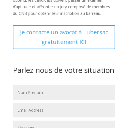
obtenu, les candidats doivent passer un examen
d’aptitude et affronter un jury composé de membres
du CNB pour obtenir leur inscription au barreau.
Je contacte un avocat à Lubersac
gratuitement ICI
Parlez nous de votre situation