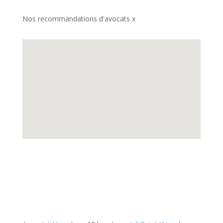
Nos recommandations d'avocats x