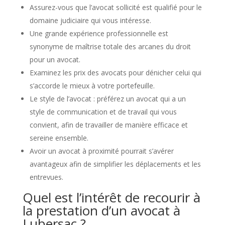
Assurez-vous que l’avocat sollicité est qualifié pour le
domaine judiciaire qui vous intéresse.
Une grande expérience professionnelle est
synonyme de maîtrise totale des arcanes du droit
pour un avocat.
Examinez les prix des avocats pour dénicher celui qui
s’accorde le mieux à votre portefeuille.
Le style de l’avocat : préférez un avocat qui a un
style de communication et de travail qui vous
convient, afin de travailler de manière efficace et
sereine ensemble.
Avoir un avocat à proximité pourrait s’avérer
avantageux afin de simplifier les déplacements et les
entrevues.
Quel est l’intérêt de recourir à
la prestation d’un avocat à
Lubersac ?