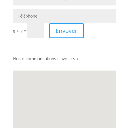
Envoyer
=
9 + 7
Nos recommandations d'avocats x