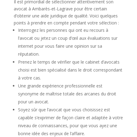
Il est primordial de sélectionner attentivement son
avocat à Ambarès-et-Lagrave pour être certain
d’obtenir une aide juridique de qualité. Voici quelques
points à prendre en compte pendant votre sélection :
Interrogez les personnes qui ont eu recours à
l’avocat ou jetez un coup d’œil aux évaluations sur
internet pour vous faire une opinion sur sa
réputation.
Prenez le temps de vérifier que le cabinet d’avocats
choisi est bien spécialisé dans le droit correspondant
à votre cas.
Une grande expérience professionnelle est
synonyme de maîtrise totale des arcanes du droit
pour un avocat.
Soyez sûr que l’avocat que vous choisissez est
capable s’exprimer de façon claire et adaptée à votre
niveau de connaissances, pour que vous ayez une
bonne idée des enjeux de l’affaire.