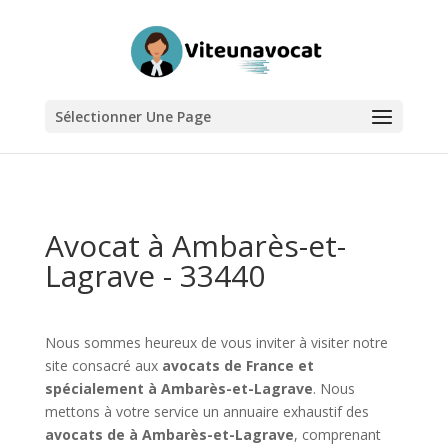
Sélectionner Une Page
Avocat à Ambarès-et-
Lagrave - 33440
Nous sommes heureux de vous inviter à visiter notre
site consacré aux
avocats de France et
spécialement à Ambarès-et-Lagrave
. Nous
mettons à votre service un annuaire exhaustif des
avocats de à Ambarès-et-Lagrave
, comprenant