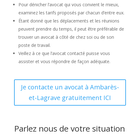
Pour dénicher l’avocat qui vous convient le mieux,
examinez les tarifs proposés par chacun d’entre eux.
Étant donné que les déplacements et les réunions
peuvent prendre du temps, il peut être préférable de
trouver un avocat à côté de chez soi ou de son
poste de travail.
Veillez à ce que l’avocat contacté puisse vous
assister et vous répondre de façon adéquate.
Je contacte un avocat à Ambarès-
et-Lagrave gratuitement ICI
Parlez nous de votre situation