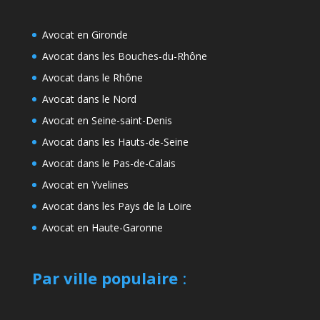
Avocat en Gironde
Avocat dans les Bouches-du-Rhône
Avocat dans le Rhône
Avocat dans le Nord
Avocat en Seine-saint-Denis
Avocat dans les Hauts-de-Seine
Avocat dans le Pas-de-Calais
Avocat en Yvelines
Avocat dans les Pays de la Loire
Avocat en Haute-Garonne
Par ville populaire
: