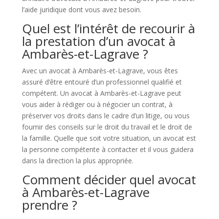
l’aide juridique dont vous avez besoin.
Quel est l’intérêt de recourir à
la prestation d’un avocat à
Ambarès-et-Lagrave ?
Avec un avocat à Ambarès-et-Lagrave, vous êtes
assuré d’être entouré d’un professionnel qualifié et
compétent. Un avocat à Ambarès-et-Lagrave peut
vous aider à rédiger ou à négocier un contrat, à
préserver vos droits dans le cadre d’un litige, ou vous
fournir des conseils sur le droit du travail et le droit de
la famille. Quelle que soit votre situation, un avocat est
la personne compétente à contacter et il vous guidera
dans la direction la plus appropriée.
Comment décider quel avocat
à Ambarès-et-Lagrave
prendre ?