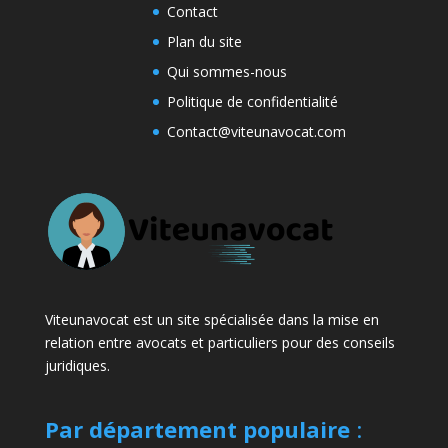
Contact
Plan du site
Qui sommes-nous
Politique de confidentialité
Contact@viteunavocat.com
Viteunavocat est un site spécialisée dans la mise en
relation entre avocats et particuliers pour des conseils
juridiques.
Par département populaire
: