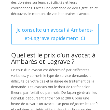
des données sur leurs spécificités et leurs
coordonnées. Faites une demande de devis gratuite et
découvrez le montant de vos honoraires d’avocat.
Je consulte un avocat à Ambarès-
et-Lagrave rapidement ICI
Quel est le prix d’un avocat à
Ambarès-et-Lagrave ?
Le coût d’un avocat est déterminé par différentes
variables, y compris le type de service demandé, la
difficulté de votre cas et la durée de traitement de la
demande. Les avocats ont le droit de tarifer selon
l’heure, par forfait ou par mois. De façon générale, les
individus déboursent entre 150 et 200 € pour une
heure de travail d’un avocat. On peut négocier les tarifs
et certaines sociétés offrent des réductions ou des