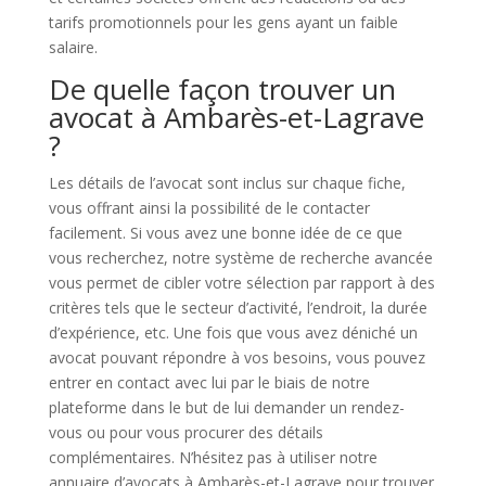
tarifs promotionnels pour les gens ayant un faible
salaire.
De quelle façon trouver un
avocat à Ambarès-et-Lagrave
?
Les détails de l’avocat sont inclus sur chaque fiche,
vous offrant ainsi la possibilité de le contacter
facilement. Si vous avez une bonne idée de ce que
vous recherchez, notre système de recherche avancée
vous permet de cibler votre sélection par rapport à des
critères tels que le secteur d’activité, l’endroit, la durée
d’expérience, etc. Une fois que vous avez déniché un
avocat pouvant répondre à vos besoins, vous pouvez
entrer en contact avec lui par le biais de notre
plateforme dans le but de lui demander un rendez-
vous ou pour vous procurer des détails
complémentaires. N’hésitez pas à utiliser notre
annuaire d’avocats à Ambarès-et-Lagrave pour trouver