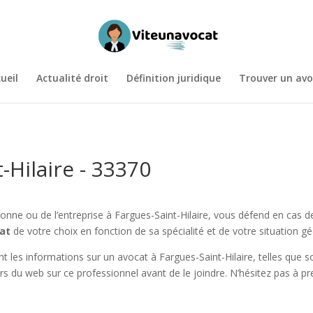
ueil
Actualité droit
Définition juridique
Trouver un avo
-Hilaire - 33370
onne ou de l’entreprise à Fargues-Saint-Hilaire, vous défend en cas 
at
de votre choix en fonction de sa spécialité et de votre situation g
t les informations sur un avocat à Fargues-Saint-Hilaire, telles que 
eurs du web sur ce professionnel avant de le joindre. N’hésitez pas à