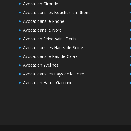
Avocat en Gironde
Avocat dans les Bouches-du-Rhône
Avocat dans le Rhône
Avocat dans le Nord
Avocat en Seine-saint-Denis
Avocat dans les Hauts-de-Seine
Avocat dans le Pas-de-Calais
Avocat en Yvelines
Avocat dans les Pays de la Loire
Avocat en Haute-Garonne
e
s