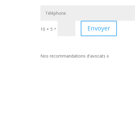
Envoyer
=
10 + 5
Nos recommandations d'avocats x