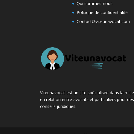
Qui sommes-nous
Politique de confidentialité
Contact@viteunavocat.com
Viteunavocat est un site spécialisée dans la mis
en relation entre avocats et particuliers pour de
conseils juridiques.