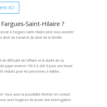
ent ICI
Fargues-Saint-Hilaire ?
vocat à Fargues-Saint-Hilaire peut vous assister
droit du travail et de droit de la famille.
de difficulté de l’affaire et la durée de sa
on de payer environ 150 € à 200 € pour une heure
ifs réduits pour les personnes à faibles
e. Vous avez la possibilité d’entrer en contact
 vous avez l’urgence de poser une interrogation