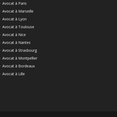
Avocat à Paris
Avocat à Marseille
Avocat à Lyon
Avocat à Toulouse
Avocat à Nice
Avocat à Nantes
Avocat à Strasbourg
Avocat à Montpellier
Avocat à Bordeaux
Avocat à Lille