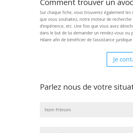
Comment trouver un avocat
Sur chaque fiche, vous trouverez également les i
que vous souhaitez, notre moteur de recherche vou
d’expérience, etc. Une fois que vous avez dénic
dans le but de lui demander un rendez-vous ou p
Hilaire afin de bénéficier de l’assistance juridiq
Je cont
Parlez nous de votre situa