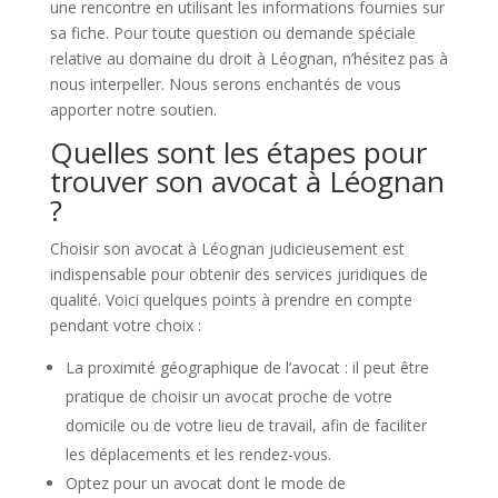
une rencontre en utilisant les informations fournies sur
sa fiche. Pour toute question ou demande spéciale
relative au domaine du droit à Léognan, n’hésitez pas à
nous interpeller. Nous serons enchantés de vous
apporter notre soutien.
Quelles sont les étapes pour
trouver son avocat à Léognan
?
Choisir son avocat à Léognan judicieusement est
indispensable pour obtenir des services juridiques de
qualité. Voici quelques points à prendre en compte
pendant votre choix :
La proximité géographique de l’avocat : il peut être
pratique de choisir un avocat proche de votre
domicile ou de votre lieu de travail, afin de faciliter
les déplacements et les rendez-vous.
Optez pour un avocat dont le mode de