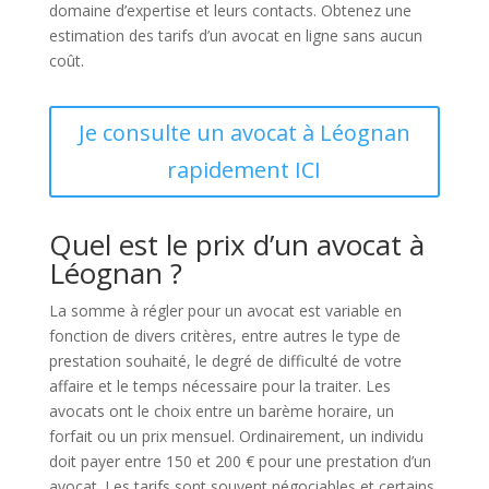
domaine d’expertise et leurs contacts. Obtenez une
estimation des tarifs d’un avocat en ligne sans aucun
coût.
Je consulte un avocat à Léognan
rapidement ICI
Quel est le prix d’un avocat à
Léognan ?
La somme à régler pour un avocat est variable en
fonction de divers critères, entre autres le type de
prestation souhaité, le degré de difficulté de votre
affaire et le temps nécessaire pour la traiter. Les
avocats ont le choix entre un barème horaire, un
forfait ou un prix mensuel. Ordinairement, un individu
doit payer entre 150 et 200 € pour une prestation d’un
avocat. Les tarifs sont souvent négociables et certains