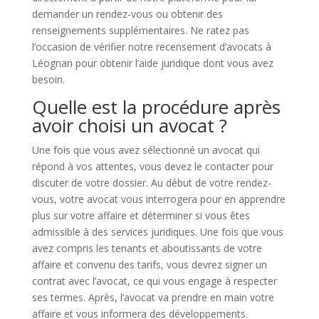
demander un rendez-vous ou obtenir des
renseignements supplémentaires. Ne ratez pas
l’occasion de vérifier notre recensement d’avocats à
Léognan pour obtenir l’aide juridique dont vous avez
besoin.
Quelle est la procédure après
avoir choisi un avocat ?
Une fois que vous avez sélectionné un avocat qui
répond à vos attentes, vous devez le contacter pour
discuter de votre dossier. Au début de votre rendez-
vous, votre avocat vous interrogera pour en apprendre
plus sur votre affaire et déterminer si vous êtes
admissible à des services juridiques. Une fois que vous
avez compris les tenants et aboutissants de votre
affaire et convenu des tarifs, vous devrez signer un
contrat avec l’avocat, ce qui vous engage à respecter
ses termes. Après, l’avocat va prendre en main votre
affaire et vous informera des développements.