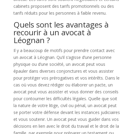
cabinets proposent des tarifs promotionnels ou des
tarifs réduits pour les personnes à faible revenu.
Quels sont les avantages à
recourir à un avocat à
Léognan ?
Il y a beaucoup de motifs pour prendre contact avec
un avocat à Léognan. Qu’il s’agisse d’une personne
physique ou d’une société, un avocat peut vous
épauler dans diverses conjonctures et vous assister
pour protéger vos prérogatives et vos intérêts. Dans le
cas où vous devez rédiger ou élaborer un pacte, un
avocat peut vous assister et vous donner des conseils
pour contourner les difficultés légales. Quelle que soit
la nature de votre litige, civil ou pénal, un avocat peut
se porter votre défense devant les instances judiciaires
et vous soutenir. Un avocat peut vous guider dans vos
décisions en lien avec le droit du travail et le droit de la
famille, par exemple pour préparer un testament ou