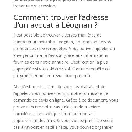
traiter une succession.
Comment trouver l’adresse
d’un avocat à Léognan ?
Il est possible de trouver diverses manières de
contacter un avocat à Léognan, en fonction de vos
préférences et vos requêtes. Vous pouvez appeler ou
envoyer un mail à l’avocat grâce aux informations
fournies dans notre annuaire. C’est l’option la plus
appropriée si vous désirez solliciter une requête ou
programmer une entrevue promptement.
Afin d’estimer les tarifs de votre avocat avant de
l’appeler, vous pouvez remplir notre formulaire de
demande de devis en ligne. Grâce à ce document, vous
pouvez décrire votre cas juridique de manière
complète et recevoir par email un montant
approximatif des frais. Si vous voulez parler de votre
cas à l’avocat en face à face, vous pouvez organiser