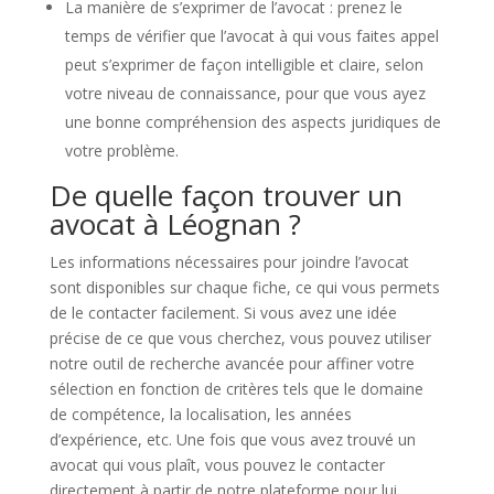
La manière de s’exprimer de l’avocat : prenez le
temps de vérifier que l’avocat à qui vous faites appel
peut s’exprimer de façon intelligible et claire, selon
votre niveau de connaissance, pour que vous ayez
une bonne compréhension des aspects juridiques de
votre problème.
De quelle façon trouver un
avocat à Léognan ?
Les informations nécessaires pour joindre l’avocat
sont disponibles sur chaque fiche, ce qui vous permets
de le contacter facilement. Si vous avez une idée
précise de ce que vous cherchez, vous pouvez utiliser
notre outil de recherche avancée pour affiner votre
sélection en fonction de critères tels que le domaine
de compétence, la localisation, les années
d’expérience, etc. Une fois que vous avez trouvé un
avocat qui vous plaît, vous pouvez le contacter
directement à partir de notre plateforme pour lui