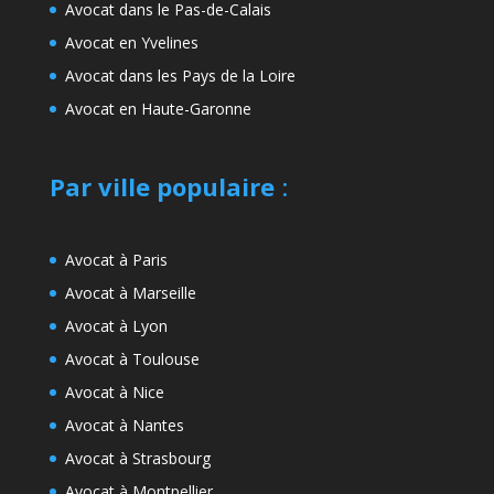
Avocat dans le Pas-de-Calais
Avocat en Yvelines
Avocat dans les Pays de la Loire
Avocat en Haute-Garonne
Par ville populaire
:
Avocat à Paris
Avocat à Marseille
Avocat à Lyon
Avocat à Toulouse
Avocat à Nice
Avocat à Nantes
Avocat à Strasbourg
Avocat à Montpellier