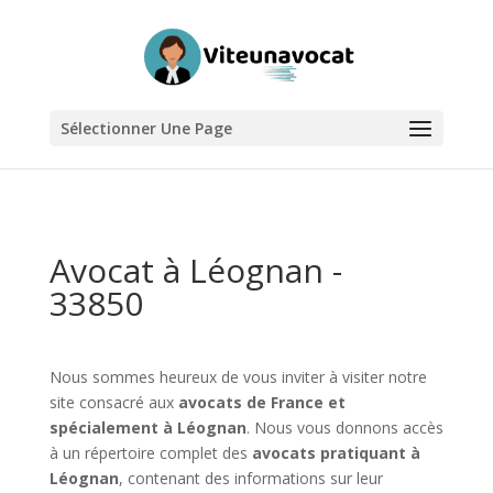
Sélectionner Une Page
Avocat à Léognan -
33850
Nous sommes heureux de vous inviter à visiter notre
site consacré aux
avocats de France et
spécialement à Léognan
. Nous vous donnons accès
à un répertoire complet des
avocats pratiquant à
Léognan
, contenant des informations sur leur