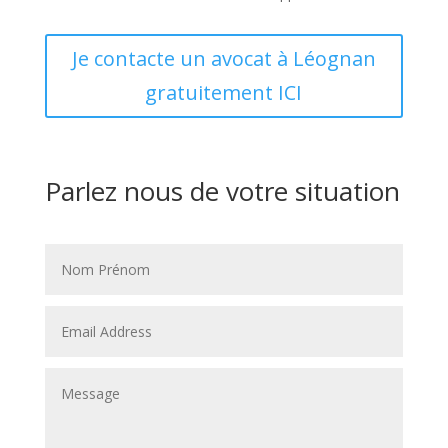
Je contacte un avocat à Léognan
gratuitement ICI
Parlez nous de votre situation