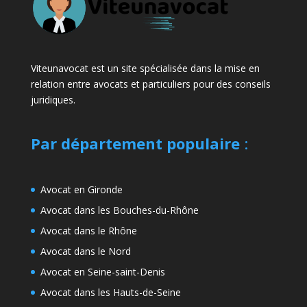
Viteunavocat est un site spécialisée dans la mise en
relation entre avocats et particuliers pour des conseils
juridiques.
Par département populaire
:
Avocat en Gironde
Avocat dans les Bouches-du-Rhône
Avocat dans le Rhône
Avocat dans le Nord
Avocat en Seine-saint-Denis
Avocat dans les Hauts-de-Seine