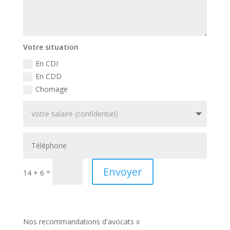
Votre situation
En CDI
En CDD
Chomage
Envoyer
=
14 + 6
Nos recommandations d'avocats x