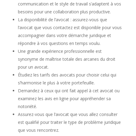
communication et le style de travail s’adaptent à vos
besoins pour une collaboration plus productive.
La disponibilité de l’avocat : assurez-vous que
l’avocat que vous contactez est disponible pour vous
accompagner dans votre démarche juridique et
répondre à vos questions en temps voulu.
Une grande expérience professionnelle est
synonyme de maîtrise totale des arcanes du droit
pour un avocat.
Étudiez les tarifs des avocats pour choisir celui qui
s’harmonise le plus à votre portefeuille.
Demandez à ceux qui ont fait appel à cet avocat ou
examinez les avis en ligne pour appréhender sa
notoriété.
Assurez-vous que l’avocat que vous allez consulter
est qualifié pour traiter le type de problème juridique
que vous rencontrez.