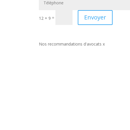
Envoyer
=
12 + 9
Nos recommandations d'avocats x