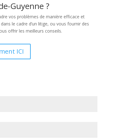
-de-Guyenne ?
oudre vos problèmes de manière efficace et
ans le cadre d’un litige, ou vous fournir des
ous offrir les meilleurs conseils.
ment ICI