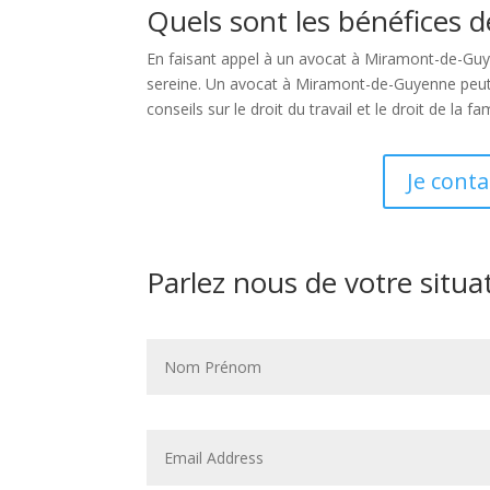
Quels sont les bénéfices 
En faisant appel à un avocat à Miramont-de-Guye
sereine. Un avocat à Miramont-de-Guyenne peut vo
conseils sur le droit du travail et le droit de la f
Je cont
Parlez nous de votre situa