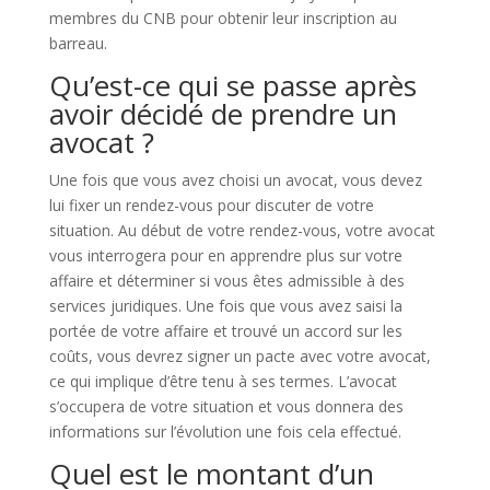
membres du CNB pour obtenir leur inscription au
barreau.
Qu’est-ce qui se passe après
avoir décidé de prendre un
avocat ?
Une fois que vous avez choisi un avocat, vous devez
lui fixer un rendez-vous pour discuter de votre
situation. Au début de votre rendez-vous, votre avocat
vous interrogera pour en apprendre plus sur votre
affaire et déterminer si vous êtes admissible à des
services juridiques. Une fois que vous avez saisi la
portée de votre affaire et trouvé un accord sur les
coûts, vous devrez signer un pacte avec votre avocat,
ce qui implique d’être tenu à ses termes. L’avocat
s’occupera de votre situation et vous donnera des
informations sur l’évolution une fois cela effectué.
Quel est le montant d’un