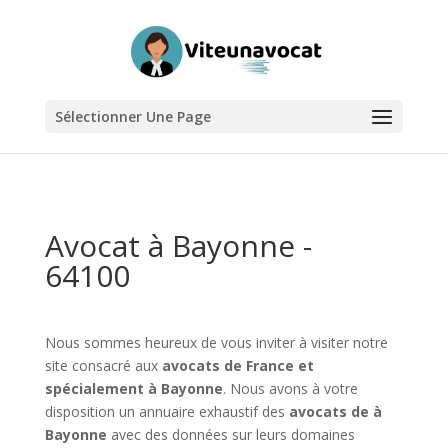
Sélectionner Une Page
Avocat à Bayonne -
64100
Nous sommes heureux de vous inviter à visiter notre
site consacré aux
avocats de France et
spécialement à Bayonne
. Nous avons à votre
disposition un annuaire exhaustif des
avocats de à
Bayonne
avec des données sur leurs domaines