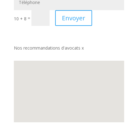
Envoyer
=
10 + 8
Nos recommandations d'avocats x