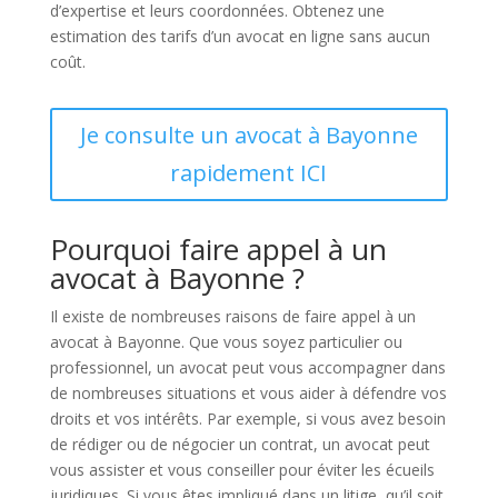
d’expertise et leurs coordonnées. Obtenez une
estimation des tarifs d’un avocat en ligne sans aucun
coût.
Je consulte un avocat à Bayonne
rapidement ICI
Pourquoi faire appel à un
avocat à Bayonne ?
Il existe de nombreuses raisons de faire appel à un
avocat à Bayonne. Que vous soyez particulier ou
professionnel, un avocat peut vous accompagner dans
de nombreuses situations et vous aider à défendre vos
droits et vos intérêts. Par exemple, si vous avez besoin
de rédiger ou de négocier un contrat, un avocat peut
vous assister et vous conseiller pour éviter les écueils
juridiques. Si vous êtes impliqué dans un litige, qu’il soit