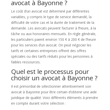
avocat à Bayonne ?
Le coût d’un avocat est déterminé par différentes
variables, y compris le type de service demandé, la
difficulté de votre cas et la durée de traitement de la
demande. Les avocats peuvent facturer à l’heure, à la
tâche ou aux honoraires mensuels. En règle générale,
les particuliers paient environ 150 € à 200 € de l’heure
pour les services d’un avocat. On peut négocier les
tarifs et certaines entreprises offrent des offres
spéciales ou des tarifs réduits pour les personnes à
faibles ressources.
Quel est le processus pour
choisir un avocat à Bayonne ?
Il est primordial de sélectionner attentivement son
avocat à Bayonne pour être certain d’obtenir une aide
juridique de qualité. Voici différents éléments à prendre
en compte durant votre sélection :