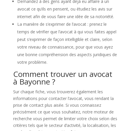
Demandez à des gens ayant déjà eu affaire à un
avocat ce qu’ils en pensent, ou étudiez les avis sur
internet afin de vous faire une idée de sa notoriété.
La manière de s’exprimer de l’avocat : prenez le
temps de vérifier que l’avocat à qui vous faites appel
peut s’exprimer de façon intelligible et claire, selon
votre niveau de connaissance, pour que vous ayez
une bonne compréhension des aspects juridiques de
votre problème.
Comment trouver un avocat
à Bayonne ?
Sur chaque fiche, vous trouverez également les
informations pour contacter l’avocat, vous rendant la
prise de contact plus aisée. Si vous connaissez
précisément ce que vous souhaitez, notre moteur de
recherche vous permet de limiter votre choix selon des
critères tels que le secteur d’activité, la localisation, les