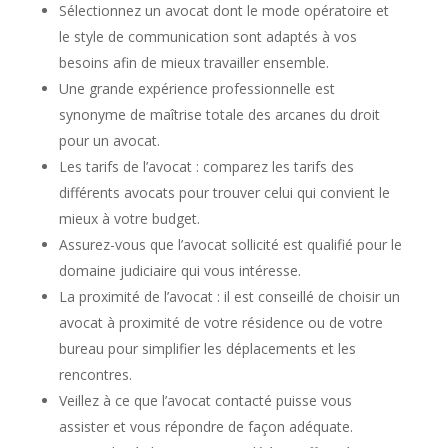
Sélectionnez un avocat dont le mode opératoire et
le style de communication sont adaptés à vos
besoins afin de mieux travailler ensemble.
Une grande expérience professionnelle est
synonyme de maîtrise totale des arcanes du droit
pour un avocat.
Les tarifs de l’avocat : comparez les tarifs des
différents avocats pour trouver celui qui convient le
mieux à votre budget.
Assurez-vous que l’avocat sollicité est qualifié pour le
domaine judiciaire qui vous intéresse.
La proximité de l’avocat : il est conseillé de choisir un
avocat à proximité de votre résidence ou de votre
bureau pour simplifier les déplacements et les
rencontres.
Veillez à ce que l’avocat contacté puisse vous
assister et vous répondre de façon adéquate.