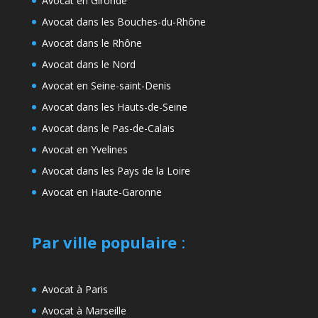
Avocat en Gironde
Avocat dans les Bouches-du-Rhône
Avocat dans le Rhône
Avocat dans le Nord
Avocat en Seine-saint-Denis
Avocat dans les Hauts-de-Seine
Avocat dans le Pas-de-Calais
Avocat en Yvelines
Avocat dans les Pays de la Loire
Avocat en Haute-Garonne
Par ville populaire
:
Avocat à Paris
Avocat à Marseille