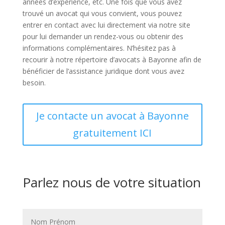
années d’expérience, etc. Une fois que vous avez
trouvé un avocat qui vous convient, vous pouvez
entrer en contact avec lui directement via notre site
pour lui demander un rendez-vous ou obtenir des
informations complémentaires. N’hésitez pas à
recourir à notre répertoire d’avocats à Bayonne afin de
bénéficier de l’assistance juridique dont vous avez
besoin.
Je contacte un avocat à Bayonne
gratuitement ICI
Parlez nous de votre situation