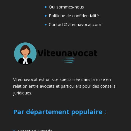
Qui sommes-nous
Politique de confidentialité
Contact@viteunavocat.com
Viteunavocat est un site spécialisée dans la mise en
relation entre avocats et particuliers pour des conseils
juridiques.
Par département populaire
: