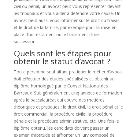
civil ou pénal, un avocat peut vous représenter devant
les tribunaux et vous aider à défendre votre cause. Un
avocat peut aussi vous informer sur le droit du travail
et le droit de la famille, par exemple pour la mise en
place d’un testament ou le traitement d’une
succession.
Quels sont les étapes pour
obtenir le statut d’avocat ?
Toute personne souhaitant pratiquer le métier d’avocat
doit effectuer des études spécialisées et obtenir un
diplôme homologué par le Conseil National des
Barreaux. Suit généralement cinq années de formation
après le baccalauréat qui couvre des matières
théoriques et pratiques : le droit civil, le droit pénal et le
droit commercial, la procédure civile, la procédure
pénale et la procédure administrative, etc. Une fois le
diplôme obtenu, les candidats doivent passer un
examen d’aptitude et affronter un jury composé de